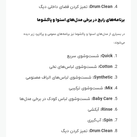
Drum Clean:
تمیز کردن فضای داخلی دیگ
برنامه‌های رایج در برخی مدل‌های اسنوا و پاکشوما
در بسیاری از مدل‌های اسنوا و پاکشوما نیز برنامه‌های عمومی و پرکاربرد زیر دیده
می‌شوند:
Quick:
شست‌وشوی سریع
Cotton:
شست‌وشوی لباس‌های نخی
Synthetic:
شست‌وشوی لباس‌های الیاف مصنوعی
Mix:
شست‌وشوی ترکیبی
Baby Care:
شست‌وشوی لباس کودک در برخی مدل‌ها
Rinse:
آبکشی
Spin:
آب‌گیری
Drum Clean:
تمیز کردن دیگ