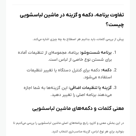
تفاوت برنامه، دکمه و گزینه در ماشین لباسشویی
چیست؟
پیش از بررسی کلمات، باید بدانیم هر اصطلاح به چه چیزی اشاره می‌کند.
برنامه شست‌وشو:
برنامه، مجموعه‌ای از تنظیمات آماده
برای شستن نوع خاصی از لباس است.
دکمه:
دکمه برای کنترل دستگاه یا تغییر تنظیمات
استفاده می‌شود.
گزینه یا تنظیمات اضافی:
این گزینه‌ها به شما اجازه
می‌دهند برنامه اصلی را تغییر دهید.
معنی کلمات و دکمه‌های ماشین لباسشویی
در این بخش، معنی و کاربرد رایج برنامه‌های اصلی ماشین لباسشویی را بررسی می‌کنیم تا
بتوانید برای هر نوع لباس، گزینه مناسب‌تری انتخاب کنید.