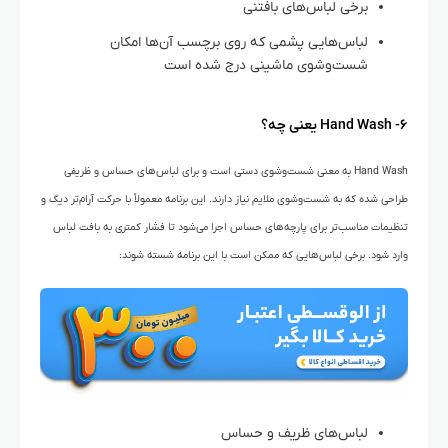
برخی لباس‌های بافتنی
لباس‌هایی پشمی که روی برچسب آن‌ها امکان
شست‌وشوی ماشینی درج شده است
۶- Hand Wash یعنی چه؟
Hand Wash به معنی شست‌وشوی دستی است و برای لباس‌های حساس و ظریفی
طراحی شده که به شست‌وشوی ملایم نیاز دارند. این برنامه معمولاً با حرکت آرام‌تر دیگ و
تنظیمات مناسب‌تر برای پارچه‌های حساس اجرا می‌شود تا فشار کمتری به بافت لباس
وارد شود. برخی لباس‌هایی که ممکن است با این برنامه شسته شوند:
لباس‌های ظریف و حساس