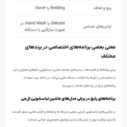
پتو و لحاف
Bedding یا Duvet
Delicate یا Hand Wash، در
لباس‌های حساس
صورت سازگاری با دستگاه
معنی بعضی برنامه‌های اختصاصی در برندهای
مختلف
برخی برنامه‌ها و قابلیت‌ها در مدل‌های مختلف ماشین لباسشویی، نام‌های متفاوتی دارند
یا عملکردشان با توجه به امکانات دستگاه تغییر می‌کند. در ادامه، چند نمونه از
برنامه‌های رایج در برندهای مختلف را می‌بینید.
برنامه‌های رایج در برخی مدل‌های ماشین لباسشویی ال‌جی
در ماشین‌های لباسشویی ال‌جی، بعضی مدل‌ها به برنامه‌ها و قابلیت‌هایی مجهز هستند
که برای مراقبت بهتر از لباس‌ها یا شست‌وشوی تخصصی‌تر طراحی شده‌اند: