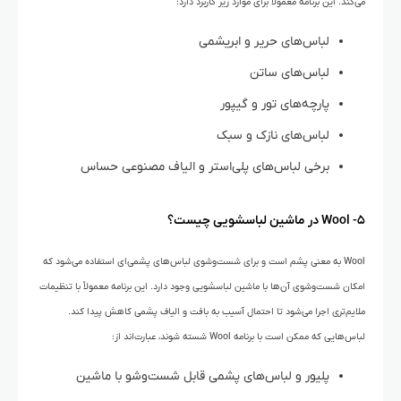
می‌کند. این برنامه معمولاً برای موارد زیر کاربرد دارد:
لباس‌های حریر و ابریشمی
لباس‌های ساتن
پارچه‌های تور و گیپور
لباس‌های نازک و سبک
برخی لباس‌های پلی‌استر و الیاف مصنوعی حساس
۵- Wool در ماشین لباسشویی چیست؟
Wool به معنی پشم است و برای شست‌وشوی لباس‌های پشمی‌ای استفاده می‌شود که
امکان شست‌وشوی آن‌ها با ماشین لباسشویی وجود دارد. این برنامه معمولاً با تنظیمات
ملایم‌تری اجرا می‌شود تا احتمال آسیب به بافت و الیاف پشمی کاهش پیدا کند.
لباس‌هایی که ممکن است با برنامه Wool شسته شوند، عبارت‌اند از:
پلیور و لباس‌های پشمی قابل شست‌وشو با ماشین