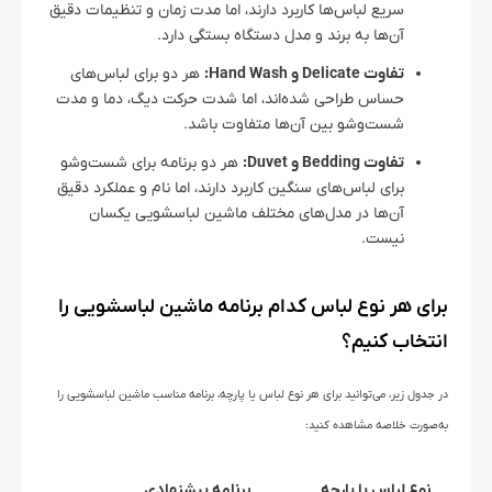
سریع لباس‌ها کاربرد دارند، اما مدت زمان و تنظیمات دقیق
آن‌ها به برند و مدل دستگاه بستگی دارد.
تفاوت Delicate و Hand Wash:
هر دو برای لباس‌های
حساس طراحی شده‌اند، اما شدت حرکت دیگ، دما و مدت
شست‌وشو بین آن‌ها متفاوت باشد.
تفاوت Bedding و Duvet:
هر دو برنامه برای شست‌وشو
برای لباس‌های سنگین کاربرد دارند، اما نام و عملکرد دقیق
آن‌ها در مدل‌های مختلف ماشین لباسشویی یکسان
نیست.
برای هر نوع لباس کدام برنامه ماشین لباسشویی را
انتخاب کنیم؟
در جدول زیر، می‌توانید برای هر نوع لباس یا پارچه، برنامه مناسب ماشین لباسشویی را
به‌صورت خلاصه مشاهده کنید:
نوع لباس یا پارچه
برنامه پیشنهادی