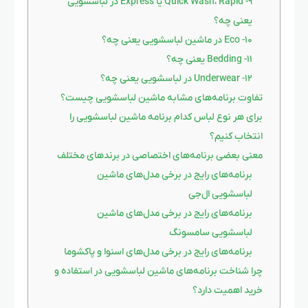
۹- Quick Wash، Rapid یا Express در لباسشویی
یعنی چه؟
۱۰- Eco در ماشین لباسشویی یعنی چه؟
۱۱- Bedding یعنی چه؟
۱۲- Underwear در لباسشویی یعنی چه؟
تفاوت برنامه‌های مشابه ماشین لباسشویی چیست؟
برای هر نوع لباس کدام برنامه ماشین لباسشویی را
انتخاب کنیم؟
معنی بعضی برنامه‌های اختصاصی در برندهای مختلف
برنامه‌های رایج در برخی مدل‌های ماشین
لباسشویی ال‌جی
برنامه‌های رایج در برخی مدل‌های ماشین
لباسشویی سامسونگ
برنامه‌های رایج در برخی مدل‌های اسنوا و پاکشوما
چرا شناخت برنامه‌های ماشین لباسشویی در استفاده و
خرید اهمیت دارد؟