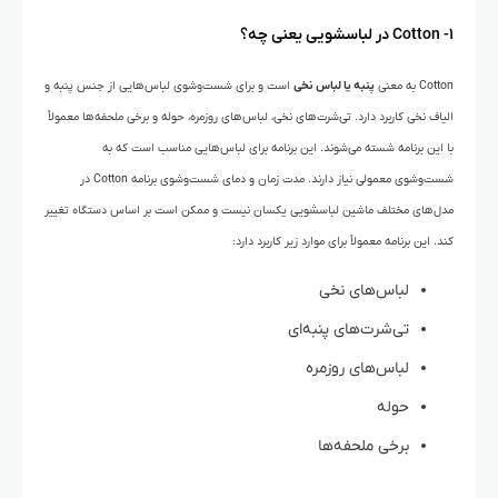
۱- Cotton در لباسشویی یعنی چه؟
Cotton به معنی
پنبه یا لباس نخی
است و برای شست‌وشوی لباس‌هایی از جنس پنبه و
الیاف نخی کاربرد دارد. تی‌شرت‌های نخی، لباس‌های روزمره، حوله و برخی ملحفه‌ها معمولاً
با این برنامه شسته می‌شوند. این برنامه برای لباس‌هایی مناسب است که به
شست‌وشوی معمولی نیاز دارند. مدت زمان و دمای شست‌وشوی برنامه Cotton در
مدل‌های مختلف ماشین لباسشویی یکسان نیست و ممکن است بر اساس دستگاه تغییر
کند. این برنامه معمولاً برای موارد زیر کاربرد دارد:
لباس‌های نخی
تی‌شرت‌های پنبه‌ای
لباس‌های روزمره
حوله
برخی ملحفه‌ها