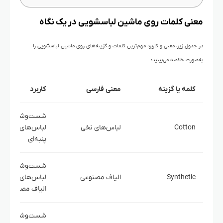
معنی کلمات روی ماشین لباسشویی در یک نگاه
در جدول زیر، معنی و کاربرد مهم‌ترین کلمات و گزینه‌های روی ماشین لباسشویی را
به‌صورت خلاصه می‌بینید:
کلمه یا گزینه
معنی فارسی
کاربرد
شست‌وشوی
Cotton
لباس‌های نخی
لباس‌های نخی و
پنبه‌ای
شست‌وشوی
Synthetic
الیاف مصنوعی
لباس‌های پلی‌است
الیاف مصنوعی
شست‌وشوی هم‌ز