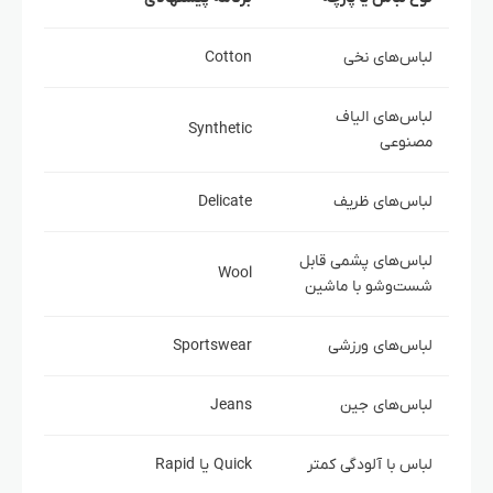
لباس‌های نخی
Cotton
لباس‌های الیاف
Synthetic
مصنوعی
لباس‌های ظریف
Delicate
لباس‌های پشمی قابل
Wool
شست‌وشو با ماشین
لباس‌های ورزشی
Sportswear
لباس‌های جین
Jeans
لباس با آلودگی کمتر
Quick یا Rapid