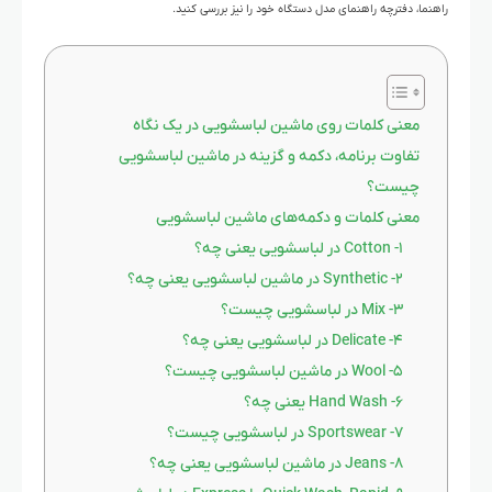
راهنما، دفترچه راهنمای مدل دستگاه خود را نیز بررسی کنید.
معنی کلمات روی ماشین لباسشویی در یک نگاه
تفاوت برنامه، دکمه و گزینه در ماشین لباسشویی
چیست؟
معنی کلمات و دکمه‌های ماشین لباسشویی
۱- Cotton در لباسشویی یعنی چه؟
۲- Synthetic در ماشین لباسشویی یعنی چه؟
۳- Mix در لباسشویی چیست؟
۴- Delicate در لباسشویی یعنی چه؟
۵- Wool در ماشین لباسشویی چیست؟
۶- Hand Wash یعنی چه؟
۷- Sportswear در لباسشویی چیست؟
۸- Jeans در ماشین لباسشویی یعنی چه؟