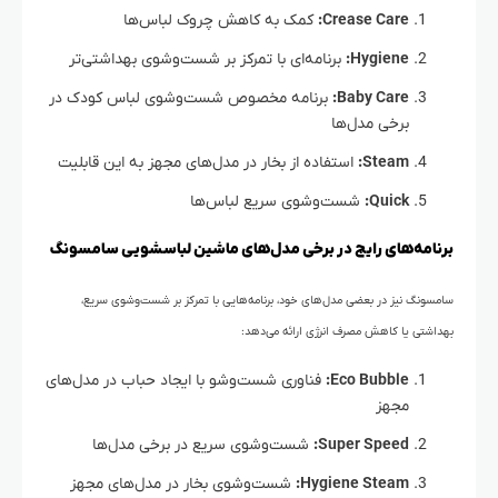
Crease Care:
کمک به کاهش چروک لباس‌ها
Hygiene:
برنامه‌ای با تمرکز بر شست‌وشوی بهداشتی‌تر
Baby Care:
برنامه مخصوص شست‌وشوی لباس کودک در
برخی مدل‌ها
Steam:
استفاده از بخار در مدل‌های مجهز به این قابلیت
Quick:
شست‌وشوی سریع لباس‌ها
برنامه‌های رایج در برخی مدل‌های ماشین لباسشویی سامسونگ
سامسونگ نیز در بعضی مدل‌های خود، برنامه‌هایی با تمرکز بر شست‌وشوی سریع،
بهداشتی یا کاهش مصرف انرژی ارائه می‌دهد:
Eco Bubble:
فناوری شست‌وشو با ایجاد حباب در مدل‌های
مجهز
Super Speed:
شست‌وشوی سریع در برخی مدل‌ها
Hygiene Steam:
شست‌وشوی بخار در مدل‌های مجهز