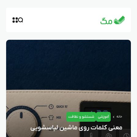
آموزشی
شستشو و نظافت
خانه
معنی کلمات روی ماشین لباسشویی