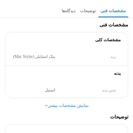
مشخصات فنی
توضیحات
دیدگاه‌ها
مشخصات فنی
مشخصات کلی
مک استایلر (Mac Styler)
برند
بدنه
استیل
جنس بدنه
نمایش مشخصات بیشتر
سایر مشخصات
توضیحات
24 ماه
گارانتی