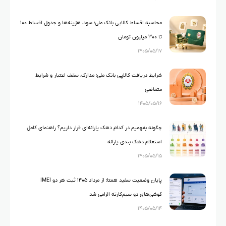
محاسبه اقساط کالاپی بانک ملی؛ سود، هزینه‌ها و جدول اقساط ۱۰۰
تا ۳۰۰ میلیون تومان
۱۴۰۵/۰۵/۱۷
شرایط دریافت کالاپی بانک ملی؛ مدارک، سقف اعتبار و شرایط
متقاضی
۱۴۰۵/۰۵/۱۶
چگونه بفهمیم در کدام دهک یارانه‌ای قرار داریم؟ راهنمای کامل
استعلام دهک بندی یارانه
۱۴۰۵/۰۵/۱۵
پایان وضعیت سفید همتا؛ از مرداد ۱۴۰۵ ثبت هر دو IMEI
گوشی‌های دو سیم‌کارته الزامی شد
۱۴۰۵/۰۵/۱۴