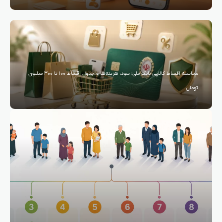
محاسبه اقساط کالاپی بانک ملی؛ سود، هزینه‌ها و جدول اقساط ۱۰۰ تا ۳۰۰ میلیون
تومان