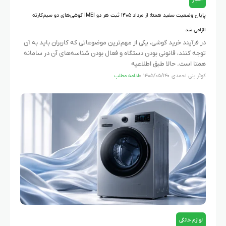
پایان وضعیت سفید همتا؛ از مرداد ۱۴۰۵ ثبت هر دو IMEI گوشی‌های دو سیم‌کارته
الزامی شد
در فرآیند خرید گوشی، یکی از مهم‌ترین موضوعاتی که کاربران باید به آن
توجه کنند، قانونی بودن دستگاه و فعال بودن شناسه‌های آن در سامانه
همتا است. حالا طبق اطلاعیه
کوثر بنی احمدی
۱۴۰۵/۰۵/۱۴
ادامه مطلب
لوازم خانگی