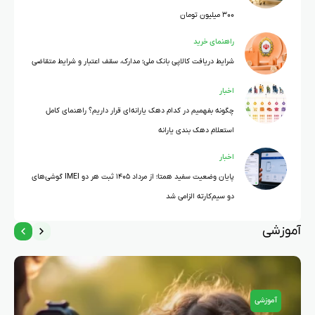
۳۰۰ میلیون تومان
راهنمای خرید
شرایط دریافت کالاپی بانک ملی؛ مدارک، سقف اعتبار و شرایط متقاضی
اخبار
چگونه بفهمیم در کدام دهک یارانه‌ای قرار داریم؟ راهنمای کامل
استعلام دهک بندی یارانه
اخبار
پایان وضعیت سفید همتا؛ از مرداد ۱۴۰۵ ثبت هر دو IMEI گوشی‌های
دو سیم‌کارته الزامی شد
آموزشی
آموزشی