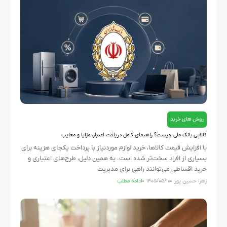
روش های خرید
کالاپی بانک ملی چیست؟ راهنمای کامل دریافت اعتبار، مزایا و معایب
با افزایش قیمت کالاها، خرید لوازم موردنیاز با پرداخت یکجای هزینه برای
بسیاری از افراد سخت‌تر شده است. به همین دلیل، طرح‌های اعتباری و
خرید اقساطی می‌توانند راهی برای مدیریت
زهرا حسین پور
۱۴۰۵/۰۵/۱۰
ادامه مطلب