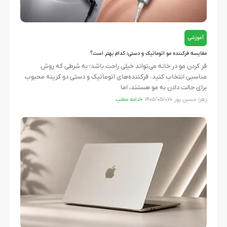
آموزشی
مقایسه فرکننده مو اتوماتیک و دستی؛ کدام بهتر است؟
فر کردن مو در خانه می‌تواند خیلی راحت باشد؛ به شرطی که روش
مناسبی انتخاب کنید. فرکننده‌های اتوماتیک و دستی دو گزینه محبوب
برای حالت دادن به مو هستند، اما
زهرا حسین پور
۱۴۰۵/۰۵/۰۷
ادامه مطلب