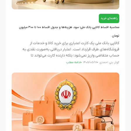
راهنمای خرید
محاسبه اقساط کالاپی بانک ملی؛ سود، هزینه‌ها و جدول اقساط ۱۰۰ تا ۳۰۰ میلیون
تومان
کالاپی بانک ملی یک کارت اعتباری برای خرید کالا و خدمات از
فروشگاه‌های طرف قرارداد است. اعتبار دریافتی به‌صورت نقدی به
حساب متقاضی واریز نمی‌شود؛ بلکه دارنده کارت می‌تواند تا
کوثر بنی احمدی
۱۴۰۵/۰۵/۱۷
ادامه مطلب