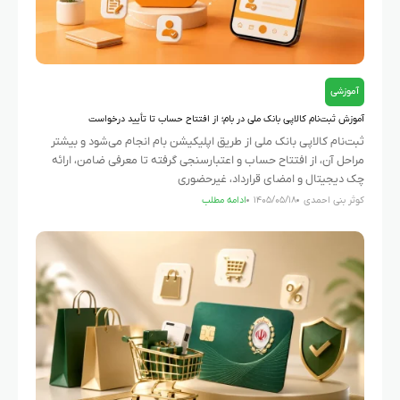
آموزشی
آموزش ثبت‌نام کالاپی بانک ملی در بام؛ از افتتاح حساب تا تأیید درخواست
ثبت‌نام کالاپی بانک ملی از طریق اپلیکیشن بام انجام می‌شود و بیشتر
مراحل آن، از افتتاح حساب و اعتبارسنجی گرفته تا معرفی ضامن، ارائه
چک دیجیتال و امضای قرارداد، غیرحضوری
کوثر بنی احمدی
۱۴۰۵/۰۵/۱۸
ادامه مطلب