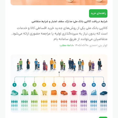
راهنمای خرید
شرایط دریافت کالاپی بانک ملی؛ مدارک، سقف اعتبار و شرایط متقاضی
کالاپی بانک ملی یکی از روش‌های جدید خرید اقساطی کالا و خدمات
است که بدون نیاز به سپرده‌گذاری اولیه یا مراجعه حضوری ارائه می‌شود.
متقاضیان می‌توانند از طریق سامانه بام
کوثر بنی احمدی
۱۴۰۵/۰۵/۱۶
ادامه مطلب