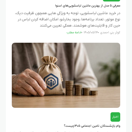
معرفی ۵ مدل از بهترین ماشین لباسشویی‌های اسنوا
در خرید ماشین لباسشویی، توجه به ویژگی هایی همچون ظرفیت دیگ،
نوع موتور، تعداد برنامه‌ها، وجود بخارشو، امکان اضافه کردن لباس در
حین کار و قابلیت‌های هوشمند، همگی تعیین می‌کنند
کوثر بنی احمدی
۱۴۰۵/۰۵/۱۴
ادامه مطلب
اخبار
وام بازنشستگان تامین اجتماعی ۱۴۰۵چیست؟