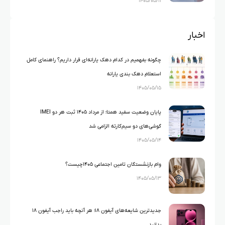
۱۴۰۵/۰۵/۱۱
اخبار
چگونه بفهمیم در کدام دهک یارانه‌ای قرار داریم؟ راهنمای کامل
استعلام دهک بندی یارانه
۱۴۰۵/۰۵/۱۵
پایان وضعیت سفید همتا؛ از مرداد ۱۴۰۵ ثبت هر دو IMEI
گوشی‌های دو سیم‌کارته الزامی شد
۱۴۰۵/۰۵/۱۴
وام بازنشستگان تامین اجتماعی ۱۴۰۵چیست؟
۱۴۰۵/۰۵/۱۳
جدیدترین شایعه‌های آیفون ۱۸؛ هر آنچه باید راجب آیفون ۱۸
بدانید