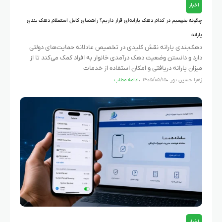
اخبار
چگونه بفهمیم در کدام دهک یارانه‌ای قرار داریم؟ راهنمای کامل استعلام دهک بندی
یارانه
دهک‌بندی یارانه نقش کلیدی در تخصیص عادلانه حمایت‌های دولتی
دارد و دانستن وضعیت دهک درآمدی خانوار به افراد کمک می‌کند تا از
میزان یارانه دریافتی و امکان استفاده از خدمات
زهرا حسین پور
۱۴۰۵/۰۵/۱۵
ادامه مطلب
اخبار