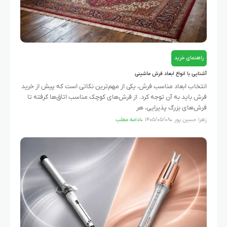
راهنمای خرید
آشنایی با انواع ابعاد فرش ماشینی
انتخاب ابعاد مناسب فرش، یکی از مهم‌ترین نکاتی است که پیش از خرید
فرش باید به آن توجه کرد. از فرش‌های کوچک مناسب اتاق‌ها گرفته تا
فرش‌های بزرگ پذیرایی، هر
زهرا حسین پور
۱۴۰۵/۰۵/۰۸
ادامه مطلب