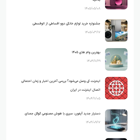
۱۴۰۵/۰۵/۰۸
جشنواره خرید لوازم خانگی دوو اقساطی از الوقسطی
۱۴۰۵/۰۳/۱۷
بهترین وام های ۱۴۰۵
۱۴۰۴/۱۱/۲۹
اینترنت کی وصل می‌شود؟ بررسی آخرین اخبار و زمان احتمالی
اتصال اینترنت در ایران
۱۴۰۴/۱۱/۰۵
دستیار جدید آیفون: سیری با هوش مصنوعی گوگل جمنای
۱۴۰۴/۰۹/۱۷