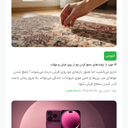
آموزشی
۱۴ مورد از ترفندهای جمع کردن مو از روی فرش و موکت
جارو می‌کشید اما هنوز تارهای مو روی فرش دیده می‌شوند؟ جمع شدن
موهای سر، پرزها و حتی موی حیوانات خانگی می‌تواند به مرور زمان باعث
کدر شدن سطح فرش شود.
زهرا حسین پور
۱۴۰۵/۰۵/۰۹
ادامه مطلب