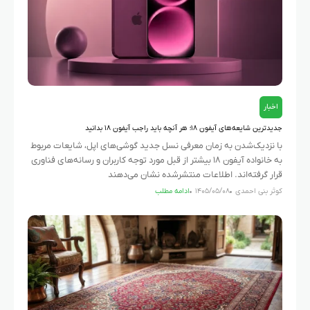
اخبار
جدیدترین شایعه‌های آیفون ۱۸؛ هر آنچه باید راجب آیفون ۱۸ بدانید
با نزدیک‌شدن به زمان معرفی نسل جدید گوشی‌های اپل، شایعات مربوط
به خانواده آیفون ۱۸ بیشتر از قبل مورد توجه کاربران و رسانه‌های فناوری
قرار گرفته‌اند. اطلاعات منتشرشده نشان می‌دهند
کوثر بنی احمدی
۱۴۰۵/۰۵/۰۸
ادامه مطلب