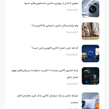
معرفی ۵ مدل از بهترین ماشین لباسشویی‌های اسنوا
۱۴۰۵/۰۵/۱۴
وام بازنشستگان تامین اجتماعی ۱۴۰۵چیست؟
۱۴۰۵/۰۵/۱۳
آیا نقد کردن اعتبار کالاپی قانونی و امن است؟
۱۴۰۵/۰۵/۱۳
رتبه اعتباری کالاپی چیست؟ دلایل رد درخواست و روش‌های بهبود
امتیاز بانکی
۱۴۰۵/۰۵/۱۲
شرایط ضامن و چک دیجیتال کالاپی بانک ملی؛ راهنمای کامل
ضمانت