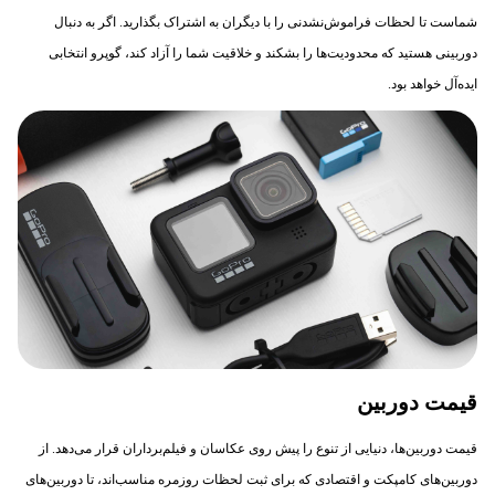
شماست تا لحظات فراموش‌نشدنی را با دیگران به اشتراک بگذارید. اگر به دنبال
دوربینی هستید که محدودیت‌ها را بشکند و خلاقیت شما را آزاد کند، گوپرو انتخابی
ایده‌آل خواهد بود.
قیمت دوربین
قیمت دوربین‌ها، دنیایی از تنوع را پیش روی عکاسان و فیلم‌برداران قرار می‌دهد. از
دوربین‌های کامپکت و اقتصادی که برای ثبت لحظات روزمره مناسب‌اند، تا دوربین‌های