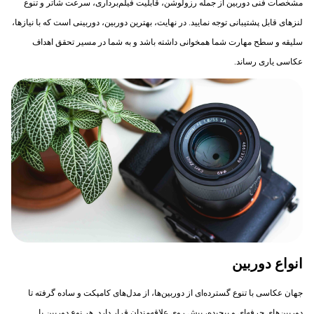
مشخصات فنی دوربین از جمله رزولوشن، قابلیت فیلم‌برداری، سرعت شاتر و تنوع
لنزهای قابل پشتیبانی توجه نمایید. در نهایت، بهترین دوربین، دوربینی است که با نیازها،
سلیقه و سطح مهارت شما همخوانی داشته باشد و به شما در مسیر تحقق اهداف
عکاسی یاری رساند.
انواع دوربین
جهان عکاسی با تنوع گسترده‌ای از دوربین‌ها، از مدل‌های کامپکت و ساده گرفته تا
دوربین‌های حرفه‌ای و پیچیده، پیش روی علاقه‌مندان قرار دارد. هر نوع دوربین با