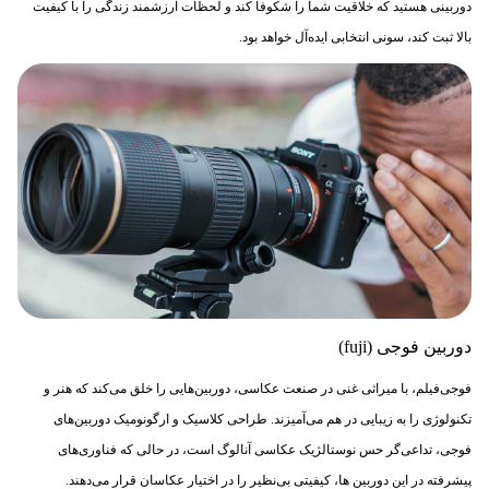
دوربینی هستید که خلاقیت شما را شکوفا کند و لحظات ارزشمند زندگی را با کیفیت
بالا ثبت کند، سونی انتخابی ایده‌آل خواهد بود.
دوربین فوجی (fuji)
فوجی‌فیلم، با میراثی غنی در صنعت عکاسی، دوربین‌هایی را خلق می‌کند که هنر و
تکنولوژی را به زیبایی در هم می‌آمیزند. طراحی کلاسیک و ارگونومیک دوربین‌های
فوجی، تداعی‌گر حس نوستالژیک عکاسی آنالوگ است، در حالی که فناوری‌های
پیشرفته در این دوربین ها، کیفیتی بی‌نظیر را در اختیار عکاسان قرار می‌دهند.