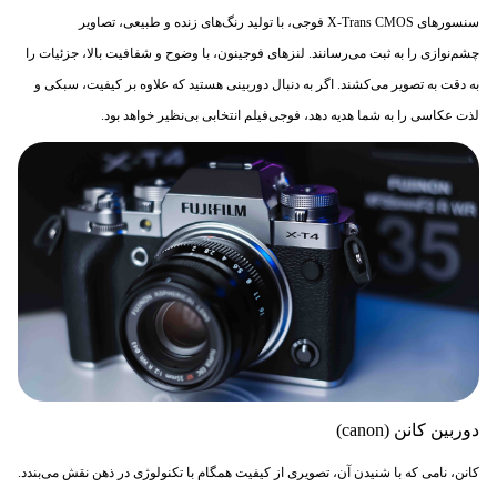
سنسورهای X-Trans CMOS فوجی، با تولید رنگ‌های زنده و طبیعی، تصاویر
چشم‌نوازی را به ثبت می‌رسانند. لنزهای فوجینون، با وضوح و شفافیت بالا، جزئیات را
به دقت به تصویر می‌کشند. اگر به دنبال دوربینی هستید که علاوه بر کیفیت، سبکی و
لذت عکاسی را به شما هدیه دهد، فوجی‌فیلم انتخابی بی‌نظیر خواهد بود.
دوربین کانن (canon)
کانن، نامی که با شنیدن آن، تصویری از کیفیت همگام با تکنولوژی در ذهن نقش می‌بندد.