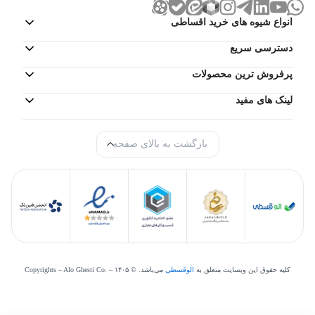
انواع شیوه های خرید اقساطی
دسترسی سریع
پرفروش ترین محصولات
لینک های مفید
بازگشت به بالای صفحه
کلیه حقوق این وبسایت متعلق به
الوقسطی
می‌‌باشد. © Copyrights – Alo Ghesti Co. –
۱۴۰۵