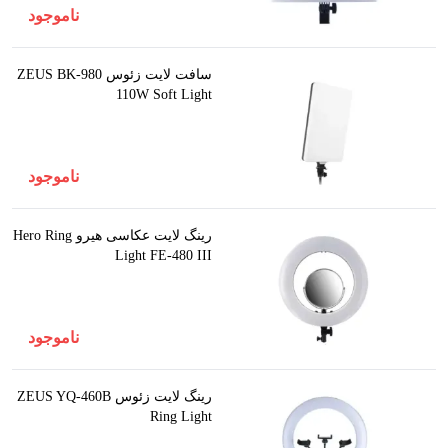
ناموجود
سافت لایت زئوس ZEUS BK-980
110W Soft Light
ناموجود
رینگ لایت عکاسی هیرو Hero Ring
Light FE-480 III
ناموجود
رینگ لایت زئوس ZEUS YQ-460B
Ring Light