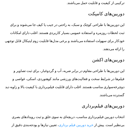
ترکیبی از کیفیت و قابلیت حمل می‌باشند.
دوربین‌های کامپکت
این دوربین‌ها با طراحی کوچک و سبک، به راحتی در جیب یا کیف جا می‌شوند و برای
ثبت لحظات روزمره و استفاده عمومی بسیار کاربردی هستند. اغلب دارای امکانات
خودکار برای سهولت استفاده می‌باشند و برخی مدل‌ها قابلیت زوم اپتیکال قابل توجهی
را ارائه می‌دهند.
دوربین‌های اکشن
این دوربین‌ها با طراحی مقاوم در برابر ضربه، آب و گردوغبار، برای ثبت تصاویر و
فیلم‌ها در شرایط سخت و فعالیت‌های ورزشی مانند کوهنوردی، اسکی، غواصی و
دوچرخه‌سواری مناسب هستند. اغلب دارای قابلیت فیلم‌برداری با کیفیت بالا و زاویه دید
گسترده می‌باشند.
دوربین‌های فیلم‌برداری
انتخاب دوربین فیلم‌برداری مناسب، دریچه‌ای به سوی خلق و ثبت رویدادهای بصری
بی‌نظیر است. پیش از
خرید دوربین فیلم برداری
، تعیین نیازها و بودجه‌بندی دقیق از