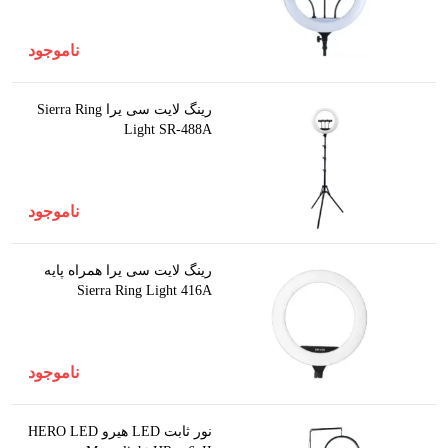
ناموجود
رینگ لایت سی یرا Sierra Ring
Light SR-488A
ناموجود
رینگ لایت سی یرا همراه پایه
Sierra Ring Light 416A
ناموجود
نور ثابت LED هیرو HERO LED