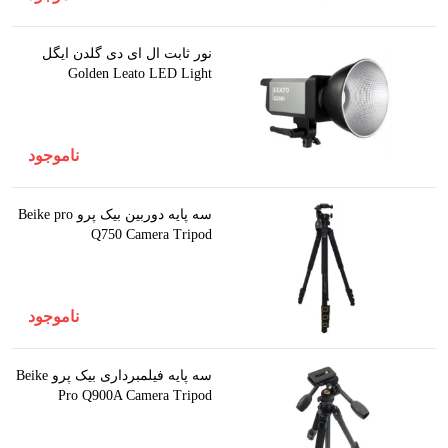
نور ثابت ال ای دی گلدن ایگل
Golden Leato LED Light
ناموجود
سه پایه دوربین بیک پرو Beike pro
Q750 Camera Tripod
ناموجود
سه پایه فیلمبرداری بیک پرو Beike
Pro Q900A Camera Tripod