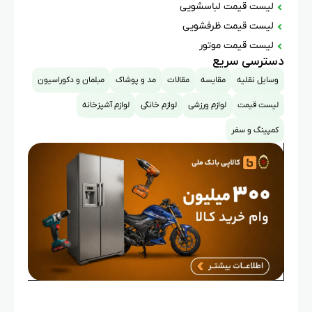
لیست قیمت لباسشویی
لیست قیمت ظرفشویی
لیست قیمت موتور
دسترسی سریع
وسایل نقلیه
مقایسه
مقالات
مد و پوشاک
مبلمان و دکوراسیون
لیست قیمت
لوازم ورزشی
لوازم خانگی
لوازم آشپزخانه
کمپینگ و سفر