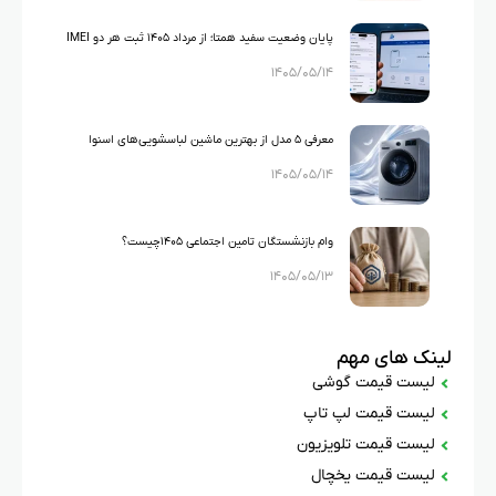
پایان وضعیت سفید همتا؛ از مرداد ۱۴۰۵ ثبت هر دو IMEI
۱۴۰۵/۰۵/۱۴
گوشی‌های دو سیم‌کارته الزامی شد
معرفی ۵ مدل از بهترین ماشین لباسشویی‌های اسنوا
۱۴۰۵/۰۵/۱۴
وام بازنشستگان تامین اجتماعی ۱۴۰۵چیست؟
۱۴۰۵/۰۵/۱۳
لینک های مهم
لیست قیمت گوشی
لیست قیمت لپ تاپ
لیست قیمت تلویزیون
لیست قیمت یخچال