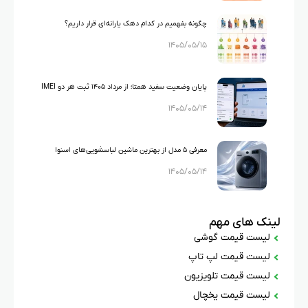
چگونه بفهمیم در کدام دهک یارانه‌ای قرار داریم؟
۱۴۰۵/۰۵/۱۵
راهنمای کامل استعلام دهک بندی یارانه
پایان وضعیت سفید همتا؛ از مرداد ۱۴۰۵ ثبت هر دو IMEI
۱۴۰۵/۰۵/۱۴
گوشی‌های دو سیم‌کارته الزامی شد
معرفی ۵ مدل از بهترین ماشین لباسشویی‌های اسنوا
۱۴۰۵/۰۵/۱۴
لینک های مهم
لیست قیمت گوشی
لیست قیمت لپ تاپ
لیست قیمت تلویزیون
لیست قیمت یخچال