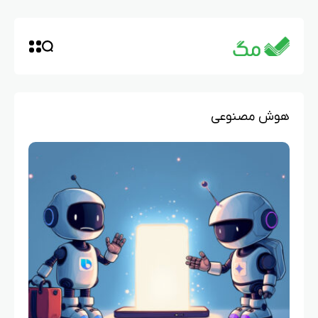
هوش مصنوعی