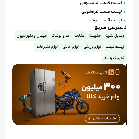
لیست قیمت لباسشویی
لیست قیمت ظرفشویی
لیست قیمت موتور
دسترسی سریع
وسایل نقلیه
مقایسه
مقالات
مد و پوشاک
مبلمان و دکوراسیون
لیست قیمت
لوازم ورزشی
لوازم خانگی
لوازم آشپزخانه
کمپینگ و سفر