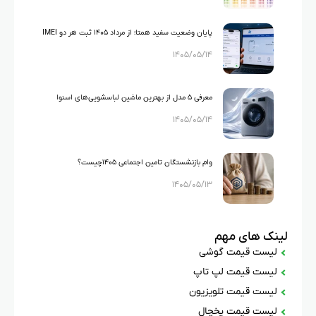
پایان وضعیت سفید همتا؛ از مرداد ۱۴۰۵ ثبت هر دو IMEI
۱۴۰۵/۰۵/۱۴
گوشی‌های دو سیم‌کارته الزامی شد
معرفی ۵ مدل از بهترین ماشین لباسشویی‌های اسنوا
۱۴۰۵/۰۵/۱۴
وام بازنشستگان تامین اجتماعی ۱۴۰۵چیست؟
۱۴۰۵/۰۵/۱۳
لینک های مهم
لیست قیمت گوشی
لیست قیمت لپ تاپ
لیست قیمت تلویزیون
لیست قیمت یخچال