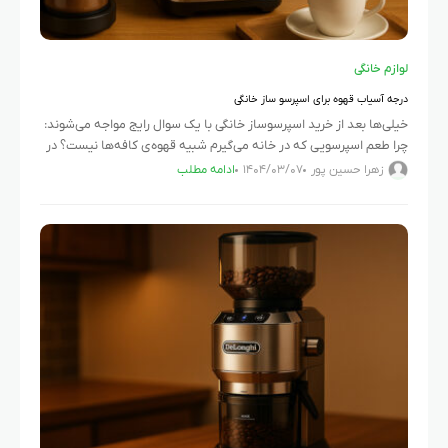
لوازم خانگی
درجه آسیاب قهوه برای اسپرسو ساز خانگی
خیلی‌ها بعد از خرید اسپرسوساز خانگی با یک سوال رایج مواجه می‌شوند:
چرا طعم اسپرسویی که در خانه می‌گیرم شبیه قهوه‌ی کافه‌ها نیست؟ در
اغلب موارد، پاسخ در درجه‌ی آسیاب
زهرا حسین پور
۱۴۰۴/۰۳/۰۷
ادامه مطلب