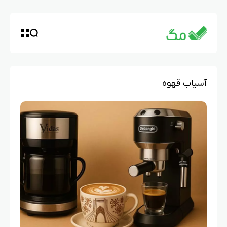
آسیاب قهوه