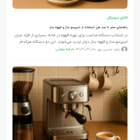
کالای دیجیتال
راهنمای صفر تا صد طرز استفاده از اسپرسو ساز و قهوه ساز
در انتخاب دستگاه مناسب برای تهیه قهوه در خانه، بسیاری از افراد میان
اسپرسو ساز و قهوه ساز دچار تردید می‌شوند. این دو دستگاه هرکدام
ویژگی‌ها و مزایای خاص خود
زهرا حسین پور
۱۴۰۴/۰۳/۰۸
ادامه مطلب