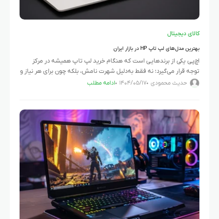
کالای دیجیتال
بهترین مدل‌های لپ‌ تاپ HP در بازار ایران
اچ‌پی یکی از برندهایی است که هنگام خرید لپ‌ تاپ همیشه در مرکز
توجه قرار می‌گیرد؛ نه فقط به‌دلیل شهرت نامش، بلکه چون برای هر نیاز و
سلیقه‌ای، محصولی متناسب
حدیث محمودی
۱۴۰۴/۰۵/۱۷
ادامه مطلب