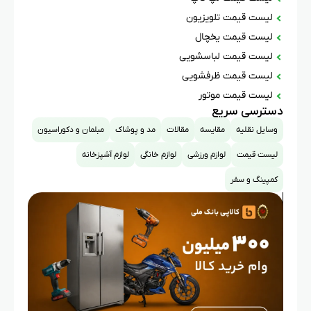
لیست قیمت تلویزیون
لیست قیمت یخچال
لیست قیمت لباسشویی
لیست قیمت ظرفشویی
لیست قیمت موتور
دسترسی سریع
وسایل نقلیه
مقایسه
مقالات
مد و پوشاک
مبلمان و دکوراسیون
لیست قیمت
لوازم ورزشی
لوازم خانگی
لوازم آشپزخانه
کمپینگ و سفر