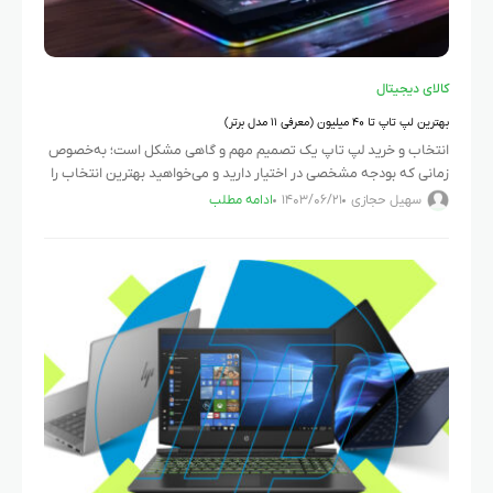
کالای دیجیتال
بهترین لپ تاپ تا ۴۰ میلیون (معرفی ۱۱ مدل برتر)
انتخاب و خرید لپ تاپ یک تصمیم مهم و گاهی مشکل است؛ به‌خصوص
زمانی که بودجه مشخصی در اختیار دارید و می‌خواهید بهترین انتخاب را
انجام دهید. در بازار امروز
سهیل حجازی
۱۴۰۳/۰۶/۲۱
ادامه مطلب