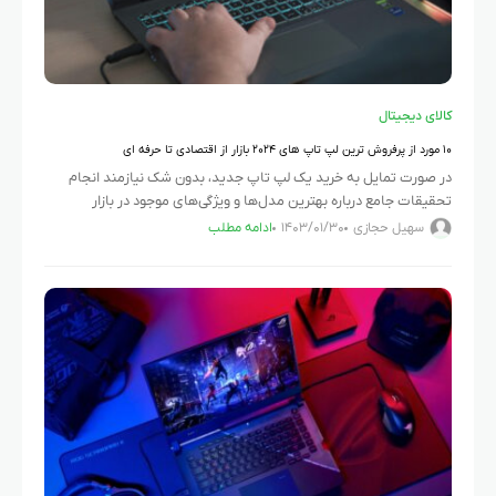
کالای دیجیتال
۱۰ مورد از پرفروش ترین لپ تاپ های ۲۰۲۴ بازار از اقتصادی تا حرفه ای
در صورت تمایل به خرید یک لپ تاپ جدید، بدون شک نیازمند انجام
تحقیقات جامع درباره بهترین مدل‌ها و ویژگی‌های موجود در بازار
هستید. با در نظر گرفتن قیمت بالای
سهیل حجازی
۱۴۰۳/۰۱/۳۰
ادامه مطلب