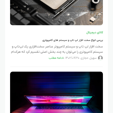
کالای دیجیتال
بررسی انواع سخت افزار لپ تاپ و سیستم های کامپیوتری
سخت افزار لپ تاپ و سیستم کامپیوتر عناصر سخت‌افزاری یک لپ‌تاپ و
سیستم کامپیوتری را می‌توان به چند بخش اصلی تقسیم کرد که هرکدام
نقش مهمی در عملکرد دستگاه ایفا
سهیل حجازی
۱۴۰۲/۰۹/۲۱
ادامه مطلب