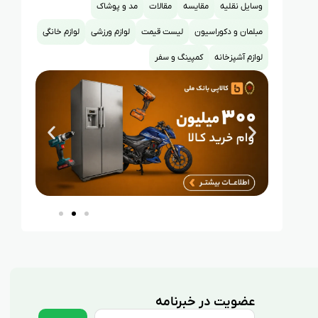
وسایل نقلیه
مقایسه
مقالات
مد و پوشاک
مبلمان و دکوراسیون
لیست قیمت
لوازم ورزشی
لوازم خانگی
لوازم آشپزخانه
کمپینگ و سفر
عضویت در خبرنامه