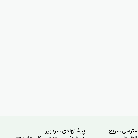
ترسی سریع
پیشنهادی سردبیر