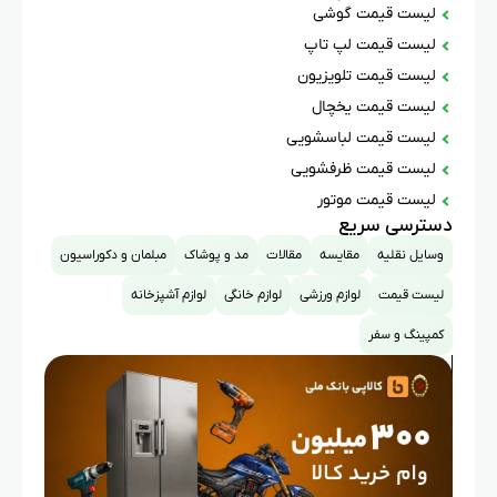
لیست قیمت گوشی
لیست قیمت لپ تاپ
لیست قیمت تلویزیون
لیست قیمت یخچال
لیست قیمت لباسشویی
لیست قیمت ظرفشویی
لیست قیمت موتور
دسترسی سریع
وسایل نقلیه
مقایسه
مقالات
مد و پوشاک
مبلمان و دکوراسیون
لیست قیمت
لوازم ورزشی
لوازم خانگی
لوازم آشپزخانه
کمپینگ و سفر