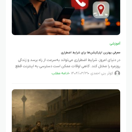
آموزشی
معرفی بهترین اپلیکیشن‌ها برای شرایط اضطراری
در دنیای امروز، شرایط اضطراری می‌تواند به‌سرعت از راه برسد و زندگی
روزمره را مختل کند. گاهی اوقات ممکن است دسترسی به اینترنت قطع
شود یا در شرایط بحرانی مثل
کوثر بنی احمدی
۱۴۰۴/۰۳/۳۱
ادامه مطلب