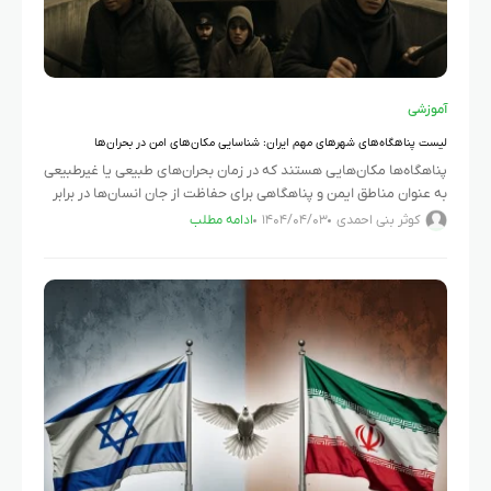
آموزشی
لیست پناهگاه‌های شهرهای مهم ایران: شناسایی مکان‌های امن در بحران‌ها
پناهگاه‌ها مکان‌هایی هستند که در زمان بحران‌های طبیعی یا غیرطبیعی
به عنوان مناطق ایمن و پناهگاهی برای حفاظت از جان انسان‌ها در برابر
تهدیدات مختلف (مانند حملات هوایی و موشکی،
کوثر بنی احمدی
۱۴۰۴/۰۴/۰۳
ادامه مطلب