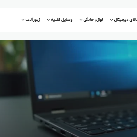
الای دیجیتال
لوازم خانگی
وسایل نقلیه
زیورآلات