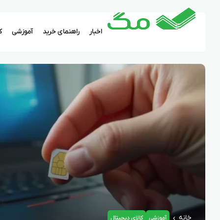
اخبار
راهنمای خرید
آموزشی
ک
خانه
آموزشی
کالای دیجیتال