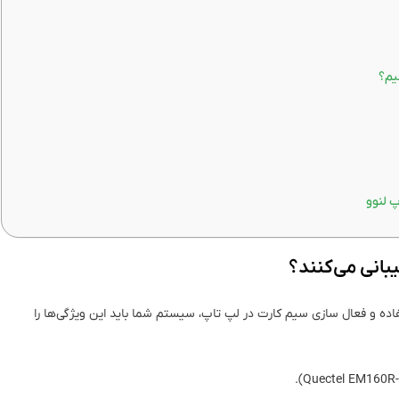
پ لنوو
بانی می‌کنند؟
اده و فعال سازی سیم کارت در لپ تاپ، سیستم شما باید این ویژگی‌ها را