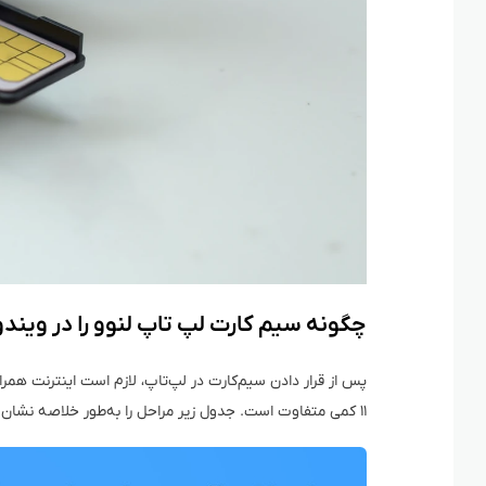
چگونه سیم کارت لپ تاپ لنوو را در ویندوز ۱۰ و ۱۱ فعال کن
۱۱ کمی متفاوت است. جدول زیر مراحل را به‌طور خلاصه نشان می‌دهد: