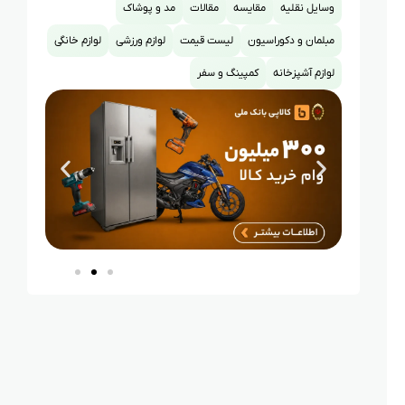
وسایل نقلیه
مقایسه
مقالات
مد و پوشاک
مبلمان و دکوراسیون
لیست قیمت
لوازم ورزشی
لوازم خانگی
لوازم آشپزخانه
کمپینگ و سفر