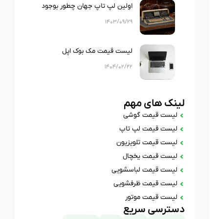
اولین لپ تاپ جهان چطور بوجود
آمد؟ تاریخچه لپ تاپ ها
۱۴۰۳/۰۹/۲۹
لیست قیمت مک بوک اپل
۱۴۰۴/۰۲/۲۲
لینک های مهم
لیست قیمت گوشی
لیست قیمت لپ تاپ
لیست قیمت تلویزیون
لیست قیمت یخچال
لیست قیمت لباسشویی
لیست قیمت ظرفشویی
لیست قیمت موتور
دسترسی سریع