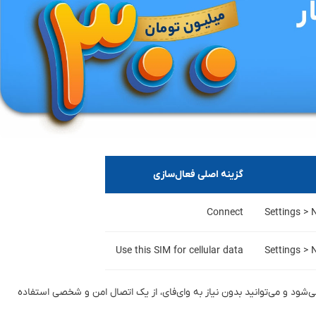
گزینه اصلی فعال‌سازی
Connect
Settings > 
Use this SIM for cellular data
Settings > 
‌شود و می‌توانید بدون نیاز به وای‌فای، از یک اتصال امن و شخصی استفاده