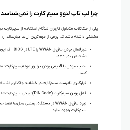
چرا لپ تاپ لنوو سیم کارت را نمی‌شناسد؟
یکی از مشکلات متداول کاربران هنگام استفاده از سیم‌کارت
مختلفی داشته باشد که برخی از مهم‌ترین آن‌ها عبارت‌اند از:
غیرفعال بودن ماژول WWAN یا LTE در BIOS
: اگر ای
تشخیص نمی‌دهد.
نصب نبودن یا قدیمی بودن درایور مودم سیم‌کارت
کنند.
قرارگیری نادرست سیم‌کارت در خشاب
: جاگذاری اشتباه
قفل بودن سیم‌کارت (PIN Code)
: برخی سیم‌کارت‌ها دارای رمز
نبود ماژول WWAN در دستگاه
سیم‌کارت وجود ندارد.