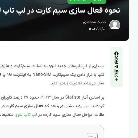
نحوه فعال سازی سیم کارت در لپ تاپ ل
حدیث محمودی
۱۴۰۴/۰۶/۰۹
بسیاری از لپ‌تاپ‌های جدید لنوو به اسلات سیم‌کارت و
ماژول AN
سفر می‌کنند اهمیت زیادی دارد.
بر اساس آمار Statista در سال ۲۰۲۳، حدود ۲۷ درصد کاربران
کرده‌اند. این روند نشان می‌دهد که
فعال‌ سازی سیم کارت در
مقاله، مراحل فعال‌ سازی سیم‌ کارت در
لپ‌ تاپ لنوو
، تنظیمات ویندوز ۱۰ و ۱۱ و روش‌های رفع 