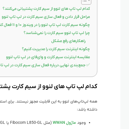
کدام لپ‌ تاپ‌ های لنوو از سیم کارت پشتیبانی می‌کنند؟
مراحل قرار دادن و فعال‌ سازی سیم کارت در لپ تاپ لنوو
چگونه سیم کارت لپ تاپ لنوو را در ویندوز ۱۰ و ۱۱ فعال کنیم؟
چرا لپ تاپ لنوو سیم کارت را نمی‌شناسد؟
راهکارهای رفع مشکل
چگونه اینترنت سیم کارت را مدیریت کنیم؟
مقایسه اینترنت سیم کارت و وای‌فای در لپ تاپ لنوو
✅ جمع‌بندی نهایی درباره فعال‌ سازی سیم کارت در لپ‌ تا
کدام لپ‌ تاپ‌ های لنوو از سیم کارت پشتی
همه لپ‌تاپ‌های لنوو به این قابلیت مجهز نیستند. برای استف
داشته باشد:
وجود
ماژول WWAN
(مثل Fibocom L850-GL یا Quectel EM160R-GL).