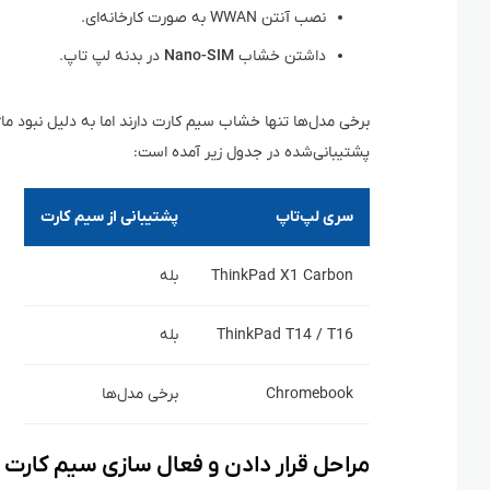
نصب آنتن WWAN به صورت کارخانه‌ای.
داشتن خشاب
Nano-SIM
در بدنه لپ‌ تاپ.
پشتیبانی‌شده در جدول زیر آمده است:
سری لپ‌تاپ
پشتیبانی از سیم کارت
ThinkPad X1 Carbon
بله
ThinkPad T14 / T16
بله
Chromebook
برخی مدل‌ها
مراحل قرار دادن و فعال‌ سازی سیم کارت 