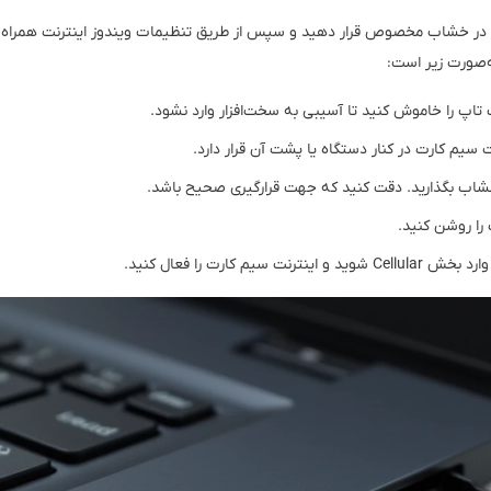
درستی در خشاب مخصوص قرار دهید و سپس از طریق تنظیمات ویندوز اینترنت همراه
ه‌صورت زیر است:
پ‌ تاپ را خاموش کنید تا آسیبی به سخت‌افزار وارد نشود.
 سیم کارت در کنار دستگاه یا پشت آن قرار دارد.
را روشن کنید.
 سیم کارت را فعال کنید.