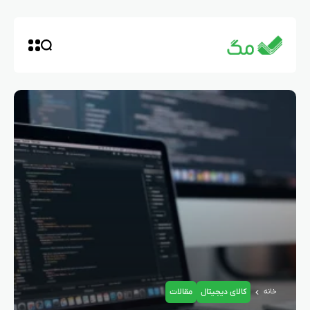
کالای دیجیتال
مقالات
خانه