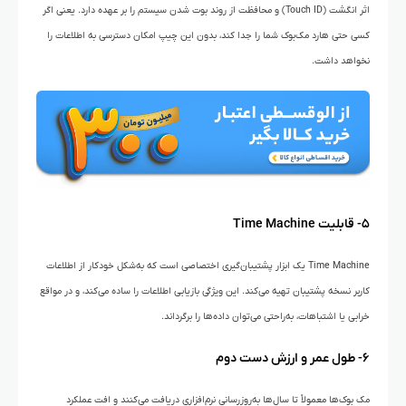
اثر انگشت (Touch ID) و محافظت از روند بوت شدن سیستم را بر عهده دارد. یعنی اگر
کسی حتی هارد مک‌بوک شما را جدا کند، بدون این چیپ امکان دسترسی به اطلاعات را
نخواهد داشت.
۵- قابلیت Time Machine
Time Machine یک ابزار پشتیبان‌گیری اختصاصی است که به‌شکل خودکار از اطلاعات
کاربر نسخه پشتیبان تهیه می‌کند. این ویژگی بازیابی اطلاعات را ساده می‌کند، و در مواقع
خرابی یا اشتباهات، به‌راحتی می‌توان داده‌ها را برگرداند.
۶- طول عمر و ارزش دست دوم
مک بوک‌ها معمولاً تا سال‌ها به‌روزرسانی نرم‌افزاری دریافت می‌کنند و افت عملکرد