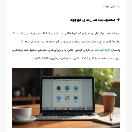
ویندوزی بروند.
۶- محدودیت مدل‌های موجود
در مقایسه با برندهای ویندوزی که تنوع بالایی در طراحی، امکانات و رنج قیمتی دارند، مک
بوک‌ها فقط در چند مدل مشخص عرضه می‌شوند. این محدودیت باعث می‌شود اگر
به‌دنبال
خرید لپ تاپ
در بازه‌ی قیمتی خاص یا با ویژگی‌های سفارشی باشید، مک بوک‌های
اپل مناسب شما نباشند و انتخاب‌های محدودتری پیش‌رو داشته باشید.