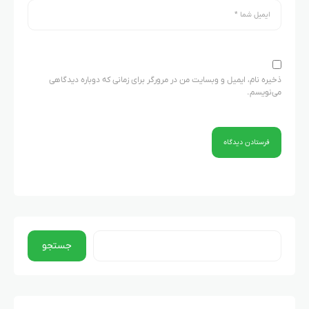
ذخیره نام، ایمیل و وبسایت من در مرورگر برای زمانی که دوباره دیدگاهی
می‌نویسم.
جستجو