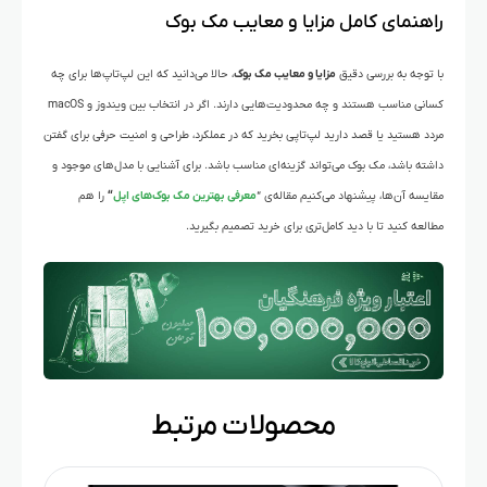
راهنمای کامل مزایا و معایب مک بوک
با توجه به بررسی دقیق
مزایا و معایب مک بوک
، حالا می‌دانید که این لپ‌تاپ‌ها برای چه
کسانی مناسب هستند و چه محدودیت‌هایی دارند. اگر در انتخاب بین ویندوز و macOS
مردد هستید یا قصد دارید لپ‌تاپی بخرید که در عملکرد، طراحی و امنیت حرفی برای گفتن
داشته باشد، مک بوک می‌تواند گزینه‌ای مناسب باشد. برای آشنایی با مدل‌های موجود و
مقایسه آن‌ها، پیشنهاد می‌کنیم مقاله‌ی “
معرفی بهترین مک بوک‌های اپل
“
را هم
مطالعه کنید تا با دید کامل‌تری برای خرید تصمیم بگیرید.
محصولات مرتبط