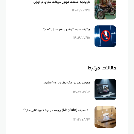
تاریخچه صنعت موتور سیکلت سازی در ایران
۱۴۰۳/۰۷/۲۵
چگونه شنود گوشی را غیر فعال کنیم؟
۱۴۰۴/۰۷/۱۵
مقالات مرتبط
معرفی بهترین مک بوک زیر ۱۰۰ میلیون
۱۴۰۴/۰۲/۰۶
مگ سیف (MagSafe) چیست و چه کاربردهایی دارد؟
۱۴۰۴/۰۸/۱۷