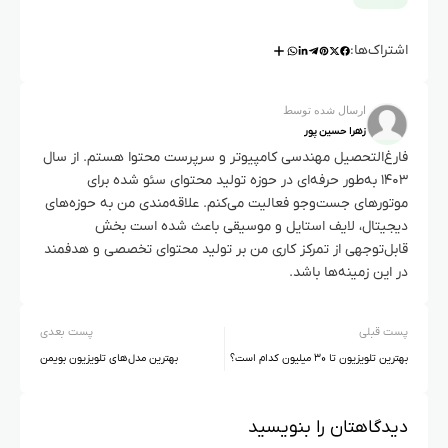
اشتراک‌ها:
ارسال شده توسط
زهرا حسین پور
فارغ‌التحصیل مهندسی کامپیوتر و سرپرست محتوا هستم. از سال
۱۴۰۳ به‌طور حرفه‌ای در حوزه تولید محتوای سئو شده برای
موتورهای جست‌وجو فعالیت می‌کنم. علاقه‌مندی من به حوزه‌های
دیجیتال، لایف استایل و موسیقی باعث شده است بخش
قابل‌توجهی از تمرکز کاری من بر تولید محتوای تخصصی و هدفمند
در این زمینه‌ها باشد.
پست قبلی
پست بعدی
بهترین تلویزیون تا ۳۰ میلیون کدام است؟
بهترین مدل‌های تلویزیون‌ بویمن
دیدگاهتان را بنویسید