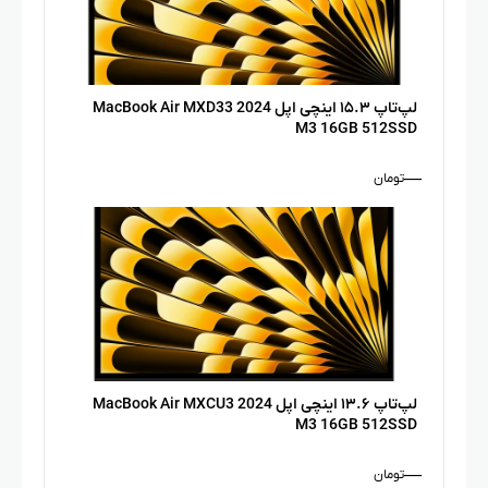
لپ‌تاپ ۱۵.۳ اینچی اپل MacBook Air MXD33 2024
M3 16GB 512SSD
—
تومان
لپ‌تاپ ۱۳.۶ اینچی اپل MacBook Air MXCU3 2024
M3 16GB 512SSD
—
تومان