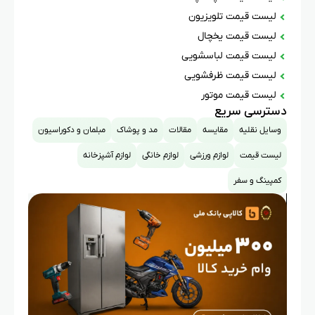
لیست قیمت تلویزیون
لیست قیمت یخچال
لیست قیمت لباسشویی
لیست قیمت ظرفشویی
لیست قیمت موتور
دسترسی سریع
وسایل نقلیه
مقایسه
مقالات
مد و پوشاک
مبلمان و دکوراسیون
لیست قیمت
لوازم ورزشی
لوازم خانگی
لوازم آشپزخانه
کمپینگ و سفر