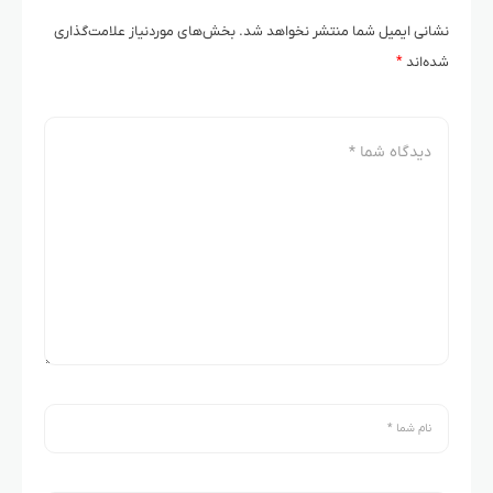
نشانی ایمیل شما منتشر نخواهد شد.
بخش‌های موردنیاز علامت‌گذاری
شده‌اند
*