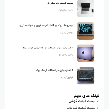
لیست قیمت مک بوک اپل
۱۴۰۴/۰۲/۲۲
بررسی مک بوک ایر M4 | کم‌صداترین و هوشمندترین
۱۴۰۴/۰۳/۱۶
لپ‌تاپ اپل + قیمت روز
۳ مدل ارزان‌ترین لپ‌تاپ اپل که ارزش خرید دارند!
۱۴۰۴/۰۸/۲۰
۵ اشتباه رایج در استفاده از مک بوک
۱۴۰۴/۰۵/۱۶
لینک های مهم
لیست قیمت گوشی
لیست قیمت لپ تاپ