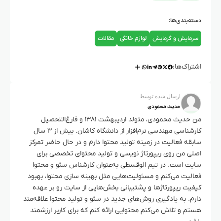
دسته‌بندی‌ها:
سرمایش و گرمایش
لوازم خانگی
مقالات
اشتراک‌ها:
ارسال شده توسط
حدیث محمودی
من حدیث محمودی، متولد اردیبهشت ۱۳۸۱ و فارغ‌التحصیل
کارشناسی مهندسی نرم‌افزار از دانشگاه کاشان. بیش از ۳ سال
سابقه فعالیت در زمینه تولید محتوا دارم و در حال حاضر تمرکز
اصلی من روی ریپورتاژ نویسی و تولید محتوای تخصصی برای
سایت است. در تیم الوقسطی به‌عنوان کارشناس سئو و محتوا
فعالیت می‌کنم و مسئولیت‌هایی مثل بهینه سازی محتوا، بهبود
کیفیت ریپورتاژها و پشتیبانی بخش‌هایی از سایت رو بر عهده
دارم. به یادگیری روش‌های جدید در سئو و تولید محتوا علاقه‌مند
هستم و تلاش می‌کنم محتوایی ارائه کنم که برای کاربر ارزشمند