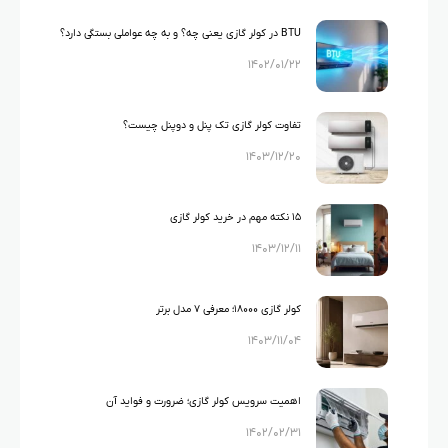
BTU در کولر گازی یعنی چه؟ و به چه عواملی بستگی دارد؟
۱۴۰۲/۰۱/۲۲
تفاوت کولر گازی تک‌ پنل و دوپنل چیست؟
۱۴۰۳/۱۲/۲۰
۱۵ نکته مهم در خرید کولر گازی
۱۴۰۳/۱۲/۱۱
کولر گازی ۱۸۰۰۰؛ معرفی ۷ مدل برتر
۱۴۰۳/۱۱/۰۴
اهمیت سرویس کولر گازی؛ ضرورت و فواید آن
۱۴۰۲/۰۲/۳۱