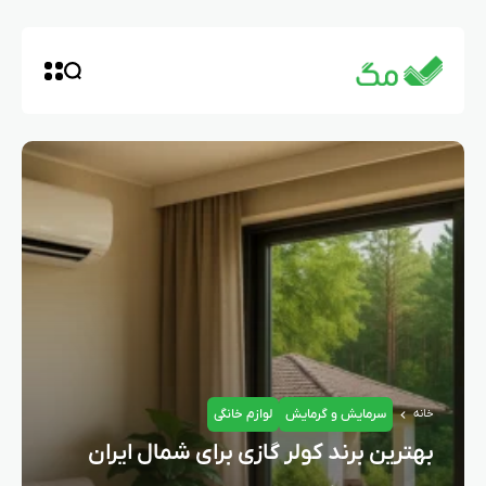
سرمایش و گرمایش
لوازم خانگی
خانه
بهترین برند کولر گازی برای شمال ایران