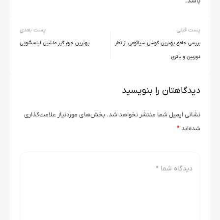
باشد.
پست قبلی
پست بعدی
بررسی جامع بهترین گوشی شیائومی از نظر
بهترین جرم گیر ماشین لباسشویی
دوربین و باتری
دیدگاهتان را بنویسید
نشانی ایمیل شما منتشر نخواهد شد.
بخش‌های موردنیاز علامت‌گذاری
شده‌اند
*