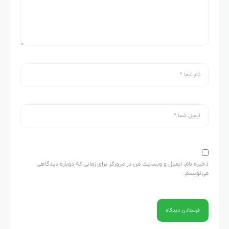
ذخیره نام، ایمیل و وبسایت من در مرورگر برای زمانی که دوباره دیدگاهی
می‌نویسم.