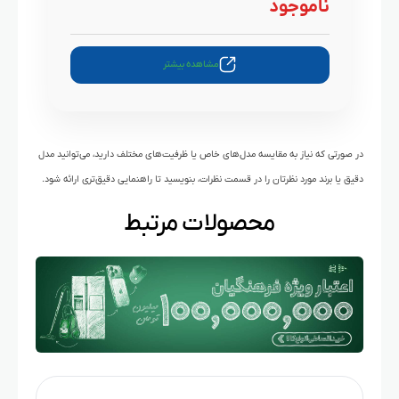
ناموجود
مشاهده بیشتر
در صورتی که نیاز به مقایسه مدل‌های خاص یا ظرفیت‌های مختلف دارید، می‌توانید مدل
دقیق یا برند مورد نظرتان را در قسمت نظرات، بنویسید تا راهنمایی دقیق‌تری ارائه شود.
محصولات مرتبط