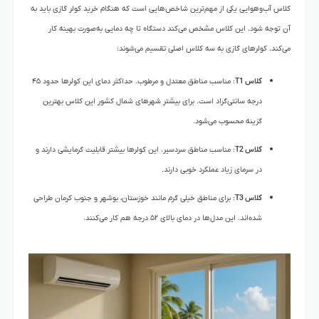
کلاس آب‌وهوایی یکی از مهم‌ترین شاخص‌هایی است که هنگام خرید کولر گازی باید به
آن توجه شود. این کلاس مشخص می‌کند دستگاه تا چه دمایی به‌صورت بهینه کار
می‌کند. کولرهای گازی به سه کلاس اصلی تقسیم می‌شوند:
کلاس T1
: مناسب مناطق معتدل و مرطوب. حداکثر دمای این کولرها حدود ۴۵
درجه سانتی‌گراد است. برای بیشتر شهرهای شمال کشور این کلاس بهترین
گزینه محسوب می‌شود.
کلاس T2
: مناسب مناطق سردسیر. این کولرها بیشتر قابلیت گرمایشی دارند و
در سرمای زیاد عملکرد خوبی دارند.
کلاس T3
: برای مناطق خیلی گرم مانند خوزستان، بوشهر و جنوب کرمان طراحی
شده‌اند. این مدل‌ها در دمای بالای ۵۲ درجه هم کار می‌کنند.