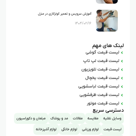
آموزش سرویس و تعمیر کولرگازی در منزل
۱۴۰۴/۰۲/۱۶
لینک های مهم
لیست قیمت گوشی
لیست قیمت لپ تاپ
لیست قیمت تلویزیون
لیست قیمت یخچال
لیست قیمت لباسشویی
لیست قیمت ظرفشویی
لیست قیمت موتور
دسترسی سریع
وسایل نقلیه
مقایسه
مقالات
مد و پوشاک
مبلمان و دکوراسیون
لیست قیمت
لوازم ورزشی
لوازم خانگی
لوازم آشپزخانه