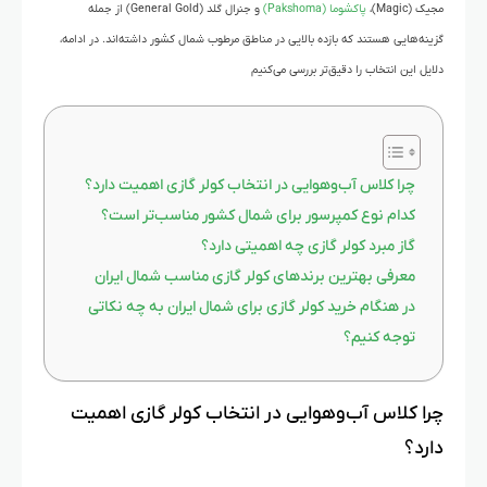
مجیک (Magic)،
پاکشوما (Pakshoma)
و جنرال گلد (General Gold) از جمله
گزینه‌هایی هستند که بازده بالایی در مناطق مرطوب شمال کشور داشته‌اند. در ادامه،
دلایل این انتخاب را دقیق‌تر بررسی می‌کنیم
چرا کلاس آب‌وهوایی در انتخاب کولر گازی اهمیت دارد؟
کدام نوع کمپرسور برای شمال کشور مناسب‌تر است؟
گاز مبرد کولر گازی چه اهمیتی دارد؟
معرفی بهترین برندهای کولر گازی مناسب شمال ایران
در هنگام خرید کولر گازی برای شمال ایران به چه نکاتی
توجه کنیم؟
چرا کلاس آب‌وهوایی در انتخاب کولر گازی اهمیت
دارد؟