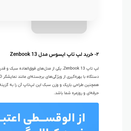
۲- خرید لپ تاپ ایسوس مدل Zenbook 13
لپ‌ تاپ Zenbook 13، یکی از مدل‌های فوق‌العاد
همچنین طراحی باریک و وزن سبک این لپ‌تاپ آن را به گزینه‌ای
حرفه‌ای و روزمره شما باشد.