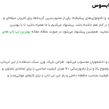
 ایسوس
 تکنولوژی‌های پیشرفته، یکی از محبوب‌ترین گزینه‌ها برای کاربران حرفه‌ای و
 در کنار هم داشته باشد، پیشنهاد می‌کنیم با ما همراه باشید تا با بهترین
نمایید. همچنین پیشنهاد می‌شود در صورت علاقه، مقاله
بهترین لپ تاپ های
رای کاربران خلاق و دانشجویان محسوب می‌شود. طراحی باریک، وزن سبک، استفاده از این لپ‌تاپ
را راحت و قابل حمل کرده است. ویژگی‌های نمایشگر OLED با وضوح بالا و نرخ به‌روزرسانی ۱۲۰ هرتز، کیفیت مناسبی را برای تماشای تصاویر و
 و ظرفیت مناسب حافظه داخلی و رم، این لپ‌ تاپ را برای کارهای مولتی‌مدیا و