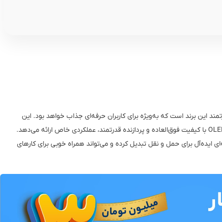
ه سبک و قدرتمند این برند است که به‌ویژه برای کاربران حرفه‌ای جذاب خواهد بود. این
دستگاه با بهره‌گیری از ویژگی‌های برجسته‌ای مانند نمایشگر OLED با کیفیت فوق‌العاده و پردازنده قدرتمند، عملکردی خاص ارائه می‌دهد.
 ایده‌آل برای حمل و نقل تبدیل کرده و می‌تواند همراه خوبی برای کارهای