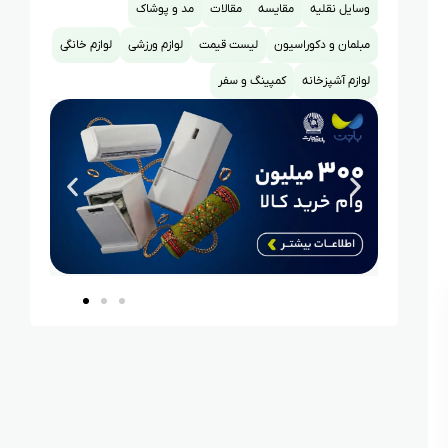
وسایل نقلیه
مقایسه
مقالات
مد و پوشاک
مبلمان و دکوراسیون
لیست قیمت
لوازم ورزشی
لوازم خانگی
لوازم آشپزخانه
کمپینگ و سفر