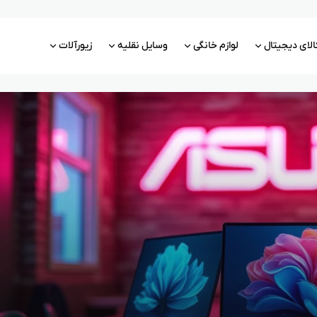
الای دیجیتال
لوازم خانگی
وسایل نقلیه
زیورآلات