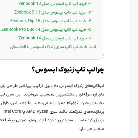
۲- خرید لپ تاپ ایسوس مدل Zenbook 13
۳- خرید لپ تاپ ایسوس مدل Zenbook S 13
۴- خرید لپ تاپ ایسوس مدل Zenbook Flip 15
۵- خرید لپ تاپ ایسوس مدل ZenBook Pro Duo 14
۶- خرید لپ تاپ ایسوس مدل Zenbook 14
لذت خرید لپ‌ تاپ سری زنبوک ایسوس با الوقسطی
چرا لپ‌ تاپ زنبوک ایسوس؟
لپ‌تاپ‌های زنبوک ایسوس به دلیل ترکیب بی‌نظیر طراحی باریک
تجربه‌ای بصری فوق‌العاده را ارائه می‌دهند. علاوه بر این، طول
پرد
تبدیل کرده است. همچنین وجود فناوری‌های صوتی پیشرفته و طرا
متمایز می‌سازد.