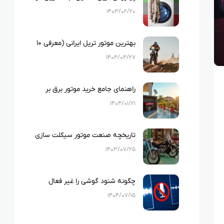
ایران
۱۴۰۳/۰۲/۲۰
بهترین موتور تریل ایرانی (معرفی ۱۰
نمونه بهترین تریل های ایرانی)
۱۴۰۴/۰۴/۲۷
راهنمای جامع خرید موتور برق بر
اساس متراژ خانه و لوازم خانگی
۱۴۰۴/۰۱/۲۱
تاریخچه صنعت موتور سیکلت سازی
در ایران
۱۴۰۳/۰۷/۲۵
چگونه شنود گوشی را غیر فعال
کنیم؟
۱۴۰۴/۰۷/۱۵