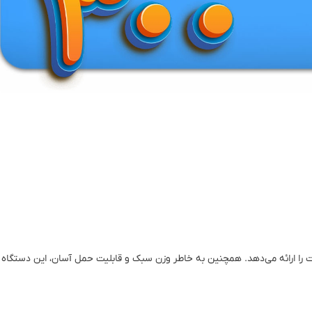
ت را ارائه می‌دهد. همچنین به خاطر وزن سبک و قابلیت حمل آسان، این دستگاه