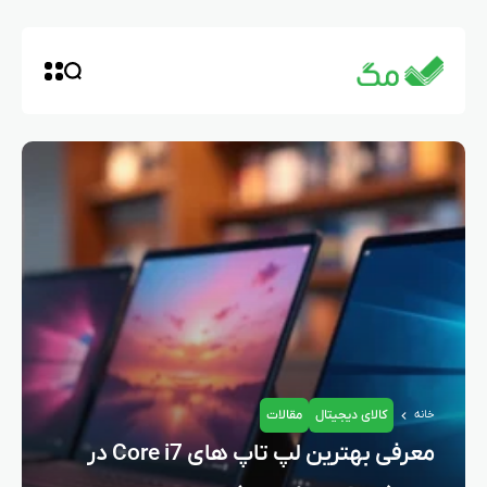
کالای دیجیتال
مقالات
خانه
معرفی بهترین لپ تاپ‌ های Core i7 در