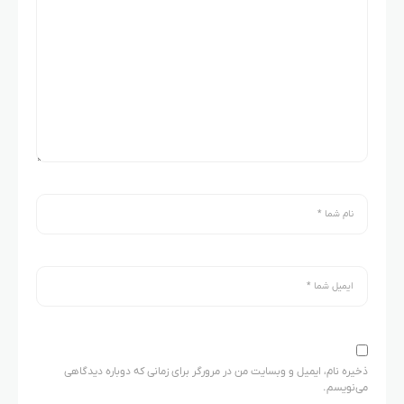
ذخیره نام، ایمیل و وبسایت من در مرورگر برای زمانی که دوباره دیدگاهی
می‌نویسم.