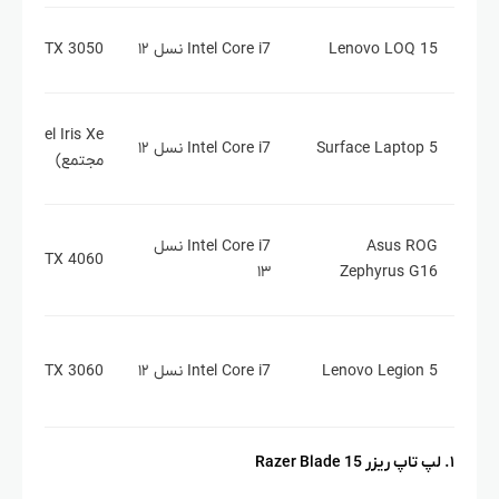
Lenovo LOQ 15
Intel Core i7 نسل ۱۲
IDIA RTX 3050
el Iris Xe
Surface Laptop 5
Intel Core i7 نسل ۱۲
مجتمع)
Asus ROG
Intel Core i7 نسل
IDIA RTX 4060
۱۳
Zephyrus G16
Lenovo Legion 5
Intel Core i7 نسل ۱۲
IDIA RTX 3060
۱. لپ تاپ ریزر Razer Blade 15