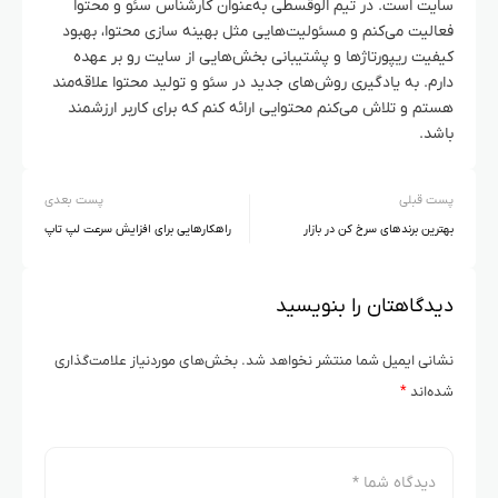
سایت است. در تیم الوقسطی به‌عنوان کارشناس سئو و محتوا
فعالیت می‌کنم و مسئولیت‌هایی مثل بهینه سازی محتوا، بهبود
کیفیت ریپورتاژها و پشتیبانی بخش‌هایی از سایت رو بر عهده
دارم. به یادگیری روش‌های جدید در سئو و تولید محتوا علاقه‌مند
هستم و تلاش می‌کنم محتوایی ارائه کنم که برای کاربر ارزشمند
باشد.
پست قبلی
پست بعدی
بهترین برندهای سرخ کن در بازار
راهکارهایی برای افزایش سرعت لپ تاپ
دیدگاهتان را بنویسید
نشانی ایمیل شما منتشر نخواهد شد.
بخش‌های موردنیاز علامت‌گذاری
شده‌اند
*