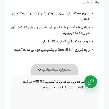
چرا؟ به دلایل زیر:
باتری ۵۰۰۰ میلی‌آمپری
با دوام یک روز کامل در استفاده‌ی
مداوم
طراحی شیشه‌ای با بدنه‌ی آلومینیومی
، چیزی که کمتر توی
میان‌رده‌ها می‌بینیم
دوربین ۵۰ مگاپیکسلی با HDR عالی
رابط کاربری One UI 6.1 با پشتیبانی طولانی مدت آپدیت
محتوای پیشنهادی