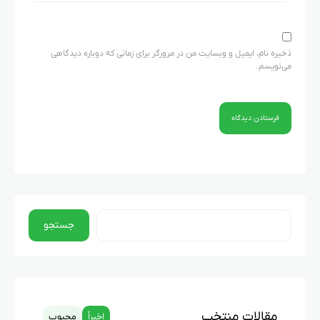
ذخیره نام، ایمیل و وبسایت من در مرورگر برای زمانی که دوباره دیدگاهی
می‌نویسم.
جستجو
مقالات منتخب
اخیراً
محبوب