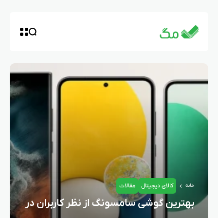
کالای دیجیتال
مقالات
خانه
بهترین گوشی سامسونگ از نظر کاربران در