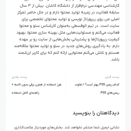
کارشناسی مهندسی نرم‌افزار از دانشگاه کاشان. بیش از ۳ سال
سابقه فعالیت در زمینه تولید محتوا دارم و در حال حاضر تمرکز
اصلی من روی ریپورتاژ نویسی و تولید محتوای تخصصی برای
سایت است. در تیم الوقسطی به‌عنوان کارشناس سئو و محتوا
فعالیت می‌کنم و مسئولیت‌هایی مثل بهینه سازی محتوا، بهبود
کیفیت ریپورتاژها و پشتیبانی بخش‌هایی از سایت رو بر عهده
دارم. به یادگیری روش‌های جدید در سئو و تولید محتوا علاقه‌مند
هستم و تلاش می‌کنم محتوایی ارائه کنم که برای کاربر ارزشمند
باشد.
پست قبلی
پست بعدی
کدام ریجن PS5 بهتر است؟ | تفاوت
طرز استفاده از همزن برقی بدون کاسه +
ریجن‌های PS5
راهنمای کامل استفاده
دیدگاهتان را بنویسید
نشانی ایمیل شما منتشر نخواهد شد.
بخش‌های موردنیاز علامت‌گذاری