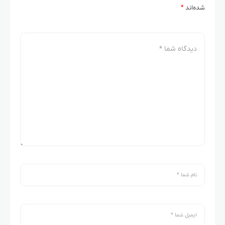
شده‌اند
*