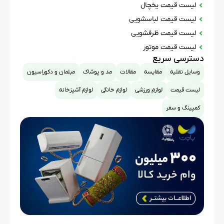
لیست قیمت یخچال
لیست قیمت لباسشویی
لیست قیمت ظرفشویی
لیست قیمت موتور
دسترسی سریع
وسایل نقلیه
مقایسه
مقالات
مد و پوشاک
مبلمان و دکوراسیون
لیست قیمت
لوازم ورزشی
لوازم خانگی
لوازم آشپزخانه
کمپینگ و سفر