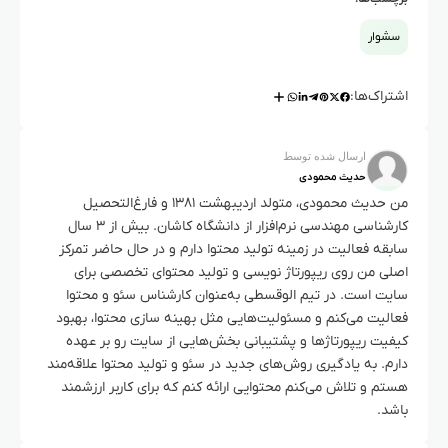
سشوار
اشتراک‌ها:
ارسال شده توسط
حدیث محمودی
من حدیث محمودی، متولد اردیبهشت ۱۳۸۱ و فارغ‌التحصیل
کارشناسی مهندسی نرم‌افزار از دانشگاه کاشان. بیش از ۳ سال
سابقه فعالیت در زمینه تولید محتوا دارم و در حال حاضر تمرکز
اصلی من روی ریپورتاژ نویسی و تولید محتوای تخصصی برای
سایت است. در تیم الوقسطی به‌عنوان کارشناس سئو و محتوا
فعالیت می‌کنم و مسئولیت‌هایی مثل بهینه سازی محتوا، بهبود
کیفیت ریپورتاژها و پشتیبانی بخش‌هایی از سایت رو بر عهده
دارم. به یادگیری روش‌های جدید در سئو و تولید محتوا علاقه‌مند
هستم و تلاش می‌کنم محتوایی ارائه کنم که برای کاربر ارزشمند
باشد.