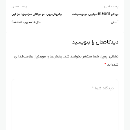
پست قبلی
پست بعدی
بی‌ام‌و R1300RT؛ بهترین موتورسیکلت
پرفروش‌ترین اتو موهای سرامیکی؛ چرا این
آلمانی
مدل‌ها محبوب شده‌اند؟
دیدگاهتان را بنویسید
نشانی ایمیل شما منتشر نخواهد شد.
بخش‌های موردنیاز علامت‌گذاری
شده‌اند
*