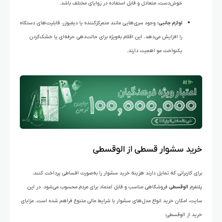
خوش‌دست، متعادل و قابل استفاده در زوایای مختلف باشد.
لوازم جانبی:
وجود سری‌هایی مانند متمرکزکننده یا دیفیوزر، قابلیت‌های دستگاه
را افزایش می‌دهد. این اقلام به‌ویژه برای حالت‌دهی حرفه‌ای یا خشک‌کردن
یکنواخت مو اهمیت دارند.
خرید سشوار قسطی از الوقسطی
برای کاربرانی که تمایل دارند هزینه خرید سشوار را به‌صورت اقساطی پرداخت کنند،
پلتفرم
الوقسطی
فروشگاهی مناسب و قابل اعتماد برای مردم محسوب می‌شود. در این
سایت، امکان خرید انواع مدل‌های سشوار با شرایط مالی متنوع فراهم شده است. مزایای
خرید از الوقسطی: