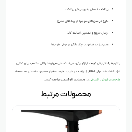
پرداخت قسطی بدون پیش پرداخت
تنوع در مدل‌های موجود از برندهای مطرح
ارسال سریع و تضمین اصالت کالا
عدم نیاز به ضامن یا چک بانکی در برخی طرح‌ها
با توجه به افزایش قیمت لوازم برقی، خرید اقساطی می‌تواند راهی مناسب برای کنترل
هزینه‌ها باشد. برای اطلاع از جزئیات و شرایط خرید سشوار به‌صورت قسطی، به صفحه
طرح‌های فروش اقساطی
در وب‌سایت الوقسطی مراجعه کنید.
محصولات مرتبط