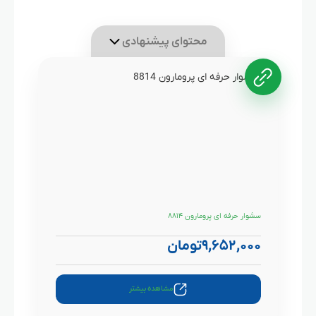
محتوای پیشنهادی
سشوار حرفه ای پرومارون ۸۸۱۴
۹,۶۵۲,۰۰۰
تومان
مشاهده بیشتر