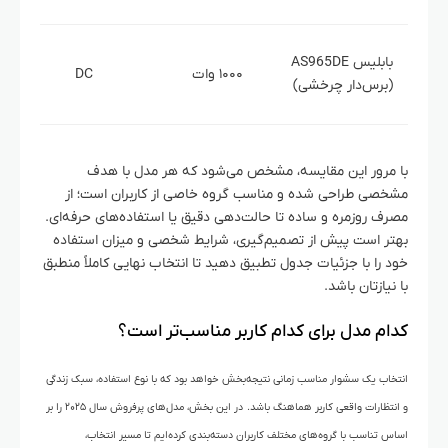
بابلیس AS965DE
۱۰۰۰ وات
DC
(برس‌دار چرخشی)
با مرور این مقایسه، مشخص می‌شود که هر مدل با هدف
مشخصی طراحی شده و مناسب گروه خاصی از کاربران است؛ از
مصرف روزمره و ساده تا حالت‌دهی دقیق یا استفاده‌های حرفه‌ای.
بهتر است پیش از تصمیم‌گیری، شرایط شخصی و میزان استفاده
خود را با جزئیات جدول تطبیق دهید تا انتخاب نهایی کاملاً منطبق
با نیازتان باشد.
کدام مدل برای کدام کاربر مناسب‌تر است؟
انتخاب یک سشوار مناسب زمانی نتیجه‌بخش خواهد بود که با نوع استفاده، سبک زندگی
و انتظارات واقعی کاربر هماهنگ باشد. در این بخش، مدل‌های پرفروش سال ۲۰۲۵ را بر
اساس تناسب با گروه‌های مختلف کاربران دسته‌بندی کرده‌ایم تا مسیر انتخاب،