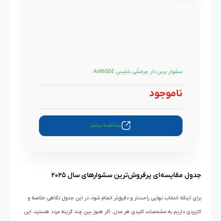
سشوار برس دار چرخشی بابلیس As965DE
ناموجود
مشاهده بیشتر
جدول مقایسه‌ای پرفروش‌ترین سشوارهای سال ۲۰۲۵
برای اینکه انتخاب نهایی راحت‌تر و دقیق‌تر انجام شود، در این جدول نگاهی خلاصه و
کاربردی داریم به مشخصات کلیدی هر مدل. اگر هنوز بین چند گزینه مردد هستید، این