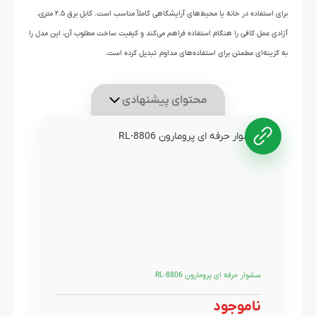
برای استفاده در خانه یا محیط‌های آرایشگاهی کاملاً مناسب است. کابل برق ۲.۵ متری،
آزادی عمل کافی را هنگام استفاده فراهم می‌کند و کیفیت ساخت مطلوب آن، این مدل را
به گزینه‌ای مطمئن برای استفاده‌های مداوم تبدیل کرده است.
محتوای پیشنهادی
سشوار حرفه ای پرومارون RL-8806
ناموجود