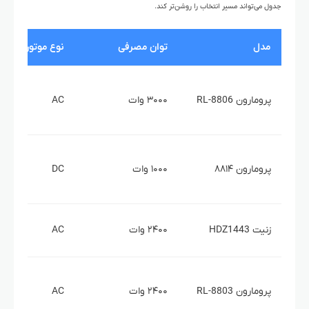
جدول می‌تواند مسیر انتخاب را روشن‌تر کند.
مدل
توان مصرفی
نوع موتور
پرومارون RL-8806
۳۰۰۰ وات
AC
پرومارون ۸۸۱۴
۱۰۰۰ وات
DC
زنیت HDZ1443
۲۴۰۰ وات
AC
پرومارون RL-8803
۲۴۰۰ وات
AC