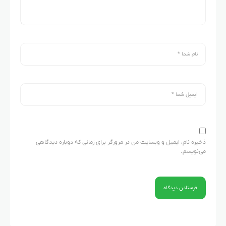
ذخیره نام، ایمیل و وبسایت من در مرورگر برای زمانی که دوباره دیدگاهی
می‌نویسم.