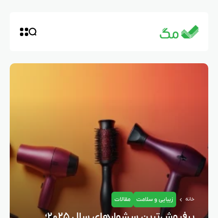
زیبایی و سلامت
مقالات
خانه
پرفروش‌ترین سشوارهای سال ۲۰۲۵؛