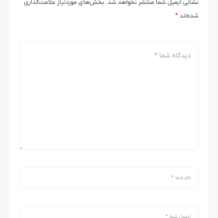
نشانی ایمیل شما منتشر نخواهد شد.
بخش‌های موردنیاز علامت‌گذاری
شده‌اند
*