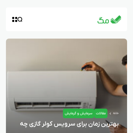
مقالات
سرمایش و گرمایش
خانه
بهترین زمان برای سرویس کولر گازی چه