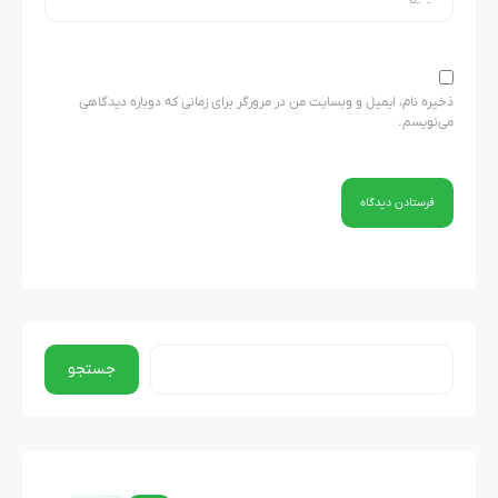
ذخیره نام، ایمیل و وبسایت من در مرورگر برای زمانی که دوباره دیدگاهی
می‌نویسم.
جستجو