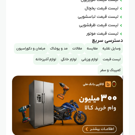
لیست قیمت یخچال
لیست قیمت لباسشویی
لیست قیمت ظرفشویی
لیست قیمت موتور
دسترسی سریع
وسایل نقلیه
مقایسه
مقالات
مد و پوشاک
مبلمان و دکوراسیون
لیست قیمت
لوازم ورزشی
لوازم خانگی
لوازم آشپزخانه
کمپینگ و سفر