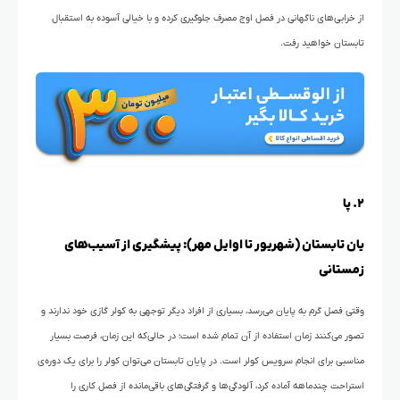
از خرابی‌های ناگهانی در فصل اوج مصرف جلوگیری کرده و با خیالی آسوده به استقبال
تابستان خواهید رفت.
۲. پا
یان تابستان (شهریور تا اوایل مهر): پیشگیری از آسیب‌های
زمستانی
وقتی فصل گرم به پایان می‌رسد، بسیاری از افراد دیگر توجهی به کولر گازی خود ندارند و
تصور می‌کنند زمان استفاده از آن تمام شده است؛ در حالی‌که این زمان، فرصت بسیار
مناسبی برای انجام سرویس کولر است. در پایان تابستان می‌توان کولر را برای یک دوره‌ی
استراحت چندماهه آماده کرد، آلودگی‌ها و گرفتگی‌های باقی‌مانده از فصل کاری را