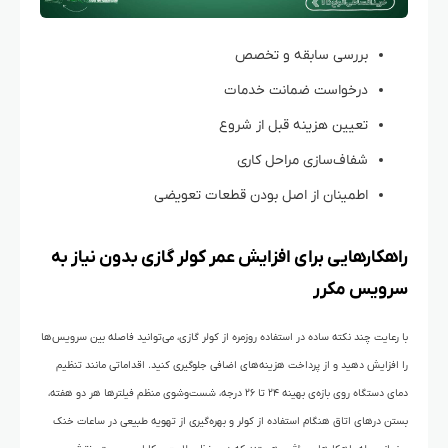
بررسی سابقه و تخصص
درخواست ضمانت خدمات
تعیین هزینه قبل از شروع
شفاف‌سازی مراحل کاری
اطمینان از اصل بودن قطعات تعویضی
راهکارهایی برای افزایش عمر کولر گازی بدون نیاز به
سرویس مکرر
با رعایت چند نکته ساده در استفاده روزمره از کولر گازی، می‌توانید فاصله بین سرویس‌ها
را افزایش دهید و از پرداخت هزینه‌های اضافی جلوگیری کنید. اقداماتی مانند تنظیم
دمای دستگاه روی بازه‌ی بهینه ۲۴ تا ۲۶ درجه، شست‌وشوی منظم فیلترها هر دو هفته،
بستن درهای اتاق هنگام استفاده از کولر و بهره‌گیری از تهویه طبیعی در ساعات خنک