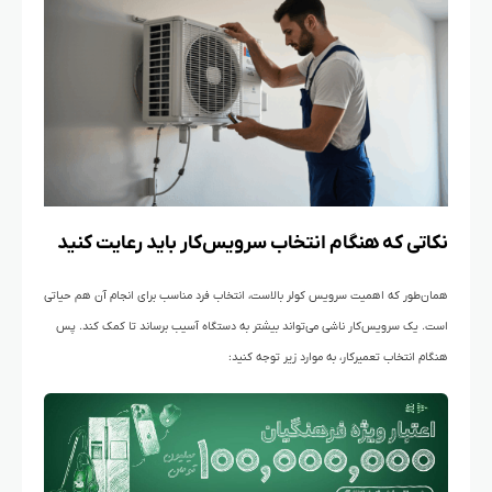
نکاتی که هنگام انتخاب سرویس‌کار باید رعایت کنید
همان‌طور که اهمیت سرویس کولر بالاست، انتخاب فرد مناسب برای انجام آن هم حیاتی
است. یک سرویس‌کار ناشی می‌تواند بیشتر به دستگاه آسیب برساند تا کمک کند. پس
هنگام انتخاب تعمیرکار، به موارد زیر توجه کنید: