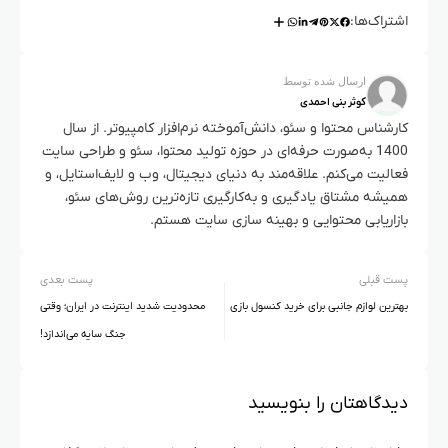
اشتراک‌ها:
ارسال شده توسط
کوثر بنی احمدی
کارشناس محتوا و سئو، دانش‌آموخته نرم‌افزار کامپیوتر. از سال
1400 به‌صورت حرفه‌ای در حوزه تولید محتوا، سئو و طراحی سایت
فعالیت می‌کنم. علاقه‌مند به دنیای دیجیتال، وب و لایف‌استایل، و
همیشه مشتاق یادگیری و به‌کارگیری تازه‌ترین روش‌های سئو،
بازاریابی محتوایی و بهینه سازی سایت هستم.
پست قبلی
پست بعدی
بهترین لوازم جانبی برای خرید کنسول بازی
محدودیت شدید اینترنت در ایران؛ وقتی
جنگ سایه می‌اندازد!
دیدگاهتان را بنویسید