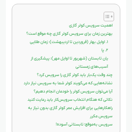
اهمیت سرویس کولر گازی
بهترین زمان برای سرویس کولر گازی چه موقع است؟
۱. اوایل بهار (فروردین تا اردیبهشت): زمان طلایی
۲. پا
یان تابستان (شهریور تا اوایل مهر): پیشگیری از
آسیب‌های زمستانی
چند وقت یک‌بار باید کولر گازی را سرویس کرد؟
نشانه‌هایی که می‌گویند کولر شما به سرویس نیاز دارد
آیا می‌توان سرویس کولر را خودمان انجام دهیم؟
نکاتی که هنگام انتخاب سرویس‌کار باید رعایت کنید
راهکارهایی برای افزایش عمر کولر گازی بدون نیاز به
سرویس مکرر
سرویس به‌موقع؛ تابستانی آسوده!