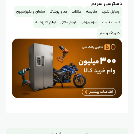
دسترسی سریع
وسایل نقلیه
مقایسه
مقالات
مد و پوشاک
مبلمان و دکوراسیون
لیست قیمت
لوازم ورزشی
لوازم خانگی
لوازم آشپزخانه
کمپینگ و سفر