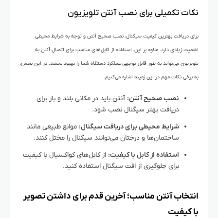
نکات تکمیلی برای نصب آنتن تلویزیون
برای دریافت بهترین کیفیت سیگنال، نصب صحیح آنتن و توجه به شرایط محیطی
اهمیت زیادی دارد. علاوه بر این، استفاده از کابل‌های مناسب برای اتصال آنتن به
تلویزیون می‌تواند به طور قابل توجهی عملکرد دستگاه شما را بهبود بخشد. در این بخش،
به برخی نکات مهم در این زمینه اشاره می‌کنیم.
نصب صحیح آنتن:
آنتن باید در مکانی بلند و باز برای
دریافت بهتر سیگنال نصب شود.
شرایط محیطی برای دریافت سیگنال:
موانع طبیعی مانند
ساختمان‌ها و درختان می‌توانند سیگنال را مختل کنند.
استفاده از کابل با کیفیت:
از کابل‌های کواکسیال با کیفیت
برای جلوگیری از افت سیگنال استفاده کنید.
انتخاب آنتن مناسب؛ آخرین قدم برای داشتن تصویر
با کیفیت