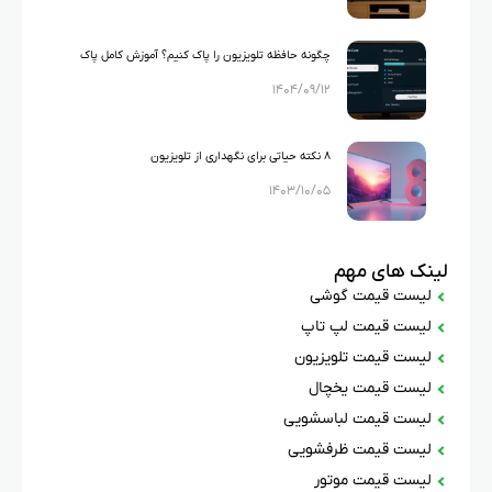
چگونه حافظه تلویزیون را پاک کنیم؟ آموزش کامل پاک
۱۴۰۴/۰۹/۱۲
کردن حافظه تلویزیون در مدل‌های مختلف
۸ نکته حیاتی برای نگهداری از تلویزیون
۱۴۰۳/۱۰/۰۵
لینک های مهم
لیست قیمت گوشی
لیست قیمت لپ تاپ
لیست قیمت تلویزیون
لیست قیمت یخچال
لیست قیمت لباسشویی
لیست قیمت ظرفشویی
لیست قیمت موتور