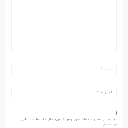
ذخیره نام، ایمیل و وبسایت من در مرورگر برای زمانی که دوباره دیدگاهی
می‌نویسم.