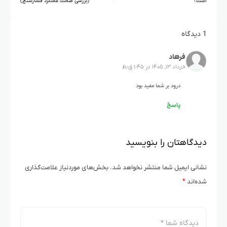
است؟
(بررسی صحت عملکرد فشارسنج)
1 دیدگاه
فرهاد
خرداد ۱۳, ۱۴۰۵ در ۱:۴۵ ق٫ظ
درود بر شما مفید بود
پاسخ
دیدگاهتان را بنویسید
نشانی ایمیل شما منتشر نخواهد شد.
بخش‌های موردنیاز علامت‌گذاری
شده‌اند
*