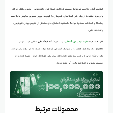
انتخاب آنتن مناسب می‌تواند کیفیت دریافت شبکه‌های تلویزیونی را بهبود دهد، اما اگر
با وجود استفاده از یک آنتن استاندارد همچنان با کیفیت پایین تصویر، نمایش نامناسب
رنگ‌ها یا امکانات محدود مواجه هستید، احتمال دارد مشکل از قدیمی بودن تلویزیون
باشد، نه آنتن.
اگر تصمیم به
خرید تلویزیون قسطی
دارید، فروشگاه
الوقسطی
امکان خرید انواع
تلویزیون از برندهای معتبر را با شرایط اقساطی فراهم کرده است. با این روش می‌توانید
بدون فشار مالی و با مدیریت بهتر هزینه‌ها، تلویزیون موردنظر خود را تهیه کنید و از
کیفیت تصویر و امکانات به‌روز آن لذت ببرید.
محصولات مرتبط