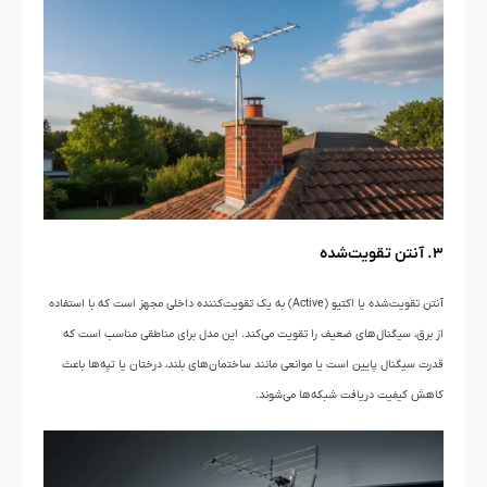
۳. آنتن تقویت‌شده
آنتن تقویت‌شده یا اکتیو (Active) به یک تقویت‌کننده داخلی مجهز است که با استفاده
از برق، سیگنال‌های ضعیف را تقویت می‌کند. این مدل برای مناطقی مناسب است که
قدرت سیگنال پایین است یا موانعی مانند ساختمان‌های بلند، درختان یا تپه‌ها باعث
کاهش کیفیت دریافت شبکه‌ها می‌شوند.