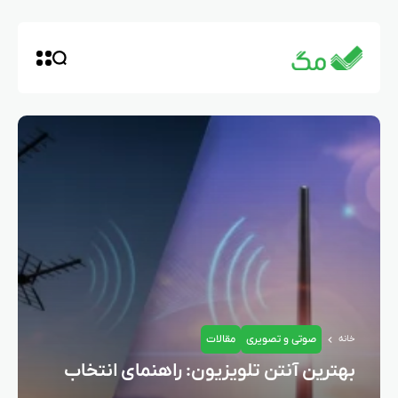
صوتی و تصویری
مقالات
خانه
بهترین آنتن تلویزیون: راهنمای انتخاب