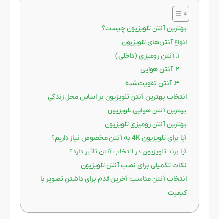
بهترین آنتن تلویزیون چیست؟
انواع آنتن‌های تلویزیون
۱. آنتن رومیزی (داخلی)
۲. آنتن هوایی
۳. آنتن تقویت‌شده
انتخاب بهترین آنتن تلویزیون بر اساس محل زندگی
بهترین آنتن هوایی تلویزیون
بهترین آنتن رومیزی تلویزیون
آیا برای تلویزیون 4K به آنتن مخصوص نیاز داریم؟
آیا برند تلویزیون در انتخاب آنتن تاثیر دارد؟
نکات تکمیلی برای نصب آنتن تلویزیون
انتخاب آنتن مناسب؛ آخرین قدم برای داشتن تصویر با
کیفیت