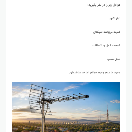
عوامل زیر را در نظر بگیرید:
نوع آنتن
قدرت دریافت سیگنال
کیفیت کابل و اتصالات
محل نصب
وجود یا عدم وجود موانع اطراف ساختمان