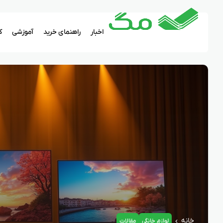
اخبار
راهنمای خرید
آموزشی
ک
خانه
لوازم خانگی
مقالات