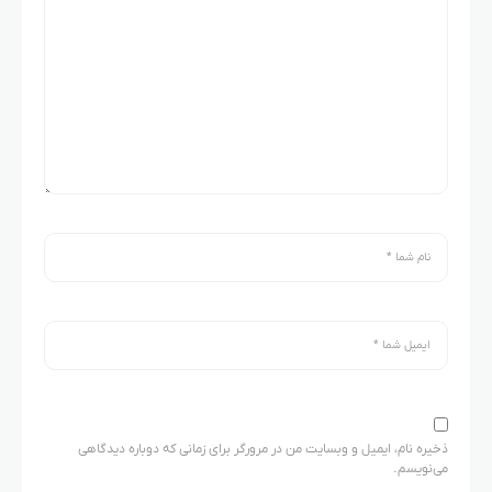
ذخیره نام، ایمیل و وبسایت من در مرورگر برای زمانی که دوباره دیدگاهی
می‌نویسم.