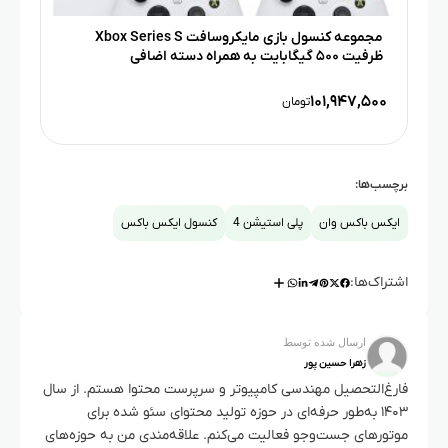
مجموعه کنسول بازی مایکروسافت Xbox Series S
ظرفیت ۵۰۰ گیگابایت به همراه دسته اضافی
۱۰۱,۹۴۷,۵۰۰
تومان
برچسب‌ها:
ایکس باکس وان
پلی استیشن 4
کنسول ایکس باکس
اشتراک‌ها:
ارسال شده توسط
زهرا حسین پور
فارغ‌التحصیل مهندسی کامپیوتر و سرپرست محتوا هستم. از سال
۱۴۰۳ به‌طور حرفه‌ای در حوزه تولید محتوای سئو شده برای
موتورهای جست‌وجو فعالیت می‌کنم. علاقه‌مندی من به حوزه‌های