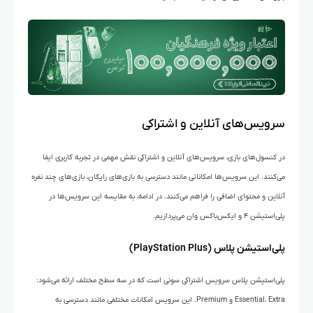
سرویس‌های آنلاین و اشتراکی
در کنسول‌های بازی، سرویس‌های آنلاین و اشتراکی نقش مهمی در تجربه کاربری ایفا
می‌کنند. این سرویس‌ها امکاناتی مانند دسترسی به بازی‌های رایگان، بازی‌های چند نفره
آنلاین و محتوای اضافی را فراهم می‌کنند. در ادامه، به مقایسه این سرویس‌ها در
پلی‌استیشن ۴ و ایکس‌باکس وان می‌پردازیم.
پلی‌استیشن پلاس (PlayStation Plus)
پلی‌استیشن پلاس سرویس اشتراکی سونی است که در سه سطح مختلف ارائه می‌شود:
Essential، Extra و Premium. این سرویس امکانات مختلفی مانند دسترسی به