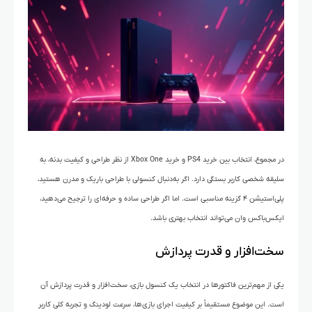
در مجموع، انتخاب بین خرید PS4 و خرید Xbox One از نظر طراحی و کیفیت بدنه، به
سلیقه شخصی کاربر بستگی دارد. اگر به‌دنبال کنسولی با طراحی باریک و مدرن هستید،
پلی‌استیشن ۴ گزینه مناسبی است. اما اگر طراحی ساده و حرفه‌ای را ترجیح می‌دهید،
ایکس‌باکس وان می‌تواند انتخاب بهتری باشد.
سخت‌افزار و قدرت پردازش
یکی از مهم‌ترین فاکتورها در انتخاب یک کنسول بازی، سخت‌افزار و قدرت پردازش آن
است. این موضوع مستقیماً بر کیفیت اجرای بازی‌ها، سرعت لودینگ و تجربه کلی کاربر