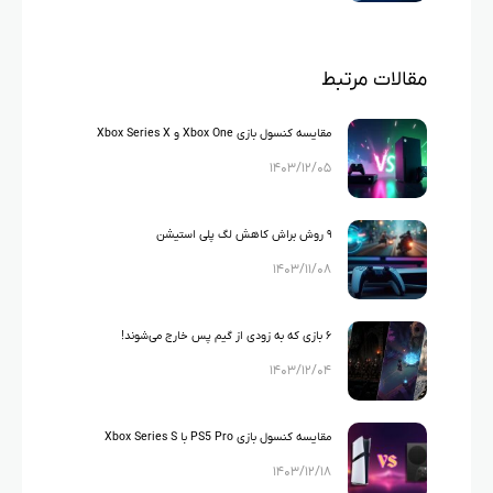
مقالات مرتبط
مقایسه کنسول بازی Xbox One و Xbox Series X
۱۴۰۳/۱۲/۰۵
۹ روش براش کاهش لگ پلی استیشن
۱۴۰۳/۱۱/۰۸
۶ بازی که به زودی از گیم پس خارج می‌شوند!
۱۴۰۳/۱۲/۰۴
مقایسه کنسول بازی PS5 Pro با Xbox Series S
۱۴۰۳/۱۲/۱۸