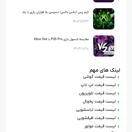
گیم پس ایکس باکس: دسترسی به هزاران بازی با یک
۱۴۰۳/۱۱/۲۳
اشتراک
مقایسه کنسول بازی PS5 Pro با Xbox One
۱۴۰۴/۰۱/۱۰
لینک های مهم
لیست قیمت گوشی
لیست قیمت لپ تاپ
لیست قیمت تلویزیون
لیست قیمت یخچال
لیست قیمت لباسشویی
لیست قیمت ظرفشویی
لیست قیمت موتور