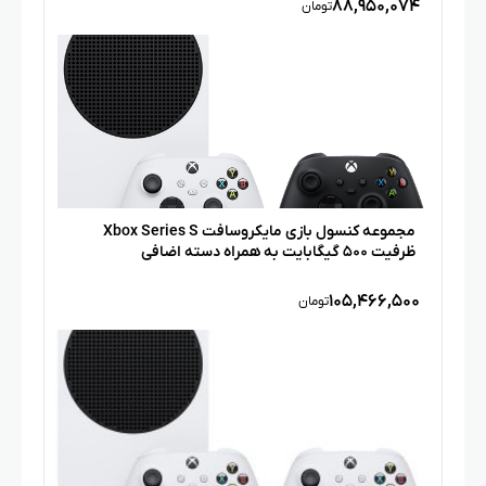
۸۸,۹۵۰,۰۷۴
تومان
مجموعه کنسول بازی مایکروسافت Xbox Series S
ظرفیت ۵۰۰ گیگابایت به همراه دسته اضافی
۱۰۵,۴۶۶,۵۰۰
تومان