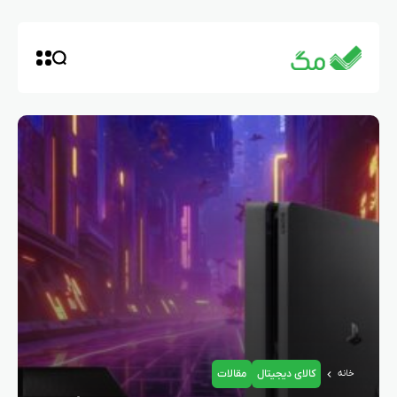
کالای دیجیتال
مقالات
خانه