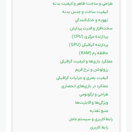
طراحی و ساخت؛ ظاهر و کیفیت بدنه
کیفیت ساخت و جنس بدنه
تهویه و خنک‌کنندگی
سخت‌افزار و قدرت پردازش
پردازنده مرکزی (CPU)
پردازنده گرافیکی (GPU)
حافظه رم (RAM)
عملکرد بازی‌ها و کیفیت گرافیکی
رزولوشن و نرخ فریم
کیفیت بصری و جزئیات گرافیکی
عملکرد در بازی‌های انحصاری
طراحی و ارگونومی
ویژگی‌ها و قابلیت‌ها
منبع تغذیه
رابط کاربری و سیستم عامل
رابط کاربری