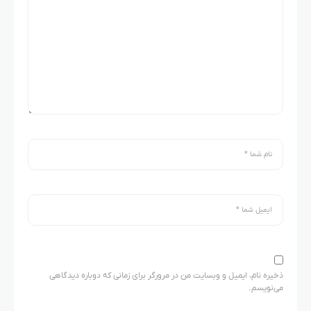
ذخیره نام، ایمیل و وبسایت من در مرورگر برای زمانی که دوباره دیدگاهی
می‌نویسم.