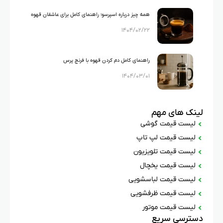
همه چیز درباره اسپرسو؛ راهنمای کامل برای عاشقان قهوه
۱۴۰۴/۰۲/۲۲
راهنمای کامل دم کردن قهوه با فرنچ پرس
۱۴۰۴/۰۳/۰۱
لینک های مهم
لیست قیمت گوشی
لیست قیمت لپ تاپ
لیست قیمت تلویزیون
لیست قیمت یخچال
لیست قیمت لباسشویی
لیست قیمت ظرفشویی
لیست قیمت موتور
دسترسی سریع