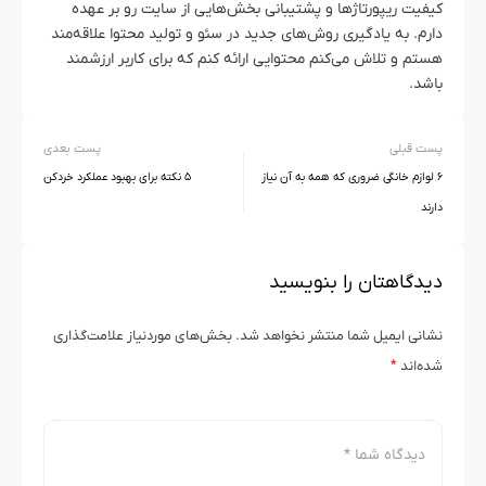
کیفیت ریپورتاژها و پشتیبانی بخش‌هایی از سایت رو بر عهده
دارم. به یادگیری روش‌های جدید در سئو و تولید محتوا علاقه‌مند
هستم و تلاش می‌کنم محتوایی ارائه کنم که برای کاربر ارزشمند
باشد.
پست قبلی
پست بعدی
۶ لوازم خانگی ضروری که همه به آن نیاز
۵ نکته برای بهبود عملکرد خردکن
دارند
دیدگاهتان را بنویسید
نشانی ایمیل شما منتشر نخواهد شد.
بخش‌های موردنیاز علامت‌گذاری
شده‌اند
*