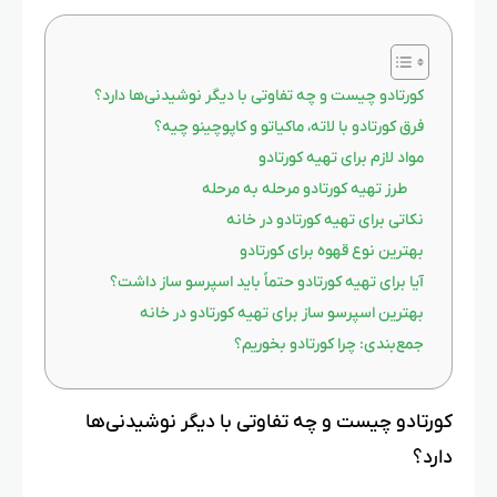
کورتادو چیست و چه تفاوتی با دیگر نوشیدنی‌ها دارد؟
فرق کورتادو با لاته، ماکیاتو و کاپوچینو چیه؟
مواد لازم برای تهیه کورتادو
طرز تهیه کورتادو مرحله به مرحله
نکاتی برای تهیه کورتادو در خانه
بهترین نوع قهوه برای کورتادو
آیا برای تهیه کورتادو حتماً باید اسپرسو ساز داشت؟
بهترین اسپرسو ساز برای تهیه کورتادو در خانه
جمع‌بندی: چرا کورتادو بخوریم؟
کورتادو چیست و چه تفاوتی با دیگر نوشیدنی‌ها
دارد؟