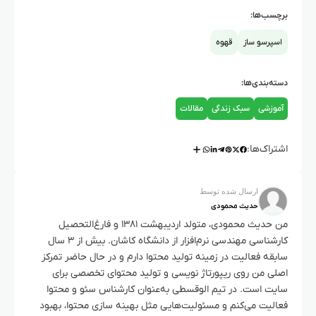
برچسب‌ها:
اسپرسو ساز
قهوه
دسته‌بندی‌ها:
آموزشی
سبک زندگی
مقالات
اشتراک‌ها:
ارسال شده توسط
حدیث محمودی
من حدیث محمودی، متولد اردیبهشت ۱۳۸۱ و فارغ‌التحصیل
کارشناسی مهندسی نرم‌افزار از دانشگاه کاشان. بیش از ۳ سال
سابقه فعالیت در زمینه تولید محتوا دارم و در حال حاضر تمرکز
اصلی من روی ریپورتاژ نویسی و تولید محتوای تخصصی برای
سایت است. در تیم الوقسطی به‌عنوان کارشناس سئو و محتوا
فعالیت می‌کنم و مسئولیت‌هایی مثل بهینه سازی محتوا، بهبود