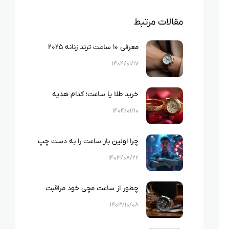
مقالات مرتبط
معرفی ۱۰ ساعت ترند زنانه ۲۰۲۵
۱۴۰۴/۰۱/۱۷
خرید طلا یا ساعت؛ کدام هدیه
ماندگارتر می‌شود؟
۱۴۰۴/۰۱/۱۰
چرا اولین بار ساعت را به دست چپ
بستند؟حقیقتی که مخفی مانده!
۱۴۰۳/۰۸/۲۲
چطور از ساعت مچی خود مراقبت
کنیم؟
۱۴۰۳/۱۰/۰۸