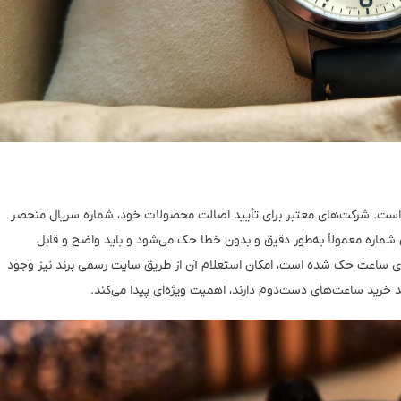
 است. شرکت‌های معتبر برای تأیید اصالت محصولات خود، شماره سریال منحصر
شماره معمولاً به‌طور دقیق و بدون خطا حک می‌شود و باید واضح و قابل
 روی ساعت حک شده است، امکان استعلام آن از طریق سایت رسمی برند نیز وجود
قصد خرید ساعت‌های دست‌دوم دارند، اهمیت ویژه‌ای پیدا می‌کند.