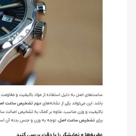
ساعت‌های اصل به دلیل استفاده از مواد باکیفیت و مقاومت با
باشد، این می‌تواند یکی از نشانه‌های مهم
تشخیص ساعت اص
باکیفیت و وزن مناسب، علاوه بر کمک به تشخیص اصالت ساعت، ب
برای
تشخیص ساعت اصل
، توجه به وزن و جنس بدنه آن اس
عقربه‌ها و نمایشگر را با دقت بررسی کنید