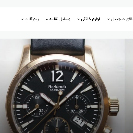
الای دیجیتال
لوازم خانگی
وسایل نقلیه
زیورآلات