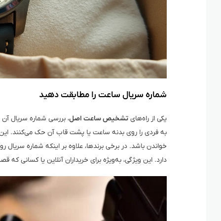
شماره سریال ساعت را مطابقت دهید
یکی از راه‌های
تشخیص ساعت اصل
، بررسی شماره سریال آن
به فردی را روی بدنه ساعت یا پشت قاب آن حک می‌کنند. این 
خواندن باشد. در برخی برندها، علاوه بر اینکه شماره سریال
دارد. این ویژگی، به‌ویژه برای خریداران آنلاین یا کسانی که 