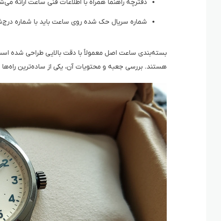
دفترچه راهنما همراه با اطلاعات فنی ساعت ارائه می‌ش
شماره سریال حک شده روی ساعت باید با شماره درج‌
بسته‌بندی ساعت اصل معمولاً با دقت بالایی طراحی شده است
هستند. بررسی جعبه و محتویات آن، یکی از ساده‌ترین راه