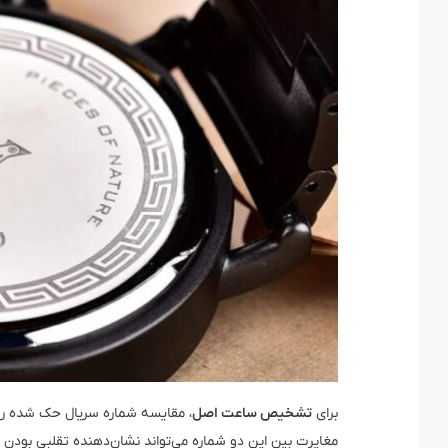
برای
تشخیص ساعت اصل
، مقایسه شماره سریال حک شده ر
مغایرت بین این دو شماره می‌تواند نشان‌دهنده تقلبی بودن 