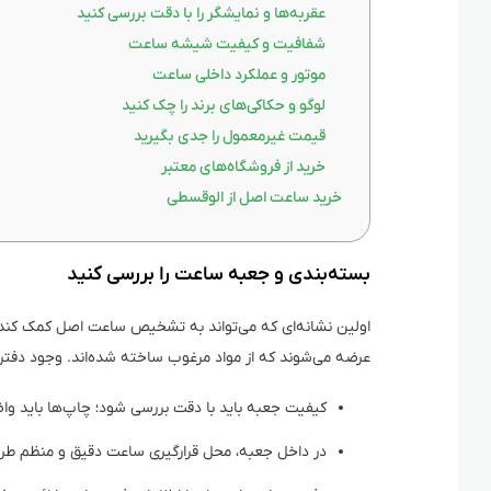
عقربه‌ها و نمایشگر را با دقت بررسی کنید
شفافیت و کیفیت شیشه ساعت
موتور و عملکرد داخلی ساعت
لوگو و حکاکی‌های برند را چک کنید
قیمت غیرمعمول را جدی بگیرید
خرید از فروشگاه‌های معتبر
خرید ساعت اصل از الوقسطی
بسته‌بندی و جعبه ساعت را بررسی کنید
اولین نشانه‌ای که می‌تواند به تشخیص ساعت اصل کمک کند، 
عرضه می‌شوند که از مواد مرغوب ساخته شده‌اند. وجود دفترچه
کیفیت جعبه باید با دقت بررسی شود؛ چاپ‌ها باید و
در داخل جعبه، محل قرارگیری ساعت دقیق و منظم ط