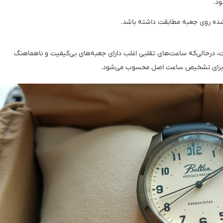
ود.
شده روی جعبه مطابقت داشته باشد.
، درحالی‌که ساعت‌های تقلبی اغلب دارای جعبه‌های بی‌کیفیت و ناهماهنگ
‌ها برای تشخیص ساعت اصل محسوب می‌شود.