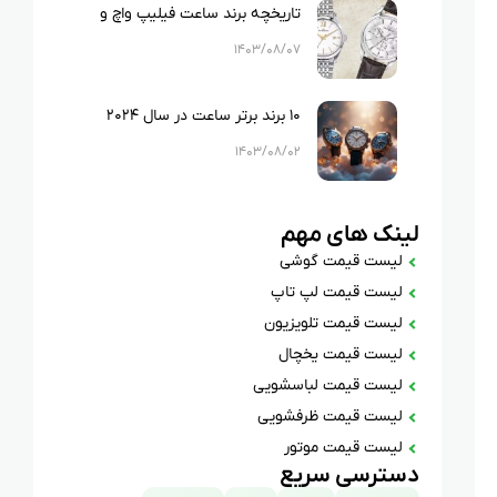
تاریخچه برند ساعت فیلیپ واچ و
مدل‌های محبوب آن
۱۴۰۳/۰۸/۰۷
۱۰ برند برتر ساعت در سال ۲۰۲۴
۱۴۰۳/۰۸/۰۲
لینک های مهم
لیست قیمت گوشی
لیست قیمت لپ تاپ
لیست قیمت تلویزیون
لیست قیمت یخچال
لیست قیمت لباسشویی
لیست قیمت ظرفشویی
لیست قیمت موتور
دسترسی سریع