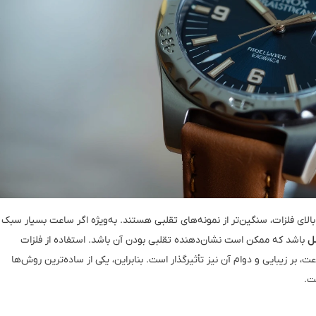
لای فلزات، سنگین‌تر از نمونه‌های تقلبی هستند. به‌ویژه اگر ساعت بسیار سبک
ل
باشد که ممکن است نشان‌دهنده تقلبی بودن آن باشد. استفاده از فلزات
ر زیبایی و دوام آن نیز تأثیرگذار است. بنابراین، یکی از ساده‌ترین روش‌ها
ت.