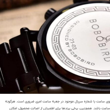
وی ساعت با شماره سریال موجود در جعبه ساعت امری ضروری است. هرگونه
ساعت باشد. همچنین، برخی برندها برای اطمینان از اصالت محصول، امکان