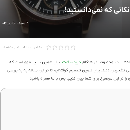
اتی که نمی‌دانستید!
7 دقیقه
0 دیدگاه
به این مقاله امتیاز بدهید
ئله‌هاست. مخصوصا در هنگام
خرید ساعت
. برای همین بسیار مهم است که
 تشخیص دهد. برای همین تصمیم گرفته‌ایم تا در این مقاله به به بررسی
ا در این موضوع برای شما بیان کنیم. پس با ما همراه باشید.