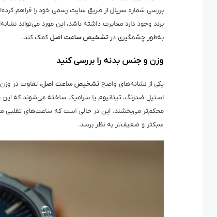
بررسی شماره سریال از طریق سایت رسمی خود را فراهم کرده‌ان
برند وجود دارد مغایرت داشته باشد، این مورد می‌تواند نشانه‌
به‌طور چشمگیری در
تشخیص ساعت اصل
کمک کند.
وزن و جنس بدنه را بررسی کنید
یکی از نشانه‌های واضح
تشخیص ساعت اصل
، تفاوت در وزن
استیل ضدزنگ، تیتانیوم یا سرامیک ساخته می‌شوند که این مو
محکم‌تر می‌بخشند. این در حالی است که ساعت‌های تقلبی معم
سبکتر و ضعیف‌تر به نظر برسد.