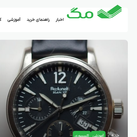
اخبار
راهنمای خرید
آموزشی
ک
خانه
آموزشی
اکسسوری