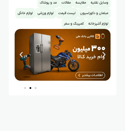
وسایل نقلیه
مقایسه
مقالات
مد و پوشاک
مبلمان و دکوراسیون
لیست قیمت
لوازم ورزشی
لوازم خانگی
لوازم آشپزخانه
کمپینگ و سفر