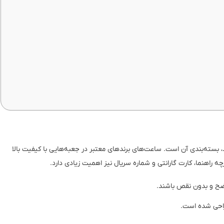
بسته‌بندی آن است. ساعت‌های برندهای معتبر در جعبه‌هایی با کیفیت بالا
 راهنما، کارت گارانتی و شماره سریال نیز اهمیت زیادی دارد.
اضح و بدون نقص باشند.
راحی شده است.