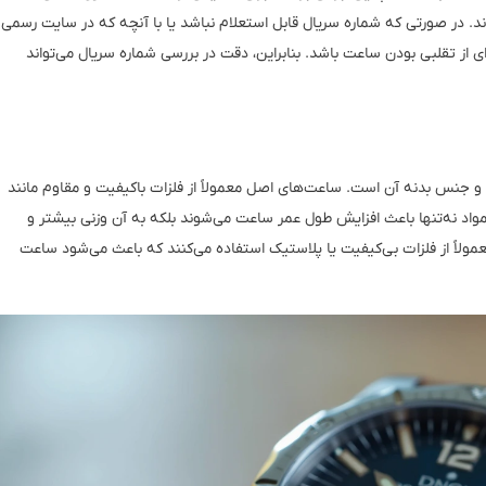
د. در صورتی که شماره سریال قابل استعلام نباشد یا با آنچه که در سایت رسمی
ای از تقلبی بودن ساعت باشد. بنابراین، دقت در بررسی شماره سریال می‌تواند
 و جنس بدنه آن است. ساعت‌های اصل معمولاً از فلزات باکیفیت و مقاوم مانند
اد نه‌تنها باعث افزایش طول عمر ساعت می‌شوند بلکه به آن وزنی بیشتر و
ولاً از فلزات بی‌کیفیت یا پلاستیک استفاده می‌کنند که باعث می‌شود ساعت