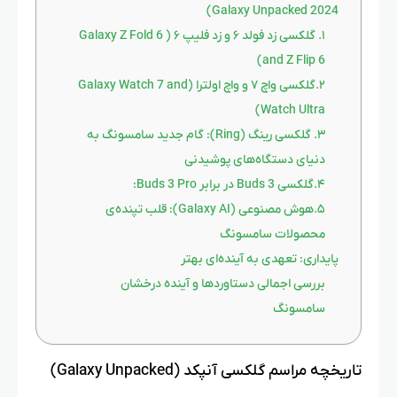
Galaxy Unpacked 2024)
۱. گلکسی زد فولد ۶ و زد فلیپ ۶ ( Galaxy Z Fold 6
and Z Flip 6)
۲.گلکسی واچ ۷ و واچ اولترا (Galaxy Watch 7 and
Watch Ultra)
۳. گلکسی رینگ (Ring): گام جدید سامسونگ به
دنیای دستگاه‌های پوشیدنی
۴.گلکسی Buds 3 در برابر Buds 3 Pro:
۵.هوش مصنوعی (Galaxy AI): قلب تپنده‌ی
محصولات سامسونگ
پایداری: تعهدی به آینده‌ای بهتر
بررسی اجمالی دستاوردها و آینده درخشان
سامسونگ
تاریخچه مراسم گلکسی آنپکد (Galaxy Unpacked)