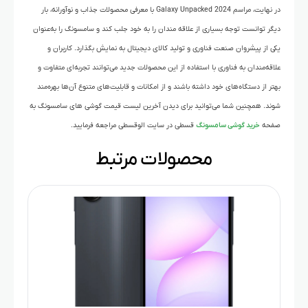
در نهایت، مراسم Galaxy Unpacked 2024 با معرفی محصولات جذاب و نوآورانه، بار
دیگر توانست توجه بسیاری از علاقه مندان را به خود جلب کند و سامسونگ را به‌عنوان
یکی از پیشروان صنعت فناوری و تولید کالای دیجیتال به نمایش بگذارد. کاربران و
علاقه‌مندان به فناوری با استفاده از این محصولات جدید می‌توانند تجربه‌ای متفاوت و
بهتر از دستگاه‌های خود داشته باشند و از امکانات و قابلیت‌های متنوع آن‌ها بهره‌مند
شوند. همچنین شما می‌توانید برای دیدن آخرین لیست قیمت گوشی های سامسونگ به
صفحه
خرید گوشی سامسونگ
قسطی در سایت الوقسطی مراجعه فرمایید.
محصولات مرتبط