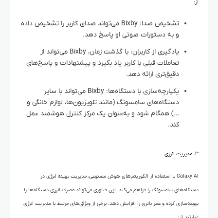
از:
تشخیص صدا: Bixby می‌تواند صدای کاربر را تشخیص داده
و به دستورات صوتی او پاسخ دهد.
یادگیری از کاربران: با گذشت زمان، Bixby می‌تواند از
تعاملات قبلی با کاربر یاد بگیرد و پیشنهادات و پاسخ‌های
دقیق‌تری ارائه دهد.
یکپارچه‌سازی با دستگاه‌ها: Bixby می‌تواند با سایر
دستگاه‌های سامسونگ (مانند تلویزیون‌ها، لوازم خانگی و
…) همگام شود و به‌عنوان یک مرکز کنترل هوشمند عمل
کند.
۳. مدیریت انرژی
Galaxy AI با استفاده از الگوریتم‌های هوش مصنوعی، مدیریت بهینه انرژی در
دستگاه‌های سامسونگ را فراهم می‌کند. این فناوری می‌تواند مصرف انرژی دستگاه‌ها را
بهینه‌سازی کرده و عمر باتری را افزایش دهد. برخی از ویژگی‌های مرتبط با مدیریت انرژی
عبارتند از: