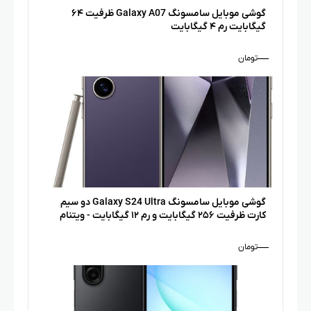
گوشی موبایل سامسونگ Galaxy A07 ظرفیت ۶۴
گیگابایت رم ۴ گیگابایت
—
تومان
گوشی موبایل سامسونگ Galaxy S24 Ultra دو سیم
کارت ظرفیت ۲۵۶ گیگابایت و رم ۱۲ گیگابایت - ویتنام
—
تومان