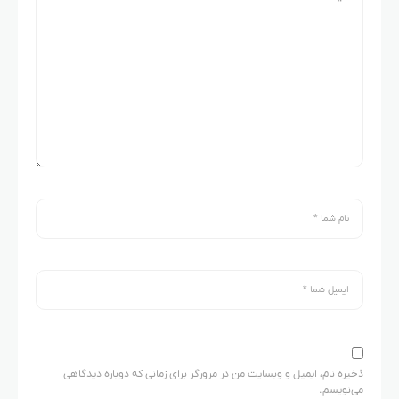
ذخیره نام، ایمیل و وبسایت من در مرورگر برای زمانی که دوباره دیدگاهی
می‌نویسم.