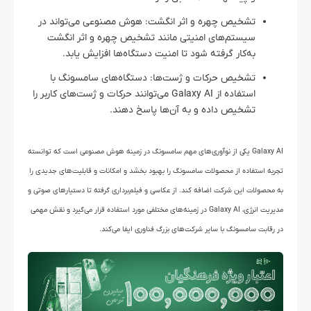
تشخیص چهره و اثر انگشت: هوش مصنوعی می‌تواند در
سیستم‌های امنیتی مانند تشخیص چهره و اثر انگشت
به‌کار گرفته شود تا امنیت دستگاه‌ها افزایش یابد.
تشخیص حرکات و ژست‌ها: دستگاه‌های سامسونگ با
استفاده از Galaxy AI می‌توانند حرکات و ژست‌های کاربر را
تشخیص داده و به آن‌ها پاسخ دهند.
Galaxy AI یکی از نوآوری‌های مهم سامسونگ در زمینه هوش مصنوعی است که توانسته
تجربه استفاده از محصولات سامسونگ را بهبود بخشد و امکانات و قابلیت‌های جدیدی را
به محصولات این شرکت اضافه کند. از عکاسی و فیلم‌برداری گرفته تا دستیارهای صوتی و
مدیریت انرژی، Galaxy AI در زمینه‌های مختلفی مورد استفاده قرار می‌گیرد و نقش مهمی
در رقابت سامسونگ با سایر شرکت‌های بزرگ فناوری ایفا می‌کند.