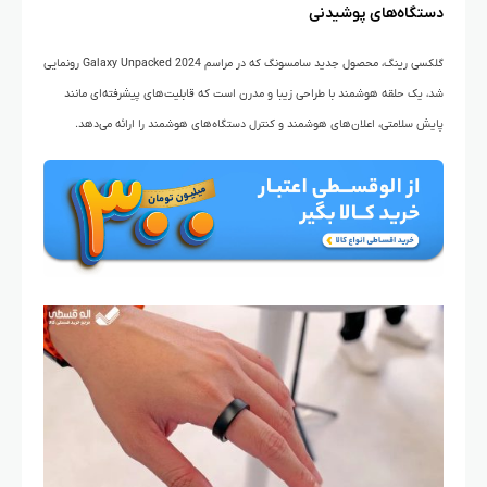
دستگاه‌های پوشیدنی
گلکسی رینگ، محصول جدید سامسونگ که در مراسم Galaxy Unpacked 2024 رونمایی
شد، یک حلقه هوشمند با طراحی زیبا و مدرن است که قابلیت‌های پیشرفته‌ای مانند
پایش سلامتی، اعلان‌های هوشمند و کنترل دستگاه‌های هوشمند را ارائه می‌دهد.