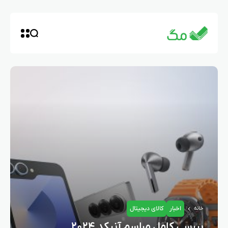
اخبار
کالای دیجیتال
خانه
بررسی کامل مراسم آنپکد ۲۰۲۴