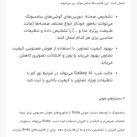
اعمال کنند. این قابلیت‌ها شامل موارد زیر می‌شوند:
تشخیص صحنه: دوربین‌های گوشی‌های سامسونگ
می‌توانند به‌طور خودکار انواع مختلف صحنه‌ها (مانند
طبیعت، پرتره، غذا و …) را تشخیص داده و تنظیمات
مناسبی برای هر کدام اعمال کنند.
بهبود کیفیت تصاویر: با استفاده از هوش مصنوعی، کیفیت
تصاویر بهبود می‌یابد و نویز و اختلالات تصویری کاهش
می‌یابد.
حالت شب: Galaxy AI می‌تواند در شرایط نور کم با
تنظیمات ویژه، تصاویر با کیفیت بالاتری را ثبت کند.
۲. دستیارهای صوتی
سامسونگ با توسعه دستیار صوتی Bixby، از فناوری‌های هوش مصنوعی برای ایجاد
تعاملات طبیعی‌تر و کارآمدتر با کاربران استفاده کرده است. Bixby می‌تواند دستورات
صوتی کاربران را تشخیص داده و به آن‌ها پاسخ دهد. برخی از قابلیت‌های Bixby عبارتند