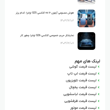
هوش مصنوعی آیفون ۱۶ vs گلکسی S25 اولترا: کدام برتر
۱۴۰۳/۱۲/۰۲
است؟
نمایشگر حریم خصوصی گلکسی S26 اولترا چطور کار
۱۴۰۴/۱۲/۰۷
می‌کند؟
لینک های مهم
لیست قیمت گوشی
لیست قیمت لپ تاپ
لیست قیمت تلویزیون
لیست قیمت یخچال
لیست قیمت لباسشویی
لیست قیمت ظرفشویی
لیست قیمت موتور