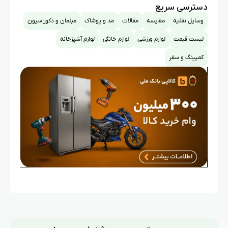
دسترسی سریع
وسایل نقلیه
مقایسه
مقالات
مد و پوشاک
مبلمان و دکوراسیون
لیست قیمت
لوازم ورزشی
لوازم خانگی
لوازم آشپزخانه
کمپینگ و سفر