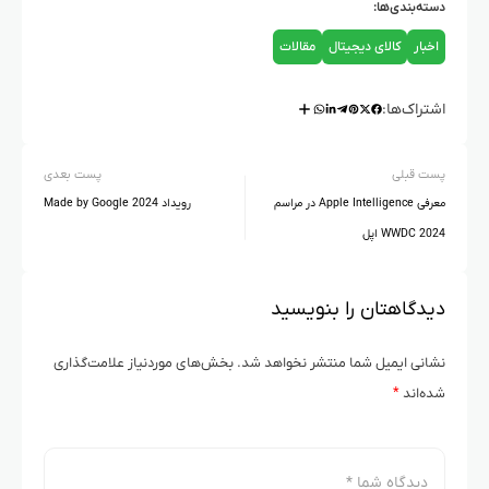
دسته‌بندی‌ها:
اخبار
کالای دیجیتال
مقالات
اشتراک‌ها:
پست قبلی
پست بعدی
معرفی Apple Intelligence در مراسم
رویداد Made by Google 2024
WWDC 2024 اپل
دیدگاهتان را بنویسید
نشانی ایمیل شما منتشر نخواهد شد.
بخش‌های موردنیاز علامت‌گذاری
شده‌اند
*