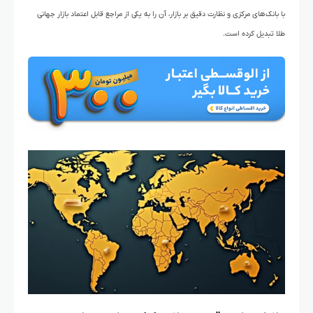
با بانک‌های مرکزی و نظارت دقیق بر بازار، آن را به یکی از مراجع قابل اعتماد بازار جهانی
طلا تبدیل کرده است.