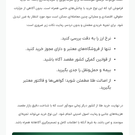
فراموش کرد که این نوع خرید با چالش‌های خاصی همراه است. بدون آگاهی از جزئیات
حقوقی، اقتصادی و عملیاتی چنین معامله‌ای، ممکن است سود مورد انتظار به ضرر تبدیل
شود. برای تجربه خریدی مطمئن و بدون دردسر، رعایت نکات زیر ضروری است:
نرخ ارز را به دقت بررسی کنید.
تنها از فروشگاه‌های معتبر و دارای مجوز خرید کنید.
از قوانین گمرکی کشور مقصد آگاه باشید.
بیمه و حمل‌ونقل را جدی بگیرید.
از اصالت طلا مطمئن شوید؛ گواهی‌ها و فاکتور معتبر
بگیرید.
در نهایت، خرید طلا از کشور دیگر زمانی سودآور است که با شناخت دقیق بازار مقصد،
هزینه‌های جانبی و رعایت اصول امنیتی انجام شود. این نوع خرید می‌تواند تجربه‌ای
سودمند و امن باشد، به شرط آنکه با اطلاعات کامل و تصمیم‌گیری آگاهانه همراه باشد.