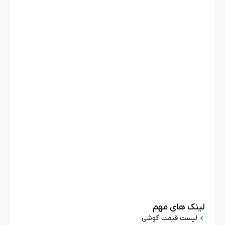
لینک های مهم
لیست قیمت گوشی