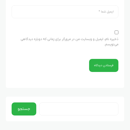
ذخیره نام، ایمیل و وبسایت من در مرورگر برای زمانی که دوباره دیدگاهی
می‌نویسم.
جستجو