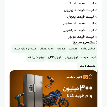
لیست قیمت لپ تاپ
لیست قیمت تلویزیون
لیست قیمت یخچال
لیست قیمت لباسشویی
لیست قیمت ظرفشویی
لیست قیمت موتور
دسترسی سریع
وسایل نقلیه
مقایسه
مقالات
مد و پوشاک
مبلمان و دکوراسیون
لیست قیمت
لوازم ورزشی
لوازم خانگی
لوازم آشپزخانه
کمپینگ و سفر