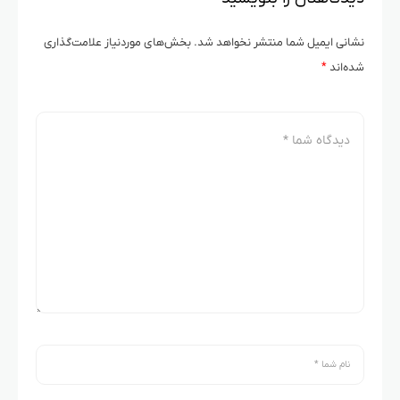
نشانی ایمیل شما منتشر نخواهد شد.
بخش‌های موردنیاز علامت‌گذاری
شده‌اند
*