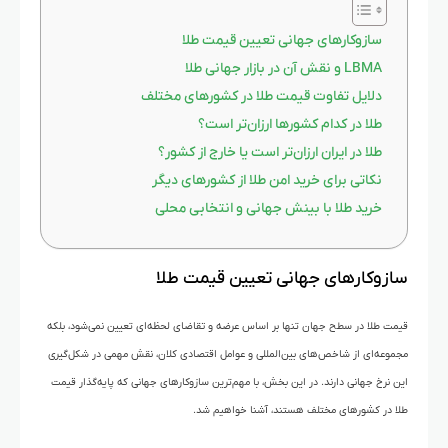
سازوکارهای جهانی تعیین قیمت طلا
LBMA و نقش آن در بازار جهانی طلا
دلایل تفاوت قیمت طلا در کشورهای مختلف
طلا در کدام کشورها ارزان‌تر است؟
طلا در ایران ارزان‌تر است یا خارج از کشور؟
نکاتی برای خرید امن طلا از کشورهای دیگر
خرید طلا با بینش جهانی و انتخابی محلی
سازوکارهای جهانی تعیین قیمت طلا
قیمت طلا در سطح جهان تنها بر اساس عرضه و تقاضای لحظه‌ای تعیین نمی‌شود، بلکه
مجموعه‌ای از شاخص‌های بین‌المللی و عوامل اقتصادی کلان، نقش مهمی در شکل‌گیری
این نرخ جهانی دارند. در این بخش، با مهم‌ترین سازوکارهای جهانی که پایه‌گذار قیمت
طلا در کشورهای مختلف هستند، آشنا خواهیم شد.