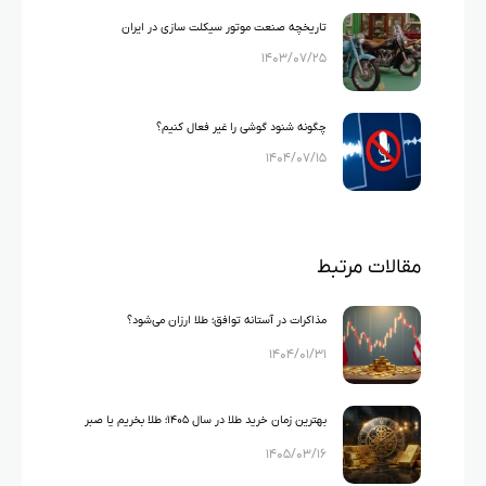
تاریخچه صنعت موتور سیکلت سازی در ایران
۱۴۰۳/۰۷/۲۵
چگونه شنود گوشی را غیر فعال کنیم؟
۱۴۰۴/۰۷/۱۵
مقالات مرتبط
مذاکرات در آستانه توافق؛ طلا ارزان می‌شود؟
۱۴۰۴/۰۱/۳۱
بهترین زمان خرید طلا در سال ۱۴۰۵؛ طلا بخریم یا صبر
۱۴۰۵/۰۳/۱۶
کنیم؟