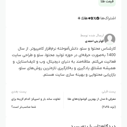
قیمت طلا
اشتراک‌ها:
ارسال شده توسط
کوثر بنی احمدی
کارشناس محتوا و سئو، دانش‌آموخته نرم‌افزار کامپیوتر. از سال
1400 به‌صورت حرفه‌ای در حوزه تولید محتوا، سئو و طراحی سایت
فعالیت می‌کنم. علاقه‌مند به دنیای دیجیتال، وب و لایف‌استایل، و
همیشه مشتاق یادگیری و به‌کارگیری تازه‌ترین روش‌های سئو،
بازاریابی محتوایی و بهینه سازی سایت هستم.
پست قبلی
پست بعدی
معرفی ۵ مدل از بهترین گوشواره‌های طلا
تفاوت ساند بار و اسپیکر؛ کدام گزینه برای
(ترند ۲۰۲۵)
شما مناسب‌تر است؟
دیدگاهتان را بنویسید