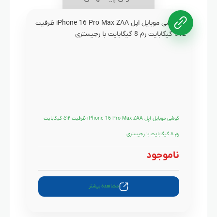
گوشی موبایل اپل iPhone 16 Pro Max ZAA ظرفیت ۵۱۲ گیگابایت
رم ۸ گیگابایت با رجیستری
ناموجود
مشاهده بیشتر