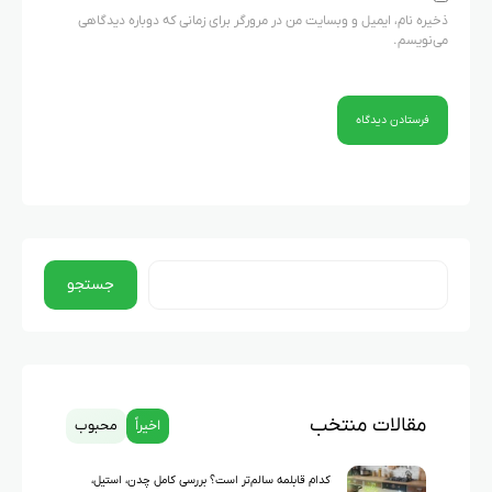
ذخیره نام، ایمیل و وبسایت من در مرورگر برای زمانی که دوباره دیدگاهی
می‌نویسم.
جستجو
مقالات منتخب
اخیراً
محبوب
کدام قابلمه سالم‌تر است؟ بررسی کامل چدن، استیل،