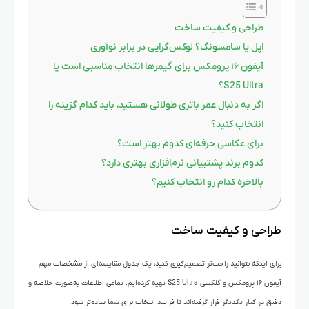
طراحی و کیفیت ساخت
اپل یا سامسونگ؟ لوکس‌گرایی در برابر نوآوری
آیفون ۱۶ پرومکس برای گیمرها انتخاب مناسبی است یا
S25 Ultra؟
اگر به دنبال عمر باتری طولانی هستید، باید کدام گزینه را
انتخاب کنید؟
برای عکاسی حرفه‌ای کدوم بهتر است؟
کدوم برند پشتیبانی نرم‌افزاری بهتری دارد؟
بالاخره کدام‌ رو انتخاب کنیم؟
طراحی و کیفیت ساخت
برای اینکه بتوانید راحت‌تر تصمیم‌گیری کنید، یک جدول مقایسه‌ای از مشخصات مهم
آیفون ۱۶ پرومکس و گلکسی S25 Ultra تهیه کرده‌ایم. تمامی اطلاعات به‌صورت خلاصه و
دقیق در کنار یکدیگر قرار گرفته‌اند تا فرایند انتخاب برای شما ساده‌تر شود.