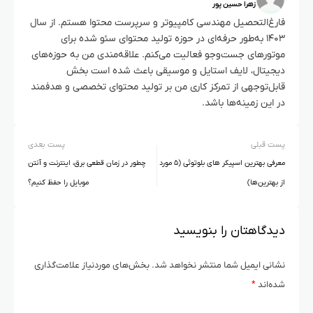
زهرا حسین پور
فارغ‌التحصیل مهندسی کامپیوتر و سرپرست محتوا هستم. از سال
۱۴۰۳ به‌طور حرفه‌ای در حوزه تولید محتوای سئو شده برای
موتورهای جست‌وجو فعالیت می‌کنم. علاقه‌مندی من به حوزه‌های
دیجیتال، لایف استایل و موسیقی باعث شده است بخش
قابل‌توجهی از تمرکز کاری من بر تولید محتوای تخصصی و هدفمند
در این زمینه‌ها باشد.
پست قبلی
پست بعدی
معرفی بهترین اسپیکر های بلوتوثی (۵ مورد
چطور در زمان قطعی برق، اینترنت و آنتن
از بهترین‌ها)
موبایل را حفظ کنیم؟
دیدگاهتان را بنویسید
نشانی ایمیل شما منتشر نخواهد شد.
بخش‌های موردنیاز علامت‌گذاری
شده‌اند
*