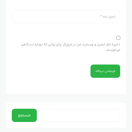
ذخیره نام، ایمیل و وبسایت من در مرورگر برای زمانی که دوباره دیدگاهی
می‌نویسم.
جستجو