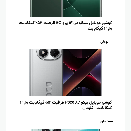
گوشی موبایل شیائومی ۱۴ پرو 5G ظرفیت ۲۵۶ گیگابایت
رم ۱۲ گیگابایت
—
تومان
گوشی موبایل پوکو Poco X7 ظرفیت ۵۱۲ گیگابایت رم ۱۲
گیگابایت - گلوبال
—
تومان