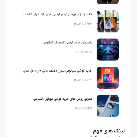
۲۰ مدل از پرفروش ترین گوشی های بازار ایران که باید
۱۴۰۳/۰۶/۲۴
بشناسید!
راهنمای خرید گوشی گیمینگ شیائومی
۱۴۰۳/۰۹/۰۶
خرید گوشی شیائومی بدون دغدغه مالی + راه‌ حل‌ های
۱۴۰۳/۰۸/۲۶
اقساطی
معرفی روش های خرید گوشی موبایل اقساطی
۱۴۰۲/۰۹/۲۷
لینک های مهم