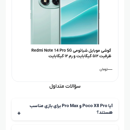
گوشی موبایل شیائومی Redmi Note 14 Pro 5G
ظرفیت ۵۱۲ گیگابایت و رم ۱۲ گیگابایت
—
تومان
سؤالات متداول
آیا Poco X8 Pro و Pro Max برای بازی مناسب
هستند؟
بله، هر دو مدل برای اجرای بازی‌های سنگین و نیمه‌سنگین