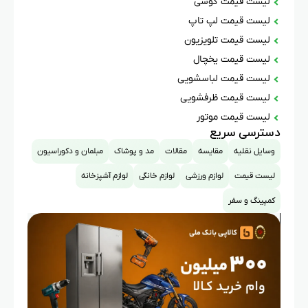
لیست قیمت گوشی
لیست قیمت لپ تاپ
لیست قیمت تلویزیون
لیست قیمت یخچال
لیست قیمت لباسشویی
لیست قیمت ظرفشویی
لیست قیمت موتور
دسترسی سریع
وسایل نقلیه
مقایسه
مقالات
مد و پوشاک
مبلمان و دکوراسیون
لیست قیمت
لوازم ورزشی
لوازم خانگی
لوازم آشپزخانه
کمپینگ و سفر