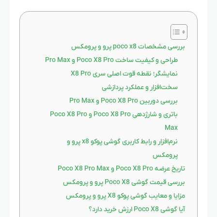
بررسی مشخصات poco x8 پرو و پرومکس
طراحی و کیفیت ساخت Poco X8 Pro و Pro Max
نمایشگر؛ نقطه قوت اصلی سری X8 Pro
سخت‌افزار و عملکرد پردازشی
بررسی دوربین Poco X8 Pro و Pro Max
باتری و شارژدهی Poco X8 Pro و Poco X8 Pro
Max
نرم‌افزار و رابط کاربری گوشی پوکو x8 پرو و
پرومکس
تاریخ عرضه Poco X8 Pro و Poco X8 Pro Max
بررسی قیمت گوشی Poco X8 پرو و پرومکس
مزایا و معایب گوشی پوکو X8 پرو و پرومکس
آیا گوشی Poco X8 ارزش خرید دارد؟