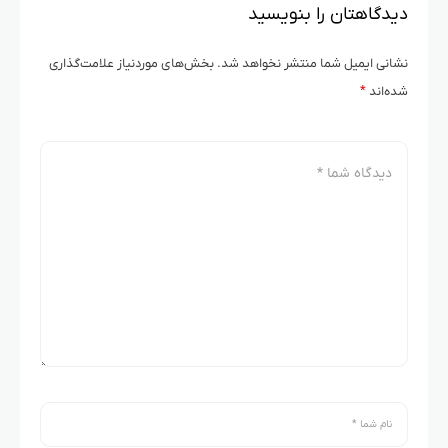
دیدگاهتان را بنویسید
نشانی ایمیل شما منتشر نخواهد شد.
بخش‌های موردنیاز علامت‌گذاری
شده‌اند
*