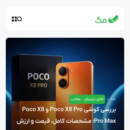
کالای دیجیتال
مقالات
خانه
بررسی گوشی Poco X8 Pro و Poco X8
Pro Max؛ مشخصات کامل، قیمت و ارزش