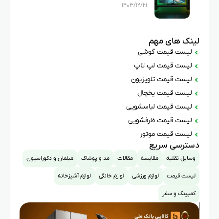
۱۴۰۳/۱۲/۲۱
لینک های مهم
لیست قیمت گوشی
لیست قیمت لپ تاپ
لیست قیمت تلویزیون
لیست قیمت یخچال
لیست قیمت لباسشویی
لیست قیمت ظرفشویی
لیست قیمت موتور
دسترسی سریع
وسایل نقلیه
مقایسه
مقالات
مد و پوشاک
مبلمان و دکوراسیون
لیست قیمت
لوازم ورزشی
لوازم خانگی
لوازم آشپزخانه
کمپینگ و سفر