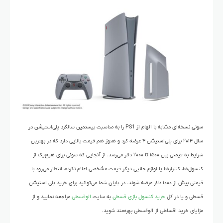
سونی نسخه‌ای مشابه با الهام از PS1 را به مناسبت بیستمین سالگرد پلی‌استیشن در
سال ۲۰۱۴ برای پلی‌استیشن ۴ عرضه کرد و هنوز هم قیمت بالایی دارد که در بهترین
شرایط به قیمتی بین ۱۵۰۰ تا ۲۰۰۰ دلار می‌رسد. از آنجایی که سونی برای هیچ‌یک از
کنسول‌ها، کنترلرها یا لوازم جانبی دیگر قیمت مشخصی اعلام نکرده، انتظار می‌رود با
قیمتی بیش از ۱۰۰۰ دلار عرضه شوند. در پایان شما می‌توانید برای خرید پلی استیشن
قسطی و یا در کل
خرید کنسول بازی قسطی
به سایت
الوقسطی
مراجعه نمایید و از
مزایای خرید اقساطی از الوقسطی بهره‌مند شوید.