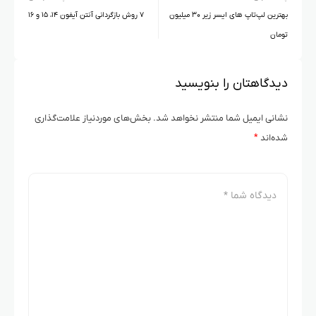
بهترین لپ‌تاپ‌ های ایسر زیر ۳۰ میلیون
۷ روش بازگردانی آنتن آیفون ۱۴، ۱۵ و ۱۶
تومان
دیدگاهتان را بنویسید
نشانی ایمیل شما منتشر نخواهد شد.
بخش‌های موردنیاز علامت‌گذاری
شده‌اند
*