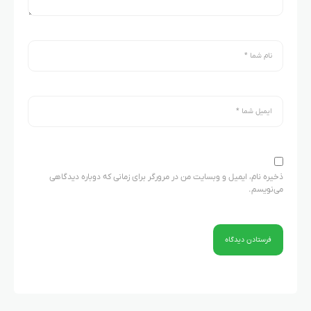
ذخیره نام، ایمیل و وبسایت من در مرورگر برای زمانی که دوباره دیدگاهی
می‌نویسم.