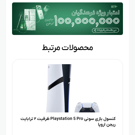
محصولات مرتبط
کنسول بازی سونی Playstation 5 Pro ظرفیت ۲ ترابایت
ریجن اروپا