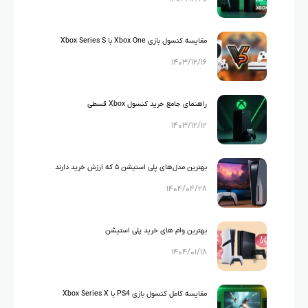
مقایسه کنسول بازی Xbox One با Xbox Series S
۱۴۰۳/۱۲/۱۶
راهنمای جامع خرید کنسول Xbox قسطی
۱۴۰۳/۱۲/۱۲
بهترین مدل‌های پلی استیشن ۵ که ارزش خرید دارند
۱۴۰۴/۰۴/۲۸
بهترین وام های خرید پلی استیشن
۱۴۰۴/۰۱/۱۸
مقایسه کامل کنسول بازی PS4 با Xbox Series X