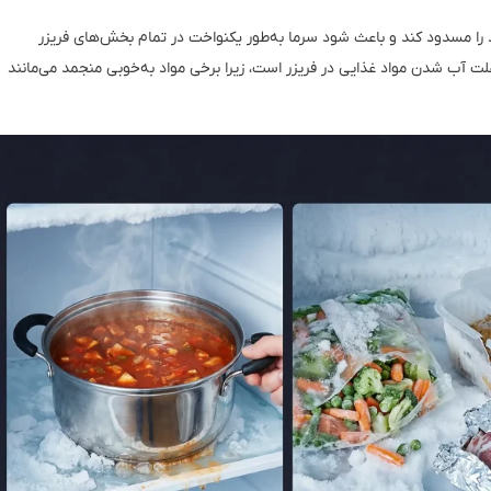
ا مسدود کند و باعث شود سرما به‌طور یکنواخت در تمام بخش‌های فریزر
ت آب شدن مواد غذایی در فریزر است، زیرا برخی مواد به‌خوبی منجمد می‌مانند