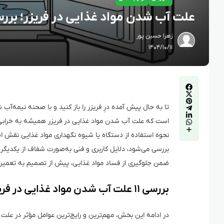
علت آب شدن مواد غذایی در فریزر؛ بررسی ۱۱ دلیل رایج + راهکارهای
زهرا حسین پور
۱۴۰۴/۱۰/۱۱
تا به حال پیش آمده درِ فریزر را باز کنید و با صحنه نیمه‌
است که علت آب شدن مواد غذایی در فریزر همیشه به خرابی فری
بررسی می‌شود، دلایل کاربری و فنی به‌صورت شفاف از یکدیگر ت
ضمن جلوگیری از فساد مواد غذایی، پیش از تصمیم به تعمیر 
بررسی ۱۱ علت آب شدن مواد غذایی در فریزر
در ادامه این بخش، مهم‌ترین و رایج‌ترین عوامل مؤثر در علت 