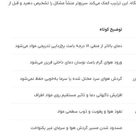
تگاه. این ترتیب کمک می‌کند سریع‌تر منشأ مشکل را تشخیص دهید و قبل از
توضیح کوتاه
دمای بالاتر از منفی ۱۸ درجه باعث یخ‌زدایی تدریجی مواد می‌شود
ورود هوای گرم باعث نوسان دمای داخلی فریزر می‌شود
ر
گردش هوای سرد مختل شده یا سرما به‌خوبی حفظ نمی‌شود
افزایش ناگهانی دما و تاثیر مستقیم روی مواد اطراف
نفوذ هوا و رطوبت و ذوب سطحی مواد
مسدود شدن مسیر گردش هوا و سرمای غیر یکنواخت