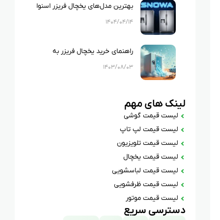
بهترین مدل‌های یخچال فریزر اسنوا
۱۴۰۴/۰۴/۱۴
راهنمای خرید یخچال فریزر به
صورت اقساطی؛ بررسی نکات مهم
۱۴۰۳/۰۸/۰۳
لینک های مهم
لیست قیمت گوشی
لیست قیمت لپ تاپ
لیست قیمت تلویزیون
لیست قیمت یخچال
لیست قیمت لباسشویی
لیست قیمت ظرفشویی
لیست قیمت موتور
دسترسی سریع