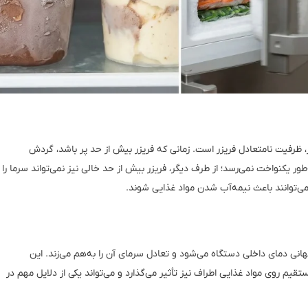
، ظرفیت نامتعادل فریزر است. زمانی که فریزر بیش از حد پر باشد، گردش
یکنواخت نمی‌رسد؛ از طرف دیگر، فریزر بیش از حد خالی نیز نمی‌تواند سرما را
می‌توانند باعث نیمه‌آب شدن مواد غذایی شوند.
هانی دمای داخلی دستگاه می‌شود و تعادل سرمای آن را به‌هم می‌زند. این
ستقیم روی مواد غذایی اطراف نیز تأثیر می‌گذارد و می‌تواند یکی از دلایل مهم در