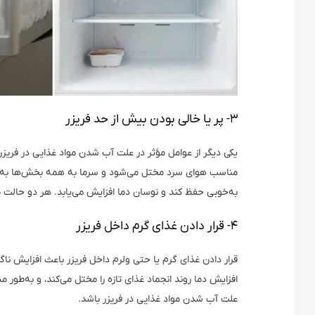
۳- پر یا خالی بودن بیش از حد فریزر
یکی دیگر از عوامل مؤثر در علت آب شدن مواد غذایی در فریزر
مناسب هوای سرد مختل می‌شود و سرما به همه بخش‌ها به‌طور 
به‌خوبی حفظ کند و نوسان دما افزایش می‌یابد. هر دو حالت 
۴- قرار دادن غذای گرم داخل فریزر
قرار دادن غذای گرم یا حتی ولرم داخل فریزر باعث افزایش ناگ
افزایش دما روند انجماد غذای تازه را مختل می‌کند، و به‌طور م
علت آب شدن مواد غذایی در فریزر باشد.