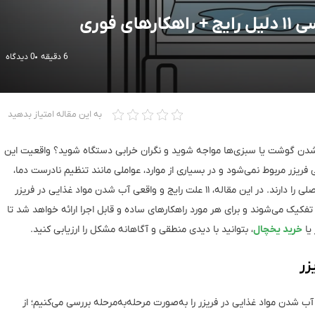
 فوری
6 دقیقه
0 دیدگاه
به این مقاله امتیاز بدهید
آب شدن گوشت یا سبزی‌ها مواجه شوید و نگران خرابی دستگاه شوید؟ واقعیت این
زر مربوط نمی‌شود و در بسیاری از موارد، عواملی مانند تنظیم نادرست دما،
نحوه استفاده از دستگاه یا شیوه نگهداری مواد غذایی نقش اصلی را دارند. در این مقاله، ۱۱ علت رایج و واقعی آب شدن مواد غذایی در فریزر
فکیک می‌شوند و برای هر مورد راهکارهای ساده و قابل اجرا ارائه خواهد شد تا
یا
خرید یخچال
، بتوانید با دیدی منطقی و آگاهانه مشکل را ارزیابی کنید.
آب شدن مواد غذایی در فریزر را به‌صورت مرحله‌به‌مرحله بررسی می‌کنیم؛ از