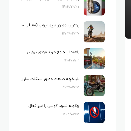
ایران
۱۴۰۳/۰۲/۲۰
بهترین موتور تریل ایرانی (معرفی ۱۰
نمونه بهترین تریل های ایرانی)
۱۴۰۴/۰۴/۲۷
راهنمای جامع خرید موتور برق بر
اساس متراژ خانه و لوازم خانگی
۱۴۰۴/۰۱/۲۱
تاریخچه صنعت موتور سیکلت سازی
در ایران
۱۴۰۳/۰۷/۲۵
چگونه شنود گوشی را غیر فعال
کنیم؟
۱۴۰۴/۰۷/۱۵