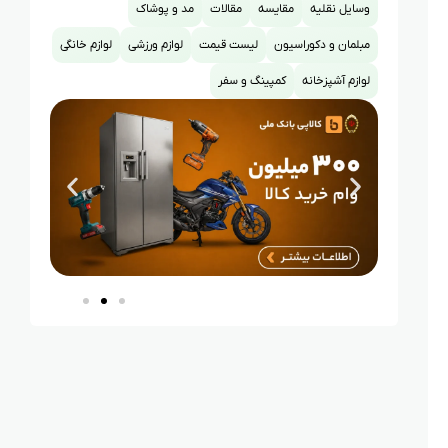
وسایل نقلیه
مقایسه
مقالات
مد و پوشاک
مبلمان و دکوراسیون
لیست قیمت
لوازم ورزشی
لوازم خانگی
لوازم آشپزخانه
کمپینگ و سفر