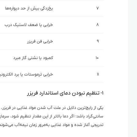
۷
یخ‌زدگی بیش از حد دیواره‌ها
۸
خرابی یا ضعف لاستیک درب
۹
خرابی فن فریزر
۱۰
کمبود یا نشتی گاز مبرد
۱۱
خرابی ترموستات یا برد الکترونی
۱- تنظیم نبودن دمای استاندارد فریزر
سانتی‌گراد باشد؛ اگر دما بالاتر از این مقدار تنظیم شود، سرما
تدریجی آغاز شده و مواد غذایی به‌مرور زمان نیمه‌آب می‌شوند