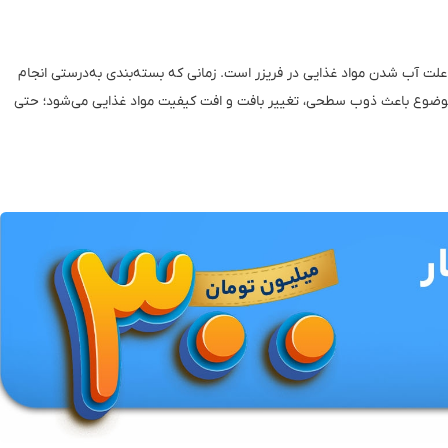
 علت آب شدن مواد غذایی در فریزر است. زمانی که بسته‌بندی به‌درستی انجام
ن موضوع باعث ذوب سطحی، تغییر بافت و افت کیفیت مواد غذایی می‌شود؛ حتی