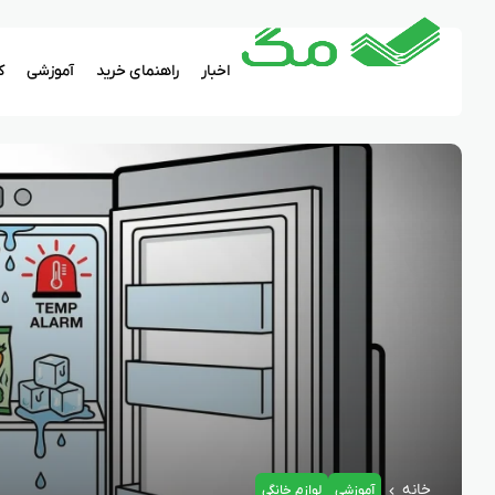
اخبار
راهنمای خرید
آموزشی
ک
خانه
آموزشی
لوازم خانگی