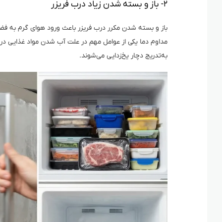
۲- باز و بسته شدن زیاد درب فریزر
باز و بسته شدن مکرر درب فریزر باعث ورود هوای گرم به فضا
مداوم دما یکی از عوامل مهم در علت آب شدن مواد غذایی در ف
به‌تدریج دچار یخ‌زدایی می‌شوند.