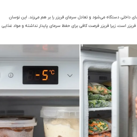
ی داخلی دستگاه می‌شود و تعادل سرمای فریزر را بر هم می‌زند. این نوسان
ریزر است، زیرا فریزر فرصت کافی برای حفظ سرمای پایدار نداشته و مواد غذایی