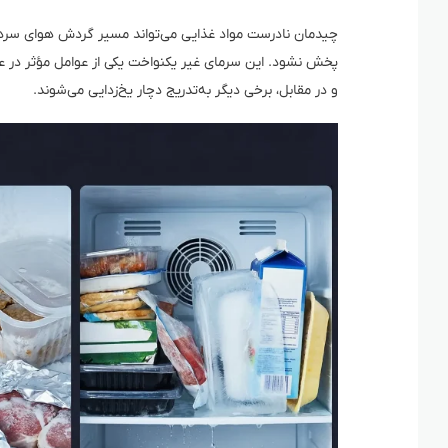
چیدمان نادرست مواد غذایی می‌تواند مسیر گردش هوای سرد ر
پخش نشود. این سرمای غیر یکنواخت یکی از عوامل مؤثر در عل
و در مقابل، برخی دیگر به‌تدریج دچار یخ‌زدایی می‌شوند.