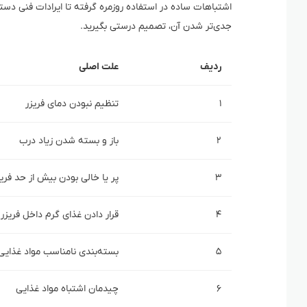
اشتباهات ساده در استفاده روزمره گرفته تا ایرادات فنی دس
جدی‌تر شدن آن، تصمیم درستی بگیرید.
ردیف
علت اصلی
۱
تنظیم نبودن دمای فریزر
۲
باز و بسته شدن زیاد درب
۳
پر یا خالی بودن بیش از حد فریز
۴
قرار دادن غذای گرم داخل فریزر
۵
بسته‌بندی نامناسب مواد غذایی
۶
چیدمان اشتباه مواد غذایی