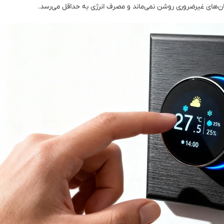
ان‌های غیرضروری روشن نمی‌ماند و مصرف انرژی به حداقل می‌رسد.