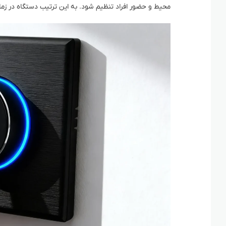
محیط و حضور افراد تنظیم شود. به این ترتیب دستگاه در زم