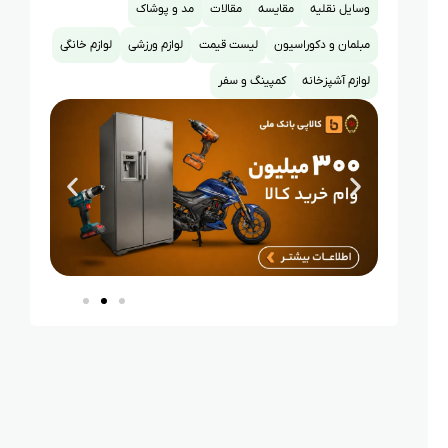
وسایل نقلیه
مقایسه
مقالات
مد و پوشاک
مبلمان و دکوراسیون
لیست قیمت
لوازم ورزشی
لوازم خانگی
لوازم آشپزخانه
کمپینگ و سفر