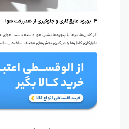
۳- بهبود عایق‌کاری و جلوگیری از هدررفت هوا
اگر کانال‌ها، درها یا پنجره‌ها نشتی هوا داشته باشند، هوای
عایق‌کاری کانال‌ها و درزگیری بخش‌های مختلف ساختمان، با