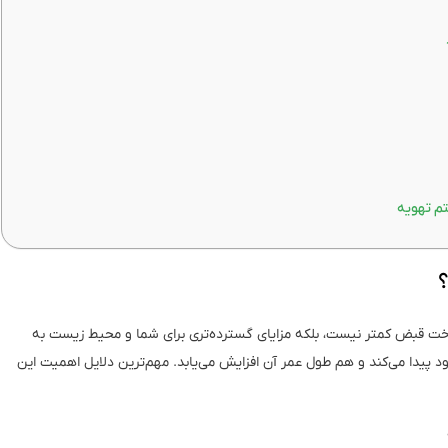
م تهویه
؟
خت قبض کمتر نیست، بلکه مزایای گسترده‌تری برای شما و محیط زیست به
ود پیدا می‌کند و هم طول عمر آن افزایش می‌یابد. مهم‌ترین دلایل اهمیت این