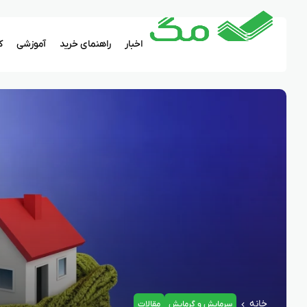
اخبار
راهنمای خرید
آموزشی
ک
خانه
سرمایش و گرمایش
مقالات