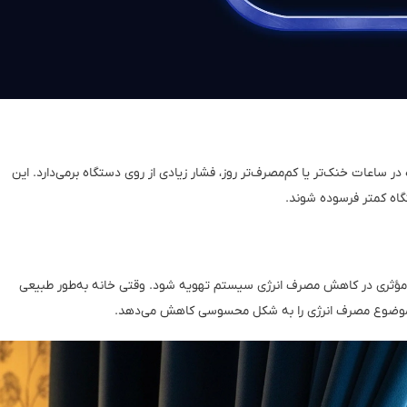
ساعات خنک‌تر یا کم‌مصرف‌تر روز، فشار زیادی از روی دستگاه برمی‌دارد. این
گاه کمتر فرسوده شوند.
قش مؤثری در کاهش مصرف انرژی سیستم تهویه شود. وقتی خانه به‌طور طبیعی
ن موضوع مصرف انرژی را به شکل محسوسی کاهش می‌دهد.