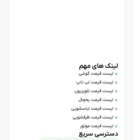
لینک های مهم
لیست قیمت گوشی
لیست قیمت لپ تاپ
لیست قیمت تلویزیون
لیست قیمت یخچال
لیست قیمت لباسشویی
لیست قیمت ظرفشویی
لیست قیمت موتور
دسترسی سریع