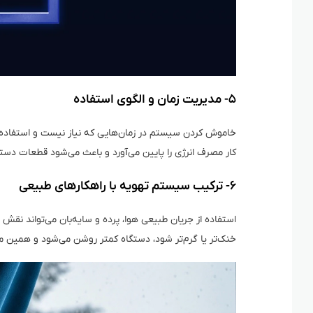
۵- مدیریت زمان و الگوی استفاده
خاموش کردن سیستم در زمان‌هایی که نیاز نیست و استفاده در 
کار مصرف انرژی را پایین می‌آورد و باعث می‌شود قطعات دست
۶- ترکیب سیستم تهویه با راهکارهای طبیعی
استفاده از جریان طبیعی هوا، پرده و سایه‌بان می‌تواند ن
خنک‌تر یا گرم‌تر شود، دستگاه کمتر روشن می‌شود و همی