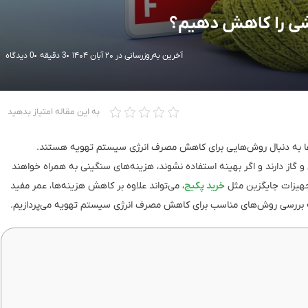
شی را کاهش دهیم؟
آخرین به‌روزرسانی در ۲۰ آبان ۱۴۰۴
3 دقیقه
0 دیدگاه
به این مقاله امتیاز بدهید
ده‌ها به دنبال روش‌هایی برای کاهش مصرف انرژی سیستم تهویه هستند.
ز دارند و اگر بهینه استفاده نشوند، هزینه‌های سنگینی به همراه خواهند
جهیزات جایگزین مثل
خرید پکیج
، می‌تواند علاوه بر کاهش هزینه‌ها، عمر مفید
به بررسی روش‌های مناسب برای کاهش مصرف انرژی سیستم تهویه می‌پردازیم.