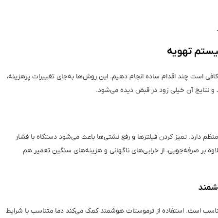
فی است چند اقدام ساده انجام دهیم. این روش‌ها به‌جای تغییرات پرهزینه،
 و نتایج آن خیلی زود در قبض دیده می‌شود.
ظم دارد. تمیز کردن فیلترها و رفع نشتی‌ها باعث می‌شود دستگاه با فشار
وه بر صرفه‌جویی، از خرابی‌های ناگهانی و هزینه‌های سنگین تعمیر هم
امناسب است. استفاده از ترموستات هوشمند کمک می‌کند دما متناسب با شرایط