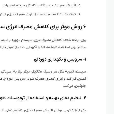
افزایش عمر مفید دستگاه و کاهش هزینه تعمیرات
کمک به حفظ محیط زیست از طریق مصرف انرژی کمتر
۶ روش موثر برای کاهش مصرف انرژی سیستم تهویه
برای اینکه شاهد کاهش مصرف انرژی سیستم تهویه باشیم، کا
بیشتر روی استفاده هوشمندانه و نگهداری صحیح تمرکز دارند
۱- سرویس و نگهداری دوره‌ای
سیستم تهویه مثل هر وسیله مکانیکی دیگر نیاز به رسیدگی من
کمتری کار کند و انرژی کمتری مصرف شود. سرویس دوره‌ای علا
جلوگیری می‌کند.
۲- تنظیم دمای بهینه و استفاده از ترموستات هوشمند
یکی از بزرگ‌ترین عوامل افزایش مصرف انرژی، تنظیم دمای ن