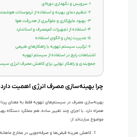
۱- سرویس و نگهداری دوره‌ای
۲- تنظیم دمای بهینه و استفاده از ترموستات هوشمند
۳- بهبود عایق‌کاری و جلوگیری از هدررفت هوا
۴- استفاده از تجهیزات کم‌مصرف و استاندارد
۵- مدیریت زمان و الگوی استفاده
۶- ترکیب سیستم تهویه با راهکارهای طبیعی
اشتباهات رایج در استفاده از سیستم تهویه
جمع‌بندی و راهکار نهایی برای کاهش مصرف انرژی سیست
چرا بهینه‌سازی مصرف انرژی اهمیت دارد
بهینه‌سازی مصرف در سیستم‌های تهویه فقط به معنای پردا
همراه دارد. با اجرای چند تغییر ساده، هم عملکرد دستگاه بهب
موضوع عبارت‌اند از:
کاهش هزینه قبض‌ها و صرفه‌جویی در مخارج ماهانه