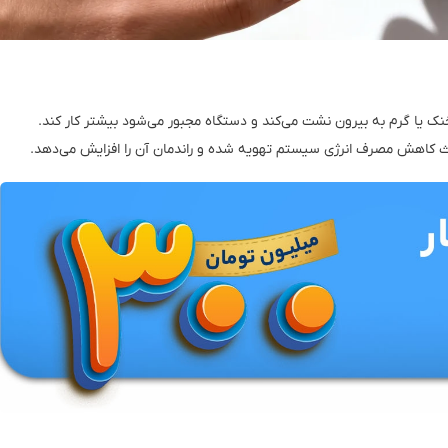
 خنک یا گرم به بیرون نشت می‌کند و دستگاه مجبور می‌شود بیشتر کار کند.
عث کاهش مصرف انرژی سیستم تهویه شده و راندمان آن را افزایش می‌دهد.