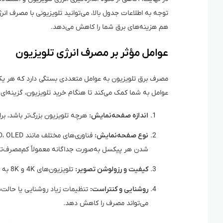
توجه به اطلاعات جدول بالا، می‌توانید تلویزیونی با مصرف ا
هم هزینه‌های برق شما را کاهش می‌دهد.
عوامل مؤثر بر مصرف انرژی تلویزیون
مصرف برق تلویزیون به عوامل متعددی بستگی دارد که هر یک م
عوامل به شما کمک می‌کند تا هنگام خرید تلویزیون، گزینه‌ای ب
اندازه صفحه‌نمایش:
هرچه تلویزیون بزرگ‌تر باشد، برا
نوع صفحه‌نمایش:
شدن هر پیکسل به‌صورت جداگانه معمولاً کم‌مصرف‌ت
کیفیت و رزولوشن تصویر:
تلویزیون‌های 4K و 8K به پردازش بیشتری نیاز دارند و انرژی بیشتری مصرف می‌کنند.
روشنایی و کنتراست:
می‌تواند مصرف را کاهش دهد.