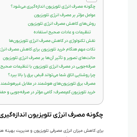
چگونه مصرف انرژی تلویزیون اندازه‌گیری می‌شود؟
عوامل مؤثر بر مصرف انرژی تلویزیون
روش‌های کاهش مصرف انرژی تلویزیون
تنظیمات و عادات صحیح استفاده
نقش تکنولوژی در کاهش مصرف انرژی تلویزیون‌ها
نکات مهم هنگام خرید تلویزیون برای کاهش مصرف انرژ
حالت‌های تصویر و تأثیر آن‌ها بر مصرف انرژی تلویزیون
صرفه‌جویی در مصرف انرژی تلویزیون با تنظیمات صحیح
چرا روشنایی اتاق شما می‌تواند قبض برق را بالا ببرد؟
مصرف برق تلویزیون‌های هوشمند در مقابل غیرهوشمند
خرید تلویزیون کم‌مصرف: گامی مؤثر در صرفه‌جویی و ح
چگونه مصرف انرژی تلویزیون اندازه‌گیری
برای کاهش میزان انرژی مصرفی تلویزیون و مدیریت بهینه هزینه‌