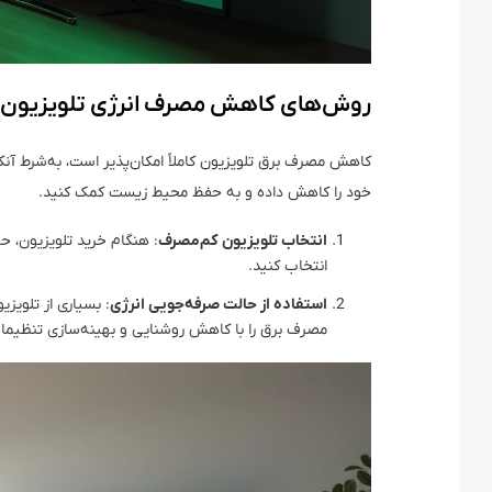
روش‌های کاهش مصرف انرژی تلویزیون
کاهش مصرف برق تلویزیون کاملاً امکان‌پذیر است، به‌شرط آنک
خود را کاهش داده و به حفظ محیط زیست کمک کنید.
انتخاب تلویزیون کم‌مصرف
انتخاب کنید.
استفاده از حالت صرفه‌جویی انرژی
مصرف برق را با کاهش روشنایی و بهینه‌سازی تنظیم