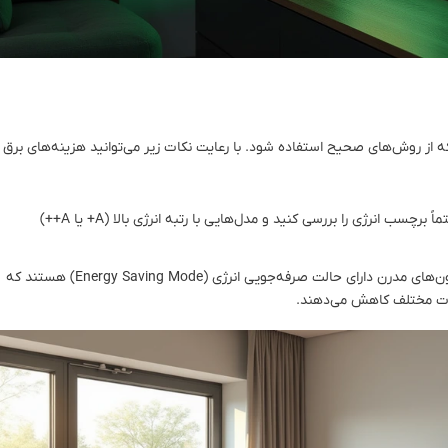
ه از روش‌های صحیح استفاده شود. با رعایت نکات زیر می‌توانید هزینه‌های برق
: هنگام خرید تلویزیون، حتماً برچسب انرژی را بررسی کنید و مدل‌هایی با رتبه انرژی بالا (A+ یا A++)
: بسیاری از تلویزیون‌های مدرن دارای حالت صرفه‌جویی انرژی (Energy Saving Mode) هستند که
ات مختلف کاهش می‌دهند.