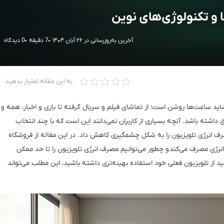
و تکنولوژی‌های نوین
آخرین به‌روزرسانی در ۲۶ آبان ۱۴۰۴
7 دقیقه
0 دیدگاه
به این مقاله امتیاز بدهید
اید ساعت‌ها روشن است؛ از تماشای فیلم و سریال گرفته تا بازی و اخبار، همه و
شته باشد. آنچه بسیاری از کاربران نمی‌دانند این است که با چند انتخاب
ف انرژی تلویزیون را به شکل چشمگیری کاهش داد. در این مقاله از فروشگاه
نرژی مصرف می‌کند و چطور می‌توانیم مصرف انرژی تلویزیون را تا حد ممکن
ید از تلویزیون فعلی خود استفاده بهینه‌تری داشته باشید، این مطلب می‌تواند