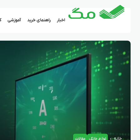
اخبار
راهنمای خرید
آموزشی
ک
خانه
لوازم خانگی
مقالات