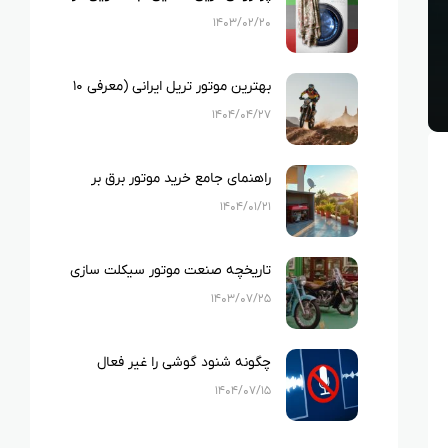
ایران
۱۴۰۳/۰۲/۲۰
بهترین موتور تریل ایرانی (معرفی ۱۰
نمونه بهترین تریل های ایرانی)
۱۴۰۴/۰۴/۲۷
راهنمای جامع خرید موتور برق بر
اساس متراژ خانه و لوازم خانگی
۱۴۰۴/۰۱/۲۱
تاریخچه صنعت موتور سیکلت سازی
در ایران
۱۴۰۳/۰۷/۲۵
چگونه شنود گوشی را غیر فعال
کنیم؟
۱۴۰۴/۰۷/۱۵