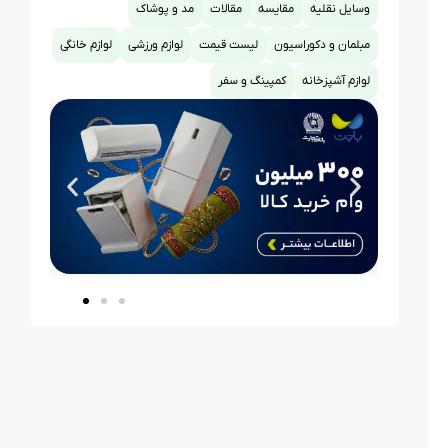
وسایل نقلیه
مقایسه
مقالات
مد و پوشاک
مبلمان و دکوراسیون
لیست قیمت
لوازم ورزشی
لوازم خانگی
لوازم آشپزخانه
کمپینگ و سفر