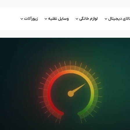
الای دیجیتال
لوازم خانگی
وسایل نقلیه
زیورآلات