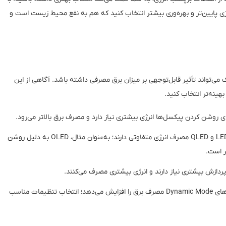
نرژی پایین‌تر و بهره‌وری بیشتر انتخاب کنید که هم به نفع محیط زیست است و
ی‌تواند تأثیر قابل‌توجهی بر میزان برق مصرفی داشته باشد. آگاهی از این
هینه‌تر انتخاب کنید.
ی روشن کردن پیکسل‌ها انرژی بیشتری نیاز دارد و مصرف برق بالاتر می‌رود.
فناوری‌های مختلف مانند LED، OLED و QLED مصرف انرژی متفاوتی دارند؛ به‌عنوان مثال، OLED به دلیل روشن
ر است.
تنظیمات زیاد روشنایی یا حالت‌های Dynamic Mode مصرف برق را افزایش می‌دهد؛ انتخاب تنظیمات مناسب