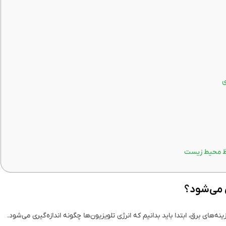
ی
فظ محیط زیست
 می‌شود؟
های برق، ابتدا باید بدانیم که انرژی تلویزیون‌ها چگونه اندازه‌گیری می‌شود.