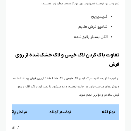
تینر و بنزین توصیه نمی‌شود. بهترین گزینه‌ها موارد زیر هستند:
گلیسیرین
شامپو فرش ملایم
الکل بسیار رقیق‌شده
تفاوت پاک کردن لاک خیس و لاک خشک‌شده از روی
فرش
در این بخش به تفاوت پاک کردن
لاک خیس و لاک خشک‌شده از روی فرش
پرداخته شده
و روش‌های مناسب برای هر حالت توضیح داده می‌شود تا تمیز کردن لکه لاک از روی
فرش ساده‌تر و مؤثرتر انجام شود.
نوع لکه
توضیح کوتاه
مراحل پاک کردن 
اضافات را 