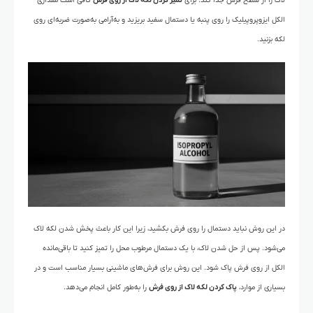
لاک را از سطح فرش جدا کند. برای
تمیز کردن لکه لاک از روی فرش
کافی است مقداری
الکل ایزوپروپیلیک را روی پنبه یا دستمال سفید بریزید و به‌آرامی به‌صورت ضربه‌ای روی
لکه بزنید.
در این روش نباید دستمال را روی فرش بکشید، زیرا این کار باعث پخش شدن لکه لاک
می‌شود. پس از حل شدن لاک، با یک دستمال مرطوب محل را تمیز کنید تا باقی‌مانده
الکل از روی فرش پاک شود. این روش برای فرش‌های ماشینی بسیار مناسب است و در
بسیاری از موارد،
پاک کردن لکه لاک از روی فرش
را به‌طور کامل انجام می‌دهد.