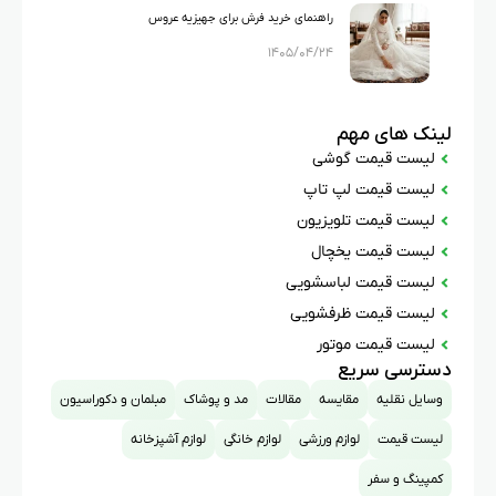
راهنمای خرید فرش برای جهیزیه عروس
۱۴۰۵/۰۴/۲۴
لینک های مهم
لیست قیمت گوشی
لیست قیمت لپ تاپ
لیست قیمت تلویزیون
لیست قیمت یخچال
لیست قیمت لباسشویی
لیست قیمت ظرفشویی
لیست قیمت موتور
دسترسی سریع
وسایل نقلیه
مقایسه
مقالات
مد و پوشاک
مبلمان و دکوراسیون
لیست قیمت
لوازم ورزشی
لوازم خانگی
لوازم آشپزخانه
کمپینگ و سفر