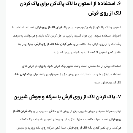
۶. استفاده از استون یا لاک پاک‌کن برای پاک کردن
لاک از روی فرش
استون و لاک پاک‌کن از رایج‌ترین مواد برای
پاک کردن لاک از روی فرش
هستند، اما باید با
احتیاط استفاده شوند. این مواد قدرت بالایی در حل کردن لاک دارند و می‌توانند به‌سرعت
رنگ لاک را از روی فرش جدا کنند. برای
تمیز کردن لکه لاک از روی فرش
، پنبه‌ای را به
مقدار کمی استون آغشته کنید و به‌آرامی روی لکه بزنید.
استفاده بیش از حد ممکن است باعث تغییر رنگ فرش شود، به‌ویژه در فرش‌های
دستباف یا رنگی. با رعایت احتیاط، این روش یکی از سریع‌ترین راه‌ها برای
پاک کردن لکه
لاک از روی فرش
است.
۷. پاک کردن لاک از روی فرش با سرکه و جوش شیرین
ترکیب سرکه سفید و جوش شیرین یکی از روش‌های خانگی محبوب برای
پاک کردن لاک از
روی فرش
است. سرکه خاصیت حل‌کنندگی دارد و جوش شیرین به جذب رنگ کمک
می‌کند. برای
تمیز کردن لکه لاک از روی فرش
ابتدا کمی سرکه روی لکه بریزید و سپس