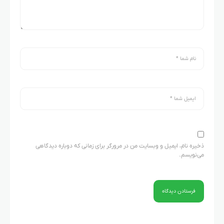
ذخیره نام، ایمیل و وبسایت من در مرورگر برای زمانی که دوباره دیدگاهی
می‌نویسم.