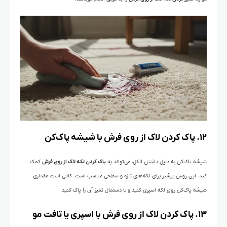
۱۲. پاک کردن لاک از روی فرش با شیشه پاک‌کن
شیشه پاک‌کن به دلیل داشتن الکل، می‌تواند به
پاک کردن لکه لاک از روی فرش
کمک
کند. این روش بیشتر برای لکه‌های تازه و سطحی مناسب است. کافی است مقداری
شیشه پاک‌کن روی لکه اسپری کنید و با دستمال تمیز آن را پاک کنید.
۱۳. پاک کردن لاک از روی فرش با اسپری یا تافت مو