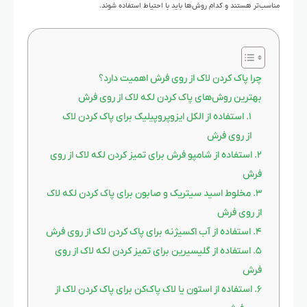
مناسب‌تر هستند و کدام روش‌ها باید با احتیاط استفاده شوند.
چرا پاک کردن لاک از روی فرش اهمیت دارد؟
بهترین روش‌های پاک کردن لکه لاک از روی فرش
۱. استفاده از الکل ایزوپروپیلیک برای پاک کردن لاک
از روی فرش
۲. استفاده از شامپو فرش برای تمیز کردن لکه لاک از روی
فرش
۳. مخلوط اسید سیتریک و صابون برای پاک کردن لکه لاک
از روی فرش
۴. استفاده از آب اکسیژنه برای پاک کردن لاک از روی فرش
۵. استفاده از گلیسیرین برای تمیز کردن لکه لاک از روی
فرش
۶. استفاده از استون یا لاک پاک‌کن برای پاک کردن لاک از