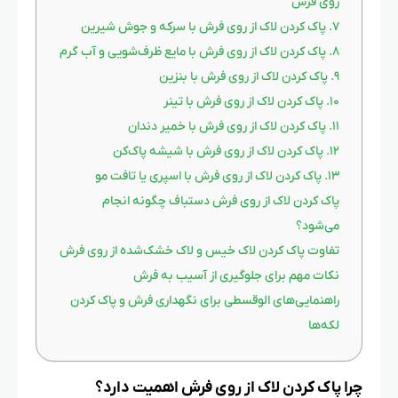
روی فرش
۷. پاک کردن لاک از روی فرش با سرکه و جوش شیرین
۸. پاک کردن لاک از روی فرش با مایع ظرف‌شویی و آب گرم
۹. پاک کردن لاک از روی فرش با بنزین
۱۰. پاک کردن لاک از روی فرش با تینر
۱۱. پاک کردن لاک از روی فرش با خمیر دندان
۱۲. پاک کردن لاک از روی فرش با شیشه پاک‌کن
۱۳. پاک کردن لاک از روی فرش با اسپری یا تافت مو
پاک کردن لاک از روی فرش دستباف چگونه انجام
می‌شود؟
تفاوت پاک کردن لاک خیس و لاک خشک‌شده از روی فرش
نکات مهم برای جلوگیری از آسیب به فرش
راهنمایی‌های الوقسطی برای نگهداری فرش و پاک کردن
لکه‌ها
چرا پاک کردن لاک از روی فرش اهمیت دارد؟