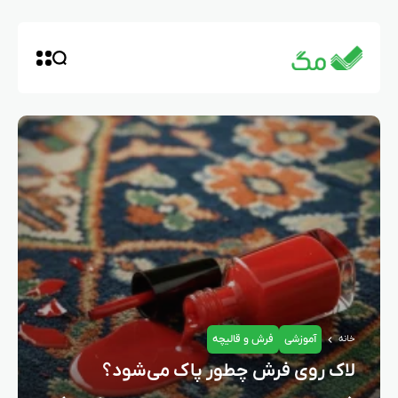
آموزشی
فرش و قالیچه
خانه
لاک روی فرش چطور پاک می‌شود؟