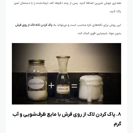
مقداری جوش شیرین اضافه کنید. پس از چند دقیقه، کف ایجادشده را با دستمال تمیز
پاک کنید.
این روش برای لکه‌های تازه مناسب است و می‌تواند به
پاک کردن لکه لاک از روی فرش
بدون مواد شیمیایی قوی کمک کند.
۸. پاک کردن لاک از روی فرش با مایع ظرف‌شویی و آب
گرم