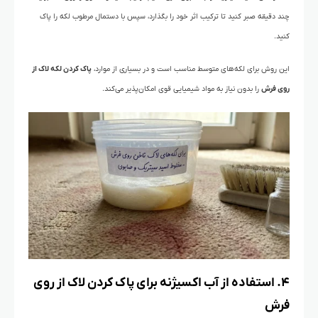
چند دقیقه صبر کنید تا ترکیب اثر خود را بگذارد، سپس با دستمال مرطوب لکه را پاک
کنید.
این روش برای لکه‌های متوسط مناسب است و در بسیاری از موارد،
پاک کردن لکه لاک از
روی فرش
را بدون نیاز به مواد شیمیایی قوی امکان‌پذیر می‌کند.
۴. استفاده از آب اکسیژنه برای پاک کردن لاک از روی
فرش