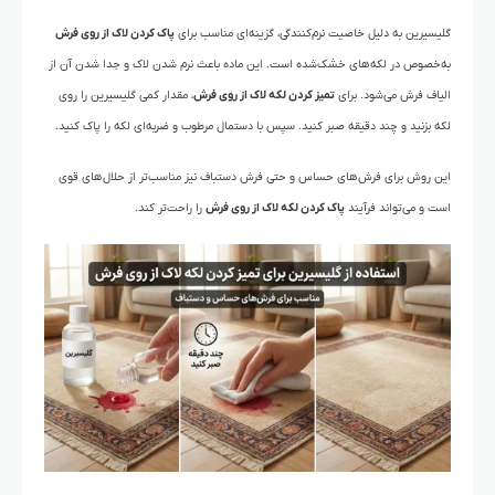
گلیسیرین به دلیل خاصیت نرم‌کنندگی، گزینه‌ای مناسب برای
پاک کردن لاک از روی فرش
به‌خصوص در لکه‌های خشک‌شده است. این ماده باعث نرم شدن لاک و جدا شدن آن از
الیاف فرش می‌شود. برای
تمیز کردن لکه لاک از روی فرش
، مقدار کمی گلیسیرین را روی
لکه بزنید و چند دقیقه صبر کنید. سپس با دستمال مرطوب و ضربه‌ای لکه را پاک کنید.
این روش برای فرش‌های حساس و حتی فرش دستباف نیز مناسب‌تر از حلال‌های قوی
است و می‌تواند فرآیند
پاک کردن لکه لاک از روی فرش
را راحت‌تر کند.