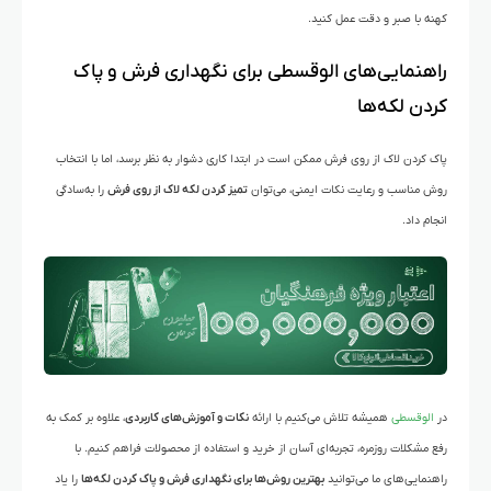
کهنه با صبر و دقت عمل کنید.
راهنمایی‌های الوقسطی برای نگهداری فرش و پاک
کردن لکه‌ها
پاک کردن لاک از روی فرش ممکن است در ابتدا کاری دشوار به نظر برسد، اما با انتخاب
روش مناسب و رعایت نکات ایمنی، می‌توان
تمیز کردن لکه لاک از روی فرش
را به‌سادگی
انجام داد.
در
الوقسطی
همیشه تلاش می‌کنیم با ارائه
نکات و آموزش‌های کاربردی
، علاوه بر کمک به
رفع مشکلات روزمره، تجربه‌ای آسان از خرید و استفاده از محصولات فراهم کنیم. با
راهنمایی‌های ما می‌توانید
بهترین روش‌ها برای نگهداری فرش و پاک کردن لکه‌ها
را یاد