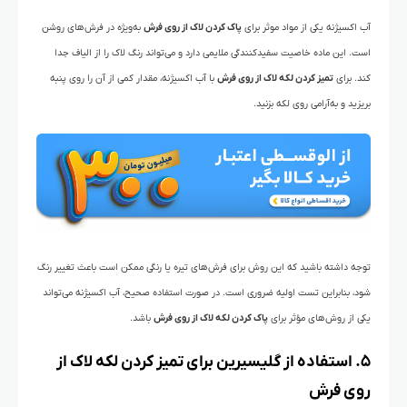
آب اکسیژنه یکی از مواد موثر برای
پاک کردن لاک از روی فرش
به‌ویژه در فرش‌های روشن
است. این ماده خاصیت سفیدکنندگی ملایمی دارد و می‌تواند رنگ لاک را از الیاف جدا
کند. برای
تمیز کردن لکه لاک از روی فرش
با آب اکسیژنه، مقدار کمی از آن را روی پنبه
بریزید و به‌آرامی روی لکه بزنید.
توجه داشته باشید که این روش برای فرش‌های تیره یا رنگی ممکن است باعث تغییر رنگ
شود، بنابراین تست اولیه ضروری است. در صورت استفاده صحیح، آب اکسیژنه می‌تواند
یکی از روش‌های مؤثر برای
پاک کردن لکه لاک از روی فرش
باشد.
۵. استفاده از گلیسیرین برای تمیز کردن لکه لاک از
روی فرش