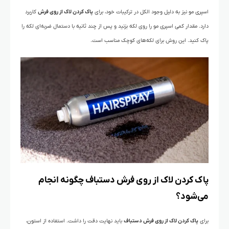
اسپری مو نیز به دلیل وجود الکل در ترکیبات خود، برای
پاک کردن لاک از روی فرش
کاربرد
دارد. مقدار کمی اسپری مو را روی لکه بزنید و پس از چند ثانیه با دستمال ضربه‌ای لکه را
پاک کنید. این روش برای لکه‌های کوچک مناسب است.
پاک کردن لاک از روی فرش دستباف چگونه انجام
می‌شود؟
برای
پاک کردن لاک از روی فرش دستباف
باید نهایت دقت را داشت. استفاده از استون،