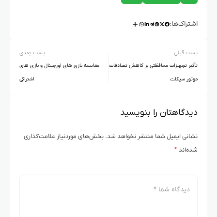
اشتراک‌ها:
پست قبلی
پست بعدی
تأثیر تجهیزات محافظتی بر کاهش تصادفات
مقایسه بازی های اورجینال و بازی های
موتور سیکلت
اشتراکی
دیدگاهتان را بنویسید
نشانی ایمیل شما منتشر نخواهد شد.
بخش‌های موردنیاز علامت‌گذاری
شده‌اند
*