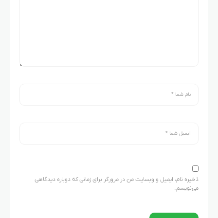
ذخیره نام، ایمیل و وبسایت من در مرورگر برای زمانی که دوباره دیدگاهی
می‌نویسم.