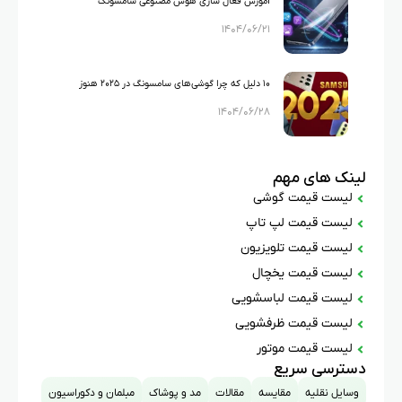
آموزش فعال سازی هوش مصنوعی سامسونگ
۱۴۰۴/۰۶/۲۱
۱۰ دلیل که چرا گوشی‌های سامسونگ در ۲۰۲۵ هنوز
۱۴۰۴/۰۶/۲۸
بهترین انتخاب هستند؟
لینک های مهم
لیست قیمت گوشی
لیست قیمت لپ تاپ
لیست قیمت تلویزیون
لیست قیمت یخچال
لیست قیمت لباسشویی
لیست قیمت ظرفشویی
لیست قیمت موتور
دسترسی سریع
وسایل نقلیه
مقایسه
مقالات
مد و پوشاک
مبلمان و دکوراسیون