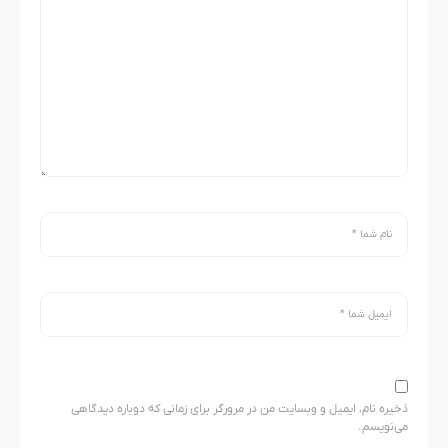
ذخیره نام، ایمیل و وبسایت من در مرورگر برای زمانی که دوباره دیدگاهی
می‌نویسم.