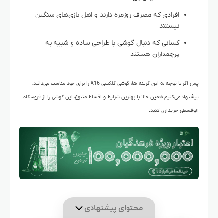
افرادی که مصرف روزمره دارند و اهل بازی‌های سنگین
نیستند
کسانی که دنبال گوشی با طراحی ساده و شبیه به
پرچمداران هستند
پس اگر با توجه به این گزینه ها، گوشی گلکسی A16 را برای خود مناسب می‌دانید،
پیشنهاد می‌کنیم همین حالا با بهترین شرایط و اقساط متنوع، این گوشی را از فروشگاه
الوقسطی خریداری کنید.
محتوای پیشنهادی