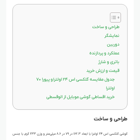
طراحی و ساخت
نمایشگر
دوربین
عملکرد و پردازنده
باتری و شارژ
قیمت و ارزش خرید
جدول مقایسه گلکسی اس ۲۴ اولترا و پیورا ۷۰
اولترا
خرید اقساطی گوشی موبایل از الوقسطی
طراحی و ساخت
گوشی گلکسی اس ۲۴ اولترا با ابعاد ۱۶۲.۳ در ۷۹ در ۸.۶ میلی‌متر و وزن ۲۳۳ گرم، با جنس