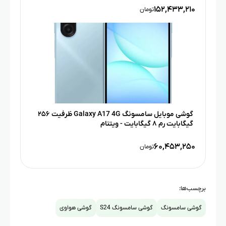
۱۵۲,۴۳۳,۲۱۰
تومان
گوشی موبایل سامسونگ Galaxy A17 4G ظرفیت ۲۵۶
گیگابایت رم ۸ گیگابایت - ویتنام
۶۰,۴۵۳,۲۵۰
تومان
برچسب‌ها:
گوشی سامسونگ
گوشی سامسونگ S24
گوشی هواوی