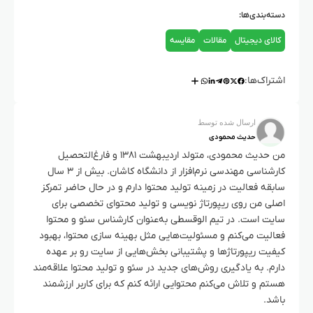
دسته‌بندی‌ها:
کالای دیجیتال
مقالات
مقایسه
اشتراک‌ها:
ارسال شده توسط
حدیث محمودی
من حدیث محمودی، متولد اردیبهشت ۱۳۸۱ و فارغ‌التحصیل
کارشناسی مهندسی نرم‌افزار از دانشگاه کاشان. بیش از ۳ سال
سابقه فعالیت در زمینه تولید محتوا دارم و در حال حاضر تمرکز
اصلی من روی ریپورتاژ نویسی و تولید محتوای تخصصی برای
سایت است. در تیم الوقسطی به‌عنوان کارشناس سئو و محتوا
فعالیت می‌کنم و مسئولیت‌هایی مثل بهینه سازی محتوا، بهبود
کیفیت ریپورتاژها و پشتیبانی بخش‌هایی از سایت رو بر عهده
دارم. به یادگیری روش‌های جدید در سئو و تولید محتوا علاقه‌مند
هستم و تلاش می‌کنم محتوایی ارائه کنم که برای کاربر ارزشمند
باشد.