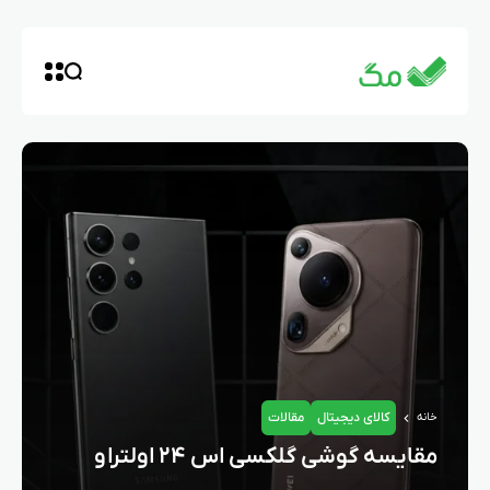
کالای دیجیتال
مقالات
خانه
مقایسه گوشی گلکسی اس ۲۴ اولترا و