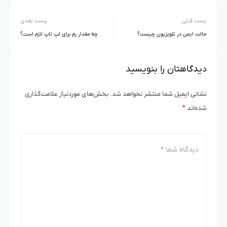
پست قبلی
پست بعدی
حالت ایمن در تلویزیون چیست؟
چه مقدار رم برای لپ تاپ لازم است؟
دیدگاهتان را بنویسید
نشانی ایمیل شما منتشر نخواهد شد.
بخش‌های موردنیاز علامت‌گذاری
شده‌اند
*