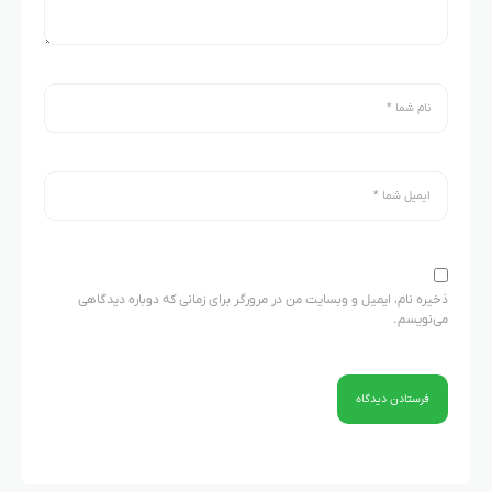
ذخیره نام، ایمیل و وبسایت من در مرورگر برای زمانی که دوباره دیدگاهی
می‌نویسم.