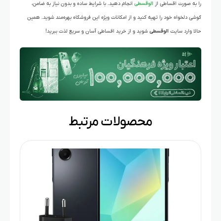
را به صورت اقساطی از
الوقسطی
انجام دهید. با شرایط ساده و بدون نیاز به ضامن،
گوشی دلخواه خود را تهیه کنید و از امکانات ویژه این فروشگاه بهره‌مند شوید. همین
حالا وارد سایت
الوقسطی
شوید و از خرید اقساطی آسان و سریع لذت ببرید!
محصولات مرتبط