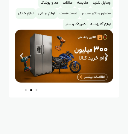
وسایل نقلیه
مقایسه
مقالات
مد و پوشاک
مبلمان و دکوراسیون
لیست قیمت
لوازم ورزشی
لوازم خانگی
لوازم آشپزخانه
کمپینگ و سفر