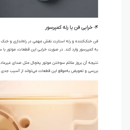
۴- خرابی فن یا رله کمپرسور
فن خنک‌کننده و رله استارت نقش مهمی در راه‌اندازی و خنک شد
به کمپرسور وارد کند. در صورت خرابی این قطعات، موتور با 
نتیجه آن بروز علائم سوختن موتور یخچال مثل صدای غیرعادی
بررسی و تعویض به‌موقع این قطعات می‌تواند از آسیب جدی ب