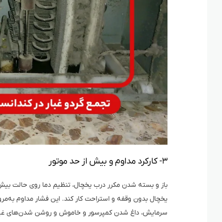
۳- کارکرد مداوم و بیش از حد موتور
باز و بسته شدن مکرر درب یخچال، تنظیم دما روی حالت بیش 
یخچال بدون وقفه و استراحت کار کند. این فشار مداوم به‌مر
سرمایش، داغ شدن کمپرسور و خاموش و روشن شدن‌های غیرعا