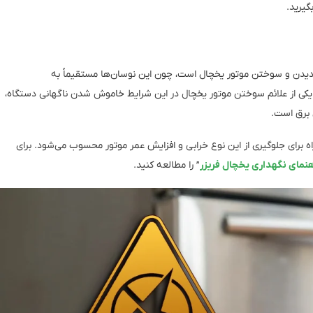
گیرید.
 دیدن و سوختن موتور یخچال است، چون این نوسان‌ها مستقیماً به
د، یکی از علائم سوختن موتور یخچال در این شرایط خاموش شدن ناگهانی دستگاه،
 برق است.
برای جلوگیری از این نوع خرابی و افزایش عمر موتور محسوب می‌شود. برای
هنمای نگهداری یخچال فریزر
” را مطالعه کنید.