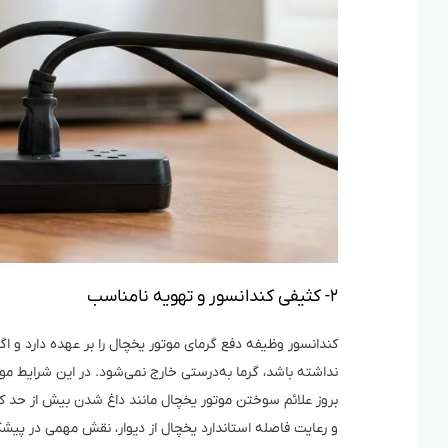
۲- کثیفی کندانسور و تهویه نامناسب
کندانسور وظیفه دفع گرمای موتور یخچال را بر عهده دارد و ا
نداشته باشد، گرما به‌درستی خارج نمی‌شود. در این شرایط موتور
بروز علائم سوختن موتور یخچال مانند داغ شدن بیش از حد 
و رعایت فاصله استاندارد یخچال از دیوار، نقش مهمی در پیشگ