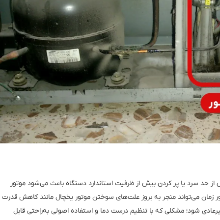
از حد سرد یا پر کردن بیش از ظرفیت استاندارد دستگاه باعث می‌شود موتور
ور زمان می‌تواند منجر به بروز علت‌های سوختن موتور یخچال مانند کاهش قدرت
دی شود؛ مشکلی که با تنظیم درست دما و استفاده اصولی به‌راحتی قابل