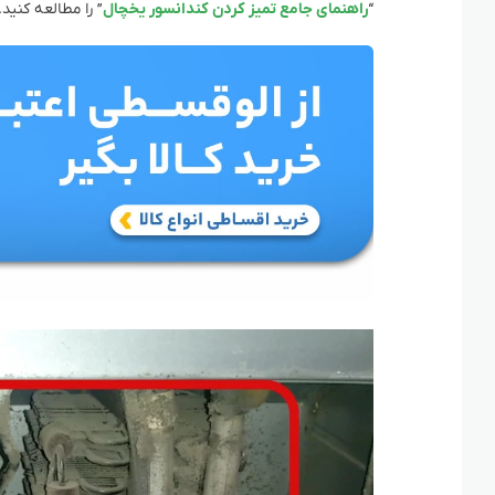
“
راهنمای جامع تمیز کردن کندانسور یخچال
” را مطالعه کنید.