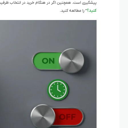
پیشگیری است. همچنین اگر در هنگام خرید در انتخاب ظرفیت ی
کنید؟
” را مطالعه کنید.