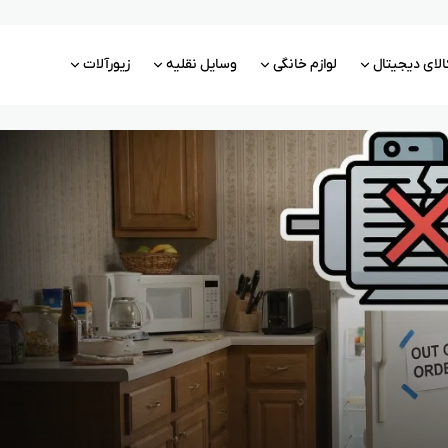
الای دیجیتال
لوازم خانگی
وسایل نقلیه
زیورآلات