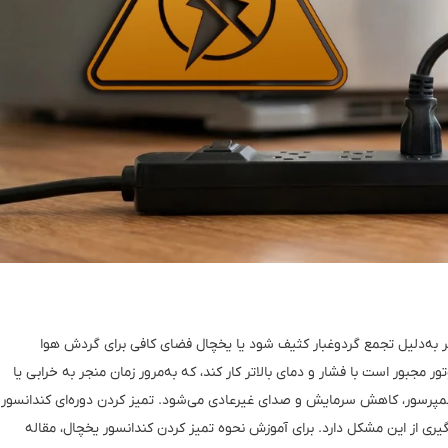
گر به‌دلیل تجمع گردوغبار کثیف شود یا یخچال فضای کافی برای گردش هوا
 مجبور است با فشار و دمای بالاتر کار کند، که به‌مرور زمان منجر به خرابی یا
کمپرسور، کاهش سرمایش و صدای غیرعادی می‌شود. تمیز کردن دوره‌ای کندانسور
یری از این مشکل دارد. برای آموزش نحوه تمیز کردن کندانسور یخچال، مقاله