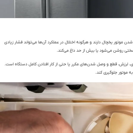
ن موتور یخچال دارند و هرگونه اختلال در عملکرد آن‌ها می‌تواند فشار زیادی
سختی روشن می‌شود یا بیش از حد داغ می‌کند.
، لرزش، قطع و وصل شدن‌های مکرر یا حتی از کار افتادن کامل دستگاه است.
ه موتور جلوگیری کند.