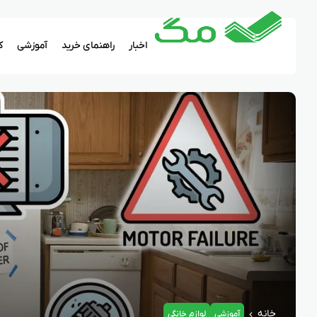
اخبار
راهنمای خرید
آموزشی
ک
خانه
آموزشی
لوازم خانگی