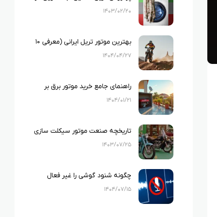
ایران
۱۴۰۳/۰۲/۲۰
بهترین موتور تریل ایرانی (معرفی ۱۰
نمونه بهترین تریل های ایرانی)
۱۴۰۴/۰۴/۲۷
راهنمای جامع خرید موتور برق بر
اساس متراژ خانه و لوازم خانگی
۱۴۰۴/۰۱/۲۱
تاریخچه صنعت موتور سیکلت سازی
در ایران
۱۴۰۳/۰۷/۲۵
چگونه شنود گوشی را غیر فعال
کنیم؟
۱۴۰۴/۰۷/۱۵