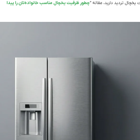
خچال تردید دارید، مقاله “
چطور ظرفیت یخچال مناسب خانواده‌تان را پیدا