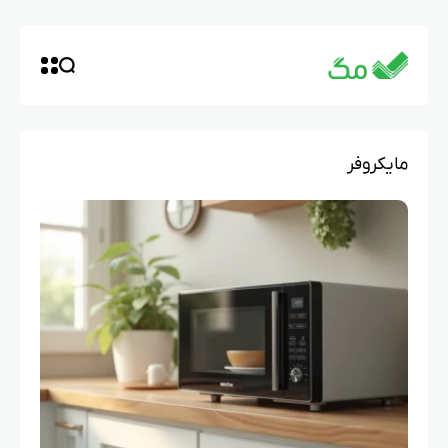
مایکروفر