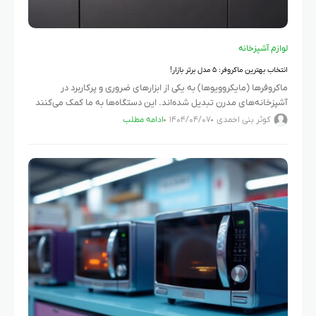
لوازم آشپزخانه
انتخاب بهترین ماکروفر: ۵ مدل برتر بازار!
ماکروفرها (مایکروویوها) به یکی از ابزارهای ضروری و پرکاربرد در
آشپزخانه‌های مدرن تبدیل شده‌اند. این دستگاه‌ها به ما کمک می‌کنند
غذا را سریع و راحت گرم کنیم. با وجود تنوع
کوثر بنی احمدی
۱۴۰۴/۰۴/۰۷
ادامه مطلب