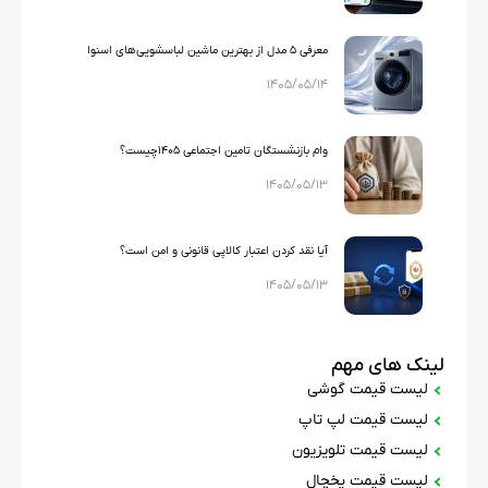
معرفی ۵ مدل از بهترین ماشین لباسشویی‌های اسنوا
۱۴۰۵/۰۵/۱۴
وام بازنشستگان تامین اجتماعی ۱۴۰۵چیست؟
۱۴۰۵/۰۵/۱۳
آیا نقد کردن اعتبار کالاپی قانونی و امن است؟
۱۴۰۵/۰۵/۱۳
لینک های مهم
لیست قیمت گوشی
لیست قیمت لپ تاپ
لیست قیمت تلویزیون
لیست قیمت یخچال