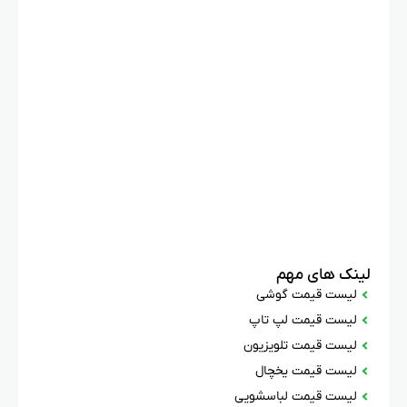
لینک های مهم
لیست قیمت گوشی
لیست قیمت لپ تاپ
لیست قیمت تلویزیون
لیست قیمت یخچال
لیست قیمت لباسشویی