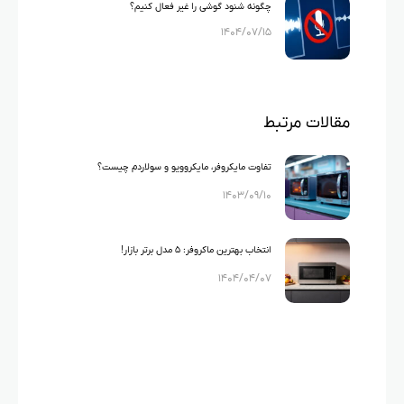
چگونه شنود گوشی را غیر فعال کنیم؟
۱۴۰۴/۰۷/۱۵
مقالات مرتبط
تفاوت مایکروفر، مایکروویو و سولاردم چیست؟
۱۴۰۳/۰۹/۱۰
انتخاب بهترین ماکروفر: ۵ مدل برتر بازار!
۱۴۰۴/۰۴/۰۷