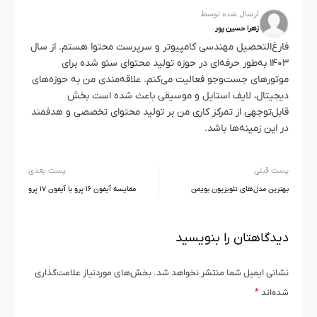
ارسال شده توسط
زهرا حسین پور
فارغ‌التحصیل مهندسی کامپیوتر و سرپرست محتوا هستم. از سال
۱۴۰۳ به‌طور حرفه‌ای در حوزه تولید محتوای سئو شده برای
موتورهای جست‌وجو فعالیت می‌کنم. علاقه‌مندی من به حوزه‌های
دیجیتال، لایف استایل و موسیقی باعث شده است بخش
قابل‌توجهی از تمرکز کاری من بر تولید محتوای تخصصی و هدفمند
در این زمینه‌ها باشد.
پست قبلی
پست بعدی
بهترین مدل‌های تلویزیون‌ بویمن
‌مقایسه آیفون ۱۶ پرو با آیفون ۱۷ پرو
دیدگاهتان را بنویسید
نشانی ایمیل شما منتشر نخواهد شد.
بخش‌های موردنیاز علامت‌گذاری
شده‌اند
*