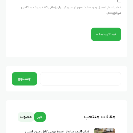
ذخیره نام، ایمیل و وبسایت من در مرورگر برای زمانی که دوباره دیدگاهی
می‌نویسم.
جستجو
مقالات منتخب
اخیراً
محبوب
کدام قابلمه سالم‌تر است؟ بررسی کامل چدن، استیل،