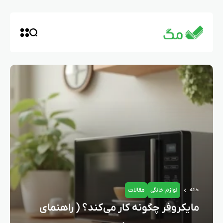
لوازم خانگی
مقالات
خانه
مایکروفر چگونه کار می‌کند؟ ( راهنمای