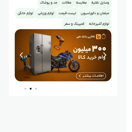
وسایل نقلیه
مقایسه
مقالات
مد و پوشاک
مبلمان و دکوراسیون
لیست قیمت
لوازم ورزشی
لوازم خانگی
لوازم آشپزخانه
کمپینگ و سفر