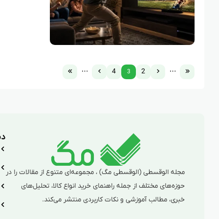
4
2
3
دس
مجله الوقسطی (الوقسطی مگ) ، مجموعه‌ای متنوع از مقالات را در
حوزه‌های مختلف از جمله راهنمای خرید انواع کالا، تحلیل‌های
خبری، مطالب آموزشی و نکات کاربردی منتشر می‌کند.