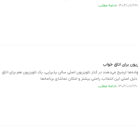
۱۴۰۴/۰۸/۲۳
ادامه مطلب
زیون برای اتاق خواب
واده‌ها ترجیح می‌دهند در کنار تلویزیون اصلی سالن پذیرایی، یک تلویزیون هم برای اتاق
لیل اصلی این انتخاب، راحتی بیشتر و امکان تماشای برنامه‌ها
۱۴۰۴/۰۸/۲۲
ادامه مطلب