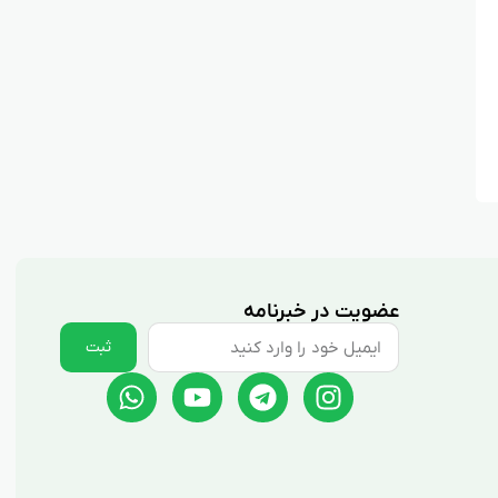
عضویت در خبرنامه
ثبت