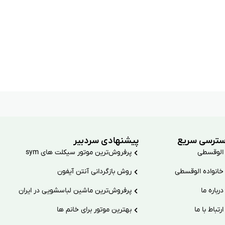
ترسی سریع
پیشنهادی سردبیر
الوقسطی
پرفروش‌ترین موتور سیکلت های sym
خانواده الوقسطی
روش بازگردانی آنتن آیفون
درباره ما
پرفروش‌ترین ماشین لباسشویی در ایران
ارتباط با ما
بهترین موتور برای خانم ها