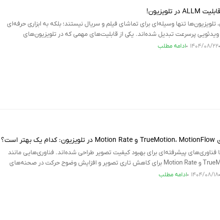
ر تلویزیون!
تلویزیون‌ها تنها وسیله‌ای برای تماشای فیلم و سریال نیستند؛ بلکه به ابزاری حرفه‌ای
 ویدئویی پرسرعت تبدیل شده‌اند. یکی از قابلیت‌های مهمی که در تلویزیون‌های
۱۴۰۴/۰۸/۲۲
ادامه مطلب
تر است؟
با فناوری‌های پیشرفته‌ای برای بهبود کیفیت تصویر طراحی شده‌اند. فناوری‌هایی مانند
TrueMotion، MotionFlow و Motion Rate برای کاهش تاری تصویر و افزایش وضوح حرکت در صحنه‌های
۱۴۰۴/۰۸/۱۸
ادامه مطلب