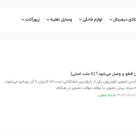
الای دیجیتال
لوازم خانگی
وسایل نقلیه
زیورآلات
ع و وصل می‌شود؟ (۸ علت اصلی)
تصویر تلویزیون یکی از رایج‌ترین مشکلاتی است که کاربران با آن روبه‌رو می‌شوند.
سیاه، پرش تصویر یا توقف موقت تصویر در هنگام
۱۴۰۴/۰۹/۰۲
ادامه مطلب