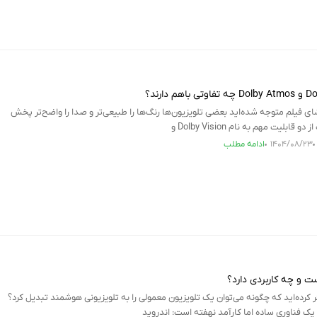
شای فیلم متوجه شده‌اید بعضی تلویزیون‌ها رنگ‌ها را طبیعی‌تر و صدا را واضح‌تر پخش
ابلیت مهم به نام Dolby Vision و
۱۴۰۴/۰۸/۲۳
ادامه مطلب
 و چه کاربردی دارد؟
کر کرده‌اید که چگونه می‌توان یک تلویزیون معمولی را به تلویزیونی هوشمند تبدیل کرد؟
ک فناوری ساده اما کارآمد نهفته است: اندروید