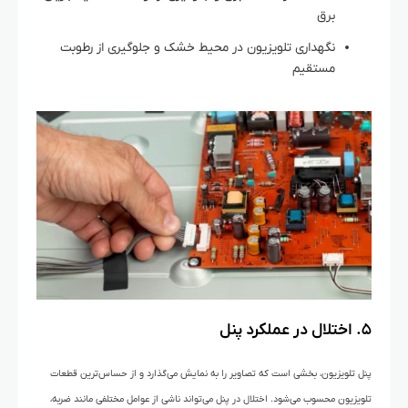
برق
نگهداری تلویزیون در محیط خشک و جلوگیری از رطوبت
مستقیم
۵. اختلال در عملکرد پنل
پنل تلویزیون، بخشی است که تصاویر را به نمایش می‌گذارد و از حساس‌ترین قطعات
تلویزیون محسوب می‌شود. اختلال در پنل می‌تواند ناشی از عوامل مختلفی مانند ضربه،