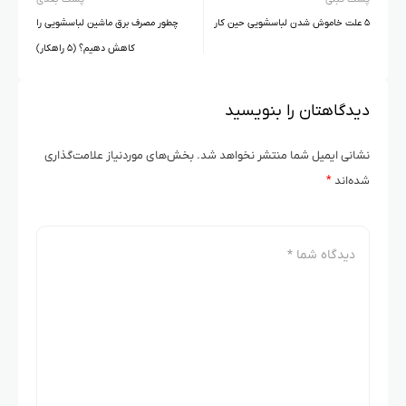
۵ علت خاموش شدن لباسشویی حین کار
چطور مصرف برق ماشین لباسشویی را
کاهش دهیم؟ (۵ راهکار)
دیدگاهتان را بنویسید
نشانی ایمیل شما منتشر نخواهد شد.
بخش‌های موردنیاز علامت‌گذاری
شده‌اند
*