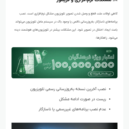
گاهی اوقات علت قطع و وصل شدن تصویر تلویزیون مشکل نرم‌افزاری است. نصب
برنامه‌های ناسازگار، به‌روزرسانی ناقص یا وجود باگ در سیستم عامل تلویزیون می‌تواند
باعث ایجاد اختلال در تصویر شود. این مشکلات بیشتر در تلویزیون‌های هوشمند دیده
می‌شود.
راهکارها:
نصب آخرین نسخه به‌روزرسانی رسمی تلویزیون
ریست در صورت ادامه مشکل
عدم نصب برنامه‌های غیررسمی یا ناسازگار