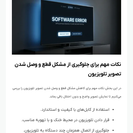
نکات مهم برای جلوگیری از مشکل قطع و وصل شدن
تصویر تلویزیون
در این بخش نکات مهم برای کاهش مشکل قطع و وصل شدن تصویر تلویزیون را بررسی
می‌کنیم تا نمایش تصویر واضح و بدون اختلال باقی بماند.
استفاده از کابل‌های با کیفیت و استاندارد.
قرار دادن تلویزیون در محیط خنک و با تهویه مناسب.
جلوگیری از اتصال همزمان چند دستگاه به تلویزیون.