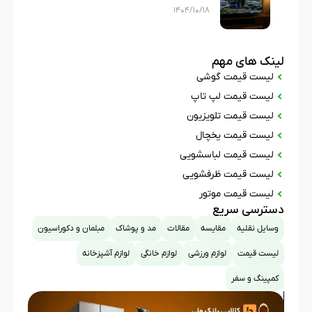
۱۴۰۴/۱۰/۱۸
لینک های مهم
لیست قیمت گوشی
لیست قیمت لپ تاپ
لیست قیمت تلویزیون
لیست قیمت یخچال
لیست قیمت لباسشویی
لیست قیمت ظرفشویی
لیست قیمت موتور
دسترسی سریع
وسایل نقلیه
مقایسه
مقالات
مد و پوشاک
مبلمان و دکوراسیون
لیست قیمت
لوازم ورزشی
لوازم خانگی
لوازم آشپزخانه
کمپینگ و سفر