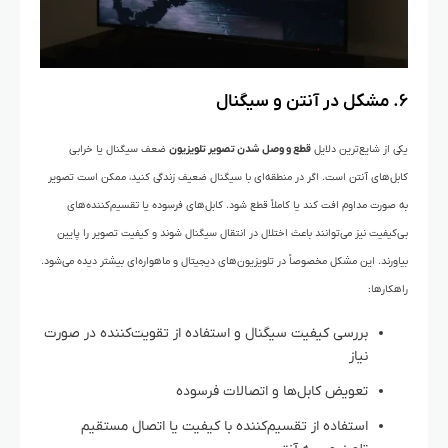
۶. مشکل در آنتن و سیگنال
یکی از شایع‌ترین دلایل
قطع و وصل شدن تصویر تلویزیون
ضعف سیگنال یا خرابی
کابل‌های آنتن است. اگر در منطقه‌ای با سیگنال ضعیف زندگی کنید، ممکن است تصویر
به صورت مداوم افت کند یا کاملاً قطع شود. کابل‌های فرسوده یا تقسیم‌کننده‌های
بی‌کیفیت نیز می‌توانند باعث اختلال در انتقال سیگنال شوند و کیفیت تصویر را پایین
بیاورند. این مشکل مخصوصاً در تلویزیون‌های دیجیتال و ماهواره‌ای بیشتر دیده می‌شود.
راهکارها:
بررسی کیفیت سیگنال و استفاده از تقویت‌کننده در صورت
نیاز
تعویض کابل‌ها و اتصالات فرسوده
استفاده از تقسیم‌کننده با کیفیت یا اتصال مستقیم