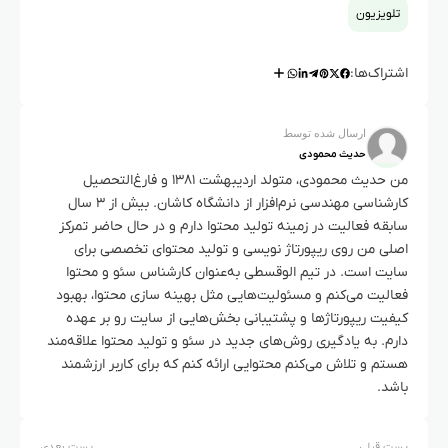
تلویزیون
اشتراک‌ها:
ارسال شده توسط
حدیث محمودی
من حدیث محمودی، متولد اردیبهشت ۱۳۸۱ و فارغ‌التحصیل
کارشناسی مهندسی نرم‌افزار از دانشگاه کاشان. بیش از ۳ سال
سابقه فعالیت در زمینه تولید محتوا دارم و در حال حاضر تمرکز
اصلی من روی ریپورتاژ نویسی و تولید محتوای تخصصی برای
سایت است. در تیم الوقسطی به‌عنوان کارشناس سئو و محتوا
فعالیت می‌کنم و مسئولیت‌هایی مثل بهینه سازی محتوا، بهبود
کیفیت ریپورتاژها و پشتیبانی بخش‌هایی از سایت رو بر عهده
دارم. به یادگیری روش‌های جدید در سئو و تولید محتوا علاقه‌مند
هستم و تلاش می‌کنم محتوایی ارائه کنم که برای کاربر ارزشمند
باشد.
پست قبلی
پست بعدی