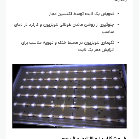
راهکارها:
تعویض بک لایت توسط تکنسین مجاز
جلوگیری از روشن ماندن طولانی تلویزیون و کارکرد در دمای
مناسب
نگهداری تلویزیون در محیط خنک و تهویه مناسب برای
افزایش عمر بک لایت
۸. مشکلات نرم‌افزاری و فریمور