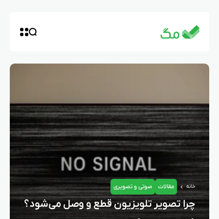
مقالات
صوتی و تصویری
خانه
چرا تصویر تلویزیون قطع و وصل می‌شود؟