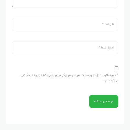
ذخیره نام، ایمیل و وبسایت من در مرورگر برای زمانی که دوباره دیدگاهی
می‌نویسم.