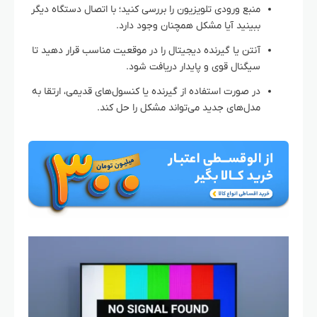
منبع ورودی تلویزیون را بررسی کنید؛ با اتصال دستگاه دیگر
ببینید آیا مشکل همچنان وجود دارد.
آنتن یا گیرنده دیجیتال را در موقعیت مناسب قرار دهید تا
سیگنال قوی و پایدار دریافت شود.
در صورت استفاده از گیرنده یا کنسول‌های قدیمی، ارتقا به
مدل‌های جدید می‌تواند مشکل را حل کند.