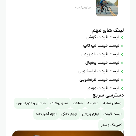
۱۴۰۴/۰۵/۰۴
لینک های مهم
لیست قیمت گوشی
لیست قیمت لپ تاپ
لیست قیمت تلویزیون
لیست قیمت یخچال
لیست قیمت لباسشویی
لیست قیمت ظرفشویی
لیست قیمت موتور
دسترسی سریع
وسایل نقلیه
مقایسه
مقالات
مد و پوشاک
مبلمان و دکوراسیون
لیست قیمت
لوازم ورزشی
لوازم خانگی
لوازم آشپزخانه
کمپینگ و سفر