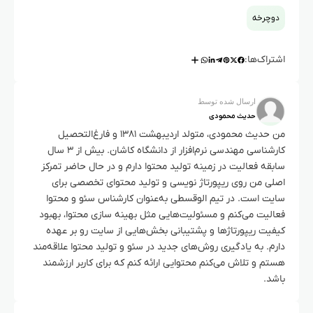
دوچرخه
اشتراک‌ها:
ارسال شده توسط
حدیث محمودی
من حدیث محمودی، متولد اردیبهشت ۱۳۸۱ و فارغ‌التحصیل
کارشناسی مهندسی نرم‌افزار از دانشگاه کاشان. بیش از ۳ سال
سابقه فعالیت در زمینه تولید محتوا دارم و در حال حاضر تمرکز
اصلی من روی ریپورتاژ نویسی و تولید محتوای تخصصی برای
سایت است. در تیم الوقسطی به‌عنوان کارشناس سئو و محتوا
فعالیت می‌کنم و مسئولیت‌هایی مثل بهینه سازی محتوا، بهبود
کیفیت ریپورتاژها و پشتیبانی بخش‌هایی از سایت رو بر عهده
دارم. به یادگیری روش‌های جدید در سئو و تولید محتوا علاقه‌مند
هستم و تلاش می‌کنم محتوایی ارائه کنم که برای کاربر ارزشمند
باشد.