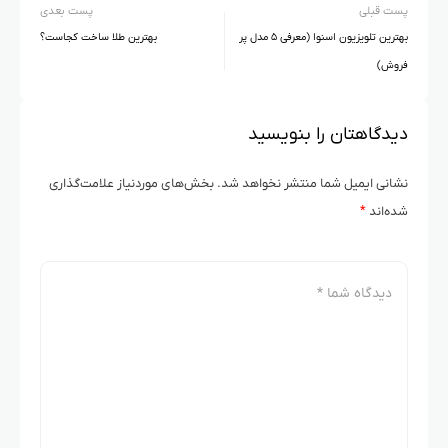
پست قبلی
پست بعدی
بهترین تلویزیون اسنوا (معرفی ۵ مدل پر
بهترین طلا ساخت کجاست؟
فروش)
دیدگاهتان را بنویسید
نشانی ایمیل شما منتشر نخواهد شد.
بخش‌های موردنیاز علامت‌گذاری
شده‌اند
*