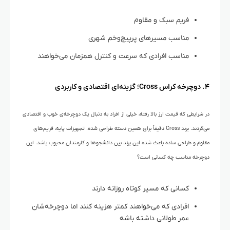
فریم سبک و مقاوم
مناسب مسیرهای پرپیچ‌وخم شهری
مناسب افرادی که سرعت و کنترل همزمان می‌خواهند
۴. دوچرخه کراس Cross؛ گزینه‌ای اقتصادی و کاربردی
در شرایطی که قیمت ارز بالا رفته، خیلی‌ از افراد به دنبال یک دوچرخه‌ی خوب و اقتصادی
می‌گردند. برند Cross دقیقاً برای همین دسته طراحی شده. تجهیزات پایه‌، فریم‌های
مقاوم و طراحی ساده باعث شده این برند بین دانشجوها و کارمندان محبوب باشد. این
دوچرخه مناسب چه کسانی است؟
کسانی که مسیر کوتاه روزانه دارند
افرادی که می‌خواهند کمتر هزینه کنند اما دوچرخه‌شان
عمر طولانی داشته باشه