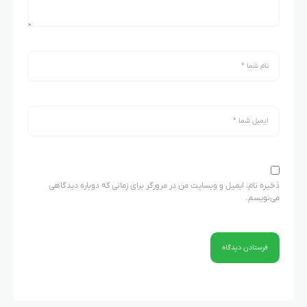
ذخیره نام، ایمیل و وبسایت من در مرورگر برای زمانی که دوباره دیدگاهی
می‌نویسم.