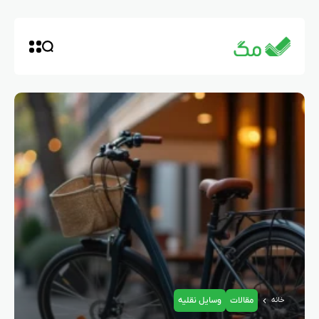
مقالات
وسایل نقلیه
خانه