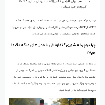
مناسب برای افرادی که روزانه مسیرهای بالای ۸ تا ۱۵
کیلومتر طی می‌کنن
برای رفت‌وآمدهای روزانه بین محل کار، دانشگاه یا باشگاه، مدل‌های Sub Cross و
Metrix از Scott در دسته‌ی گزینه‌های قابل‌اعتماد و پرفروش قرار دارند. این دو سری با
هدف استفاده‌ی مداوم و کم‌دردسر در طولانی‌مدت طراحی شده‌اند.
چرا دوچرخه شهری؟ تفاوتش با مدل‌های دیگه دقیقا
چیه؟
در نگاه اول ممکن است بسیاری از دوچرخه‌ها تفاوتی با هم نداشته باشند، اما در
استفاده‌ی شهری، نوع طراحی و ویژگی‌ها نقش کاملاً متفاوتی پیدا می‌کنند. پیش از
انتخاب برند یا مدل، بهتر است مشخص شود که چرا به دوچرخه‌ای مخصوص شهر نیاز
داریم و چه ویژگی‌هایی در این نوع کاربرد اهمیت دارد. چند ویژگی کلیدی که در انتخاب
دوچرخه شهری باید به آن توجه شود: