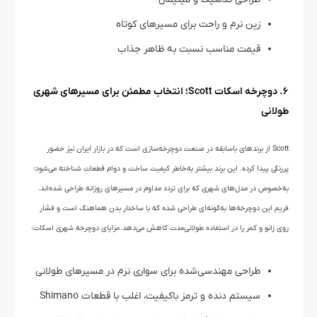
زین نرم و راحت برای مسیرهای کوتاه
قیمت مناسب نسبت به ظاهر جذاب
۶. دوچرخه اسکات Scott؛ انتخاب مطمئن برای مسیرهای شهری
طولانی
Scott از برندهای باسابقه در صنعت دوچرخه‌سازی است که در بازار ایران نیز حضور
پررنگی پیدا کرده. این برند بیشتر به‌خاطر کیفیت ساخت و دوام قطعات شناخته می‌شود؛
به‌خصوص در مدل‌های شهری که برای تردد مداوم در مسیرهای روزانه طراحی شده‌اند.
فریم‌ این دوچرخه‌ها به‌گونه‌ای طراحی شده که با ساختار بدن هماهنگ است و فشار
روی زانو و کمر را در استفاده طولانی‌مدت کاهش می‌دهد. مزایای دوچرخه شهری اسکات:
طراحی مهندسی‌شده برای سواری نرم در مسیرهای طولانی
سیستم دنده و ترمز باکیفیت، اغلب با قطعات Shimano