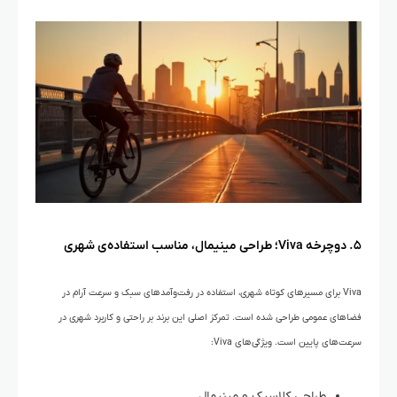
۵. دوچرخه Viva؛ طراحی مینیمال، مناسب استفاده‌ی شهری
Viva برای مسیرهای کوتاه شهری، استفاده‌ در رفت‌وآمدهای سبک و سرعت آرام در
فضاهای عمومی طراحی شده است. تمرکز اصلی این برند بر راحتی و کاربرد شهری در
سرعت‌های پایین است. ویژگی‌های Viva:
طراحی کلاسیک و مینیمال