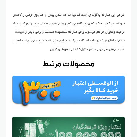
طراحی این مدل‌ها به‌گونه‌ای است که نیاز به خم شدن بیش‌ از‌ حد روی فرمان را کاهش
می‌دهد؛ در نتیجه فشار کمتری به ناحیه‌ی کمر وارد می‌شود و میدان دید بهتری نسبت به
ترافیک و عابران فراهم می‌شود. برخی مدل‌ها تک‌سرعته هستند و برخی دیگر از سیستم
دنده‌ی داخلی در توپی عقب استفاده می‌کنند. با این‌ حال، هدف در همه‌ی آن‌ها یکسان
است: ارائه‌ی سواری راحت و کنترل‌شده در مسیرهای شهری.
محصولات مرتبط