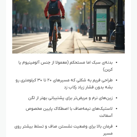
بدنه‌ی سبک اما مستحکم (معمولا از جنس آلومینیوم یا
کربن)
طراحی فریم به شکلی که مسیرهای ۲۰ تا ۳۰ کیلومتری رو
بشه بدون فشار زیاد رکاب زد
زین‌های نرم و عریض‌تر برای پشتیبانی بهتر از لگن
لاستیک‌های نیمه‌صاف با اصطکاک پایین مخصوص
آسفالت
فرمان بالا برای وضعیت نشستن صاف و تسلط بیشتر روی
مسیر