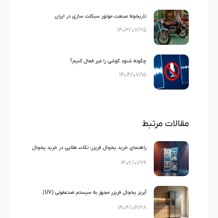
تاریخچه صنعت موتور سیکلت سازی در ایران
۱۴۰۳/۰۷/۲۵
چگونه شنود گوشی را غیر فعال کنیم؟
۱۴۰۴/۰۷/۱۵
مقالات مرتبط
راهنمای خرید یخچال فریزر؛ نکات طلایی در خرید یخچال
۱۴۰۲/۰۱/۲۶
فریزر
آبریز یخچال فریزر مجهز به سیستم ضدعفونی (UV)
۱۴۰۴/۰۴/۲۸