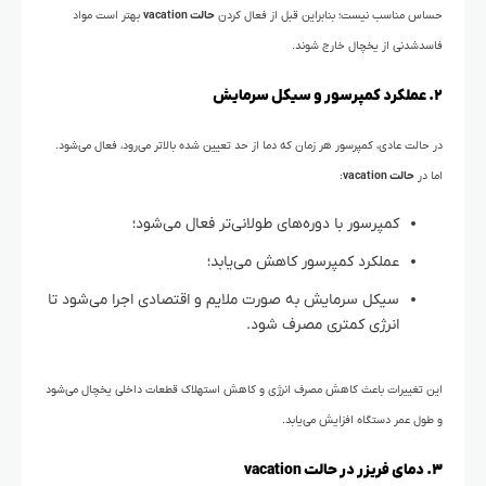
حساس مناسب نیست؛ بنابراین قبل از فعال کردن
حالت vacation
بهتر است مواد
فاسدشدنی از یخچال خارج شوند.
۲. عملکرد کمپرسور و سیکل سرمایش
در حالت عادی، کمپرسور هر زمان که دما از حد تعیین شده بالاتر می‌رود، فعال می‌شود.
اما در
حالت vacation
:
کمپرسور با دوره‌های طولانی‌تر فعال می‌شود؛
عملکرد کمپرسور کاهش می‌یابد؛
سیکل سرمایش به صورت ملایم و اقتصادی اجرا می‌شود تا
انرژی کمتری مصرف شود.
این تغییرات باعث کاهش مصرف انرژی و کاهش استهلاک قطعات داخلی یخچال می‌شود
و طول عمر دستگاه افزایش می‌یابد.
۳. دمای فریزر در حالت vacation