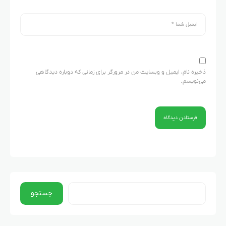
ذخیره نام، ایمیل و وبسایت من در مرورگر برای زمانی که دوباره دیدگاهی
می‌نویسم.
جستجو