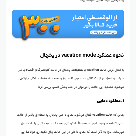
و نگهداری مواد غذایی خواهد بود.
نحوه عملکرد
vacation mode
در یخچال
با فعال کردن
حالت vacation یا تعطیلات
، یخچال در حالت
کم‌مصرف و اقتصادی
کار
می‌کند و هم‌زمان از مشکلاتی مانند بوی نامطبوع و آسیب به قطعات داخلی جلوگیری
می‌شود. عملکرد این حالت را می‌توان در چند بخش اصلی بررسی کرد:
۱. عملکرد دمایی
زمانی که
حالت vacation
فعال می‌شود، دمای داخلی یخچال به نقطه‌ای بالاتر از حالت
عادی تنظیم می‌شود. این دما معمولاً به گونه‌ای است که مصرف انرژی را به حداقل
می‌رساند. لازم به ذکر است که دمای داخلی در این حالت برای نگهداری مواد غذایی