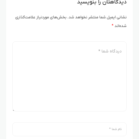
دیدگاهتان را بنویسید
نشانی ایمیل شما منتشر نخواهد شد.
بخش‌های موردنیاز علامت‌گذاری
شده‌اند
*