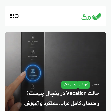
آموزشی
لوازم خانگی
خانه
حالت Vacation در یخچال چیست؟
راهنمای کامل مزایا، عملکرد و آموزش