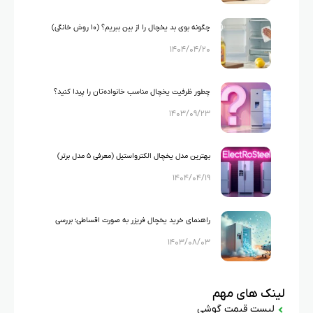
چگونه بوی بد یخچال را از بین ببریم؟ (۱۰ روش خانگی)
۱۴۰۴/۰۴/۲۰
چطور ظرفیت یخچال مناسب خانواده‌تان را پیدا کنید؟
۱۴۰۳/۰۹/۲۳
بهترین مدل یخچال الکترواستیل (معرفی ۵ مدل برتر)
۱۴۰۴/۰۴/۱۹
راهنمای خرید یخچال فریزر به صورت اقساطی؛ بررسی
۱۴۰۳/۰۸/۰۳
نکات مهم
لینک های مهم
لیست قیمت گوشی