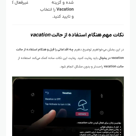
شده و گزینه
غیرفعال کنید.
Vacation
را انتخاب
و تایید کنید.
نکات مهم هنگام استفاده از حالت
vacation
در این بخش می‌خواهیم توضیح دهیم
چه اقداماتی را قبل و هنگام استفاده از حالت
vacation در یخچال
باید رعایت کنید. رعایت این نکات ساده کمک می‌کند استفاده از
حالت vacation
راحت‌تر و بدون مشکل انجام شود.