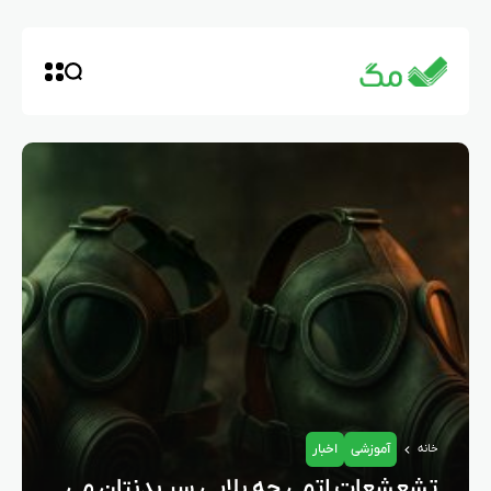
آموزشی
اخبار
خانه
تشعشعات اتمی چه بلایی سر بدنتان می