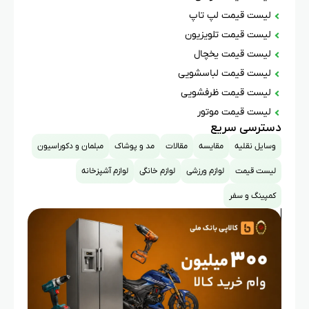
لیست قیمت لپ تاپ
لیست قیمت تلویزیون
لیست قیمت یخچال
لیست قیمت لباسشویی
لیست قیمت ظرفشویی
لیست قیمت موتور
دسترسی سریع
وسایل نقلیه
مقایسه
مقالات
مد و پوشاک
مبلمان و دکوراسیون
لیست قیمت
لوازم ورزشی
لوازم خانگی
لوازم آشپزخانه
کمپینگ و سفر