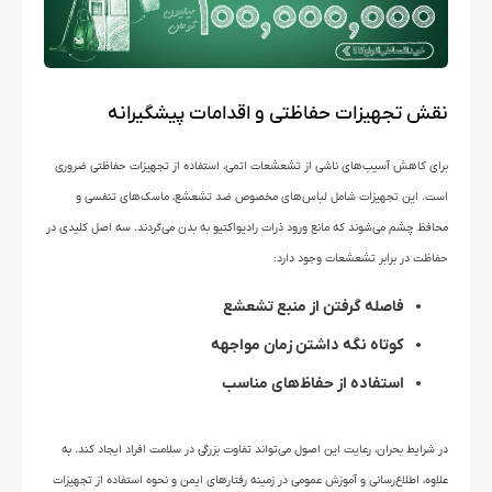
نقش تجهیزات حفاظتی و اقدامات پیشگیرانه
برای کاهش آسیب‌های ناشی از تشعشعات اتمی، استفاده از تجهیزات حفاظتی ضروری
است. این تجهیزات شامل لباس‌های مخصوص ضد تشعشع، ماسک‌های تنفسی و
محافظ چشم می‌شوند که مانع ورود ذرات رادیواکتیو به بدن می‌گردند. سه اصل کلیدی در
حفاظت در برابر تشعشعات وجود دارد:
فاصله گرفتن از منبع تشعشع
کوتاه نگه داشتن زمان مواجهه
استفاده از حفاظ‌های مناسب
در شرایط بحران، رعایت این اصول می‌تواند تفاوت بزرگی در سلامت افراد ایجاد کند. به
علاوه، اطلاع‌رسانی و آموزش عمومی در زمینه رفتارهای ایمن و نحوه استفاده از تجهیزات