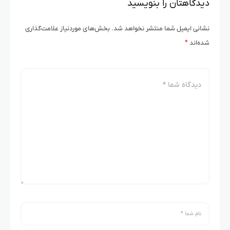
دیدگاهتان را بنویسید
نشانی ایمیل شما منتشر نخواهد شد.
بخش‌های موردنیاز علامت‌گذاری
شده‌اند
*