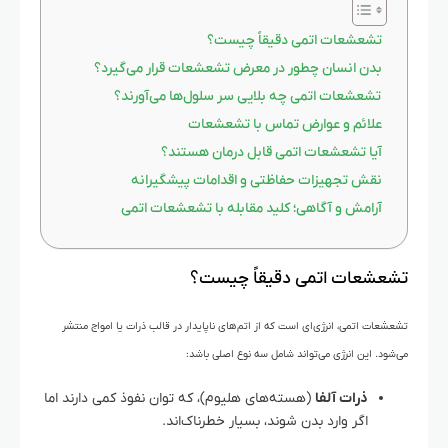
تشعشعات اتمی دقیقاً چیست؟
بدن انسان چطور در معرض تشعشعات قرار می‌گیرد؟
تشعشعات اتمی چه بلایی سر سلول‌ها می‌آورند؟
علائم و عوارض تماس با تشعشعات
آیا تشعشعات اتمی قابل درمان هستند؟
نقش تجهیزات حفاظتی و اقدامات پیشگیرانه
آرامش و آگاهی؛ کلید مقابله با تشعشعات اتمی
تشعشعات اتمی دقیقاً چیست؟
تشعشعات اتمی، انرژی‌ای است که از اتم‌های ناپایدار در قالب ذرات یا امواج منتشر
می‌شود. این انرژی می‌تواند شامل سه نوع اصلی باشد:
ذرات آلفا
(هسته‌های هلیوم)، که توان نفوذ کمی دارند اما
اگر وارد بدن شوند، بسیار خطرناک‌اند.