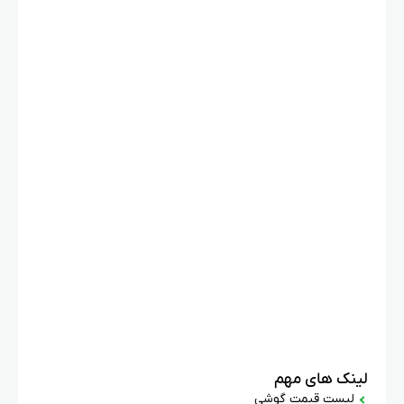
لینک های مهم
لیست قیمت گوشی