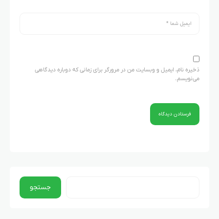
ذخیره نام، ایمیل و وبسایت من در مرورگر برای زمانی که دوباره دیدگاهی
می‌نویسم.
جستجو