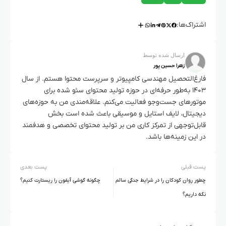
اشتراک‌ها:
ارسال شده توسط
زهرا حسین پور
فارغ‌التحصیل مهندسی کامپیوتر و سرپرست محتوا هستم. از سال
۱۴۰۳ به‌طور حرفه‌ای در حوزه تولید محتوای سئو شده برای
موتورهای جست‌وجو فعالیت می‌کنم. علاقه‌مندی من به حوزه‌های
دیجیتال، لایف استایل و موسیقی باعث شده است بخش
قابل‌توجهی از تمرکز کاری من بر تولید محتوای تخصصی و هدفمند
در این زمینه‌ها باشد.
پست قبلی
پست بعدی
چطور روان کودکان را در شرایط جنگی سالم
چگونه گوشی آیفون را ریستارت کنیم؟
نگه داریم؟