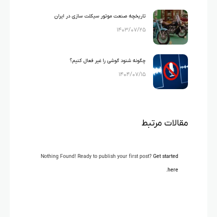
تاریخچه صنعت موتور سیکلت سازی در ایران
۱۴۰۳/۰۷/۲۵
چگونه شنود گوشی را غیر فعال کنیم؟
۱۴۰۴/۰۷/۱۵
مقالات مرتبط
Nothing Found! Ready to publish your first post?
Get started
.
here