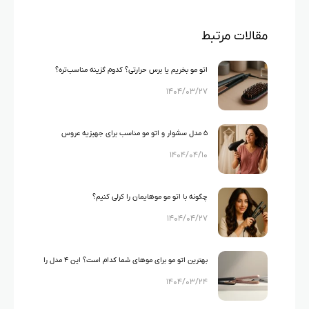
مقالات مرتبط
اتو مو بخریم یا برس حرارتی؟ کدوم گزینه مناسب‌تره؟
۱۴۰۴/۰۳/۲۷
۵ مدل سشوار و اتو مو مناسب برای جهیزیه عروس
۱۴۰۴/۰۴/۱۰
چگونه با اتو مو موهایمان را کرلی کنیم؟
۱۴۰۴/۰۴/۲۷
بهترین اتو مو برای موهای شما کدام است؟ این ۴ مدل را
۱۴۰۴/۰۳/۲۴
بشناسید!