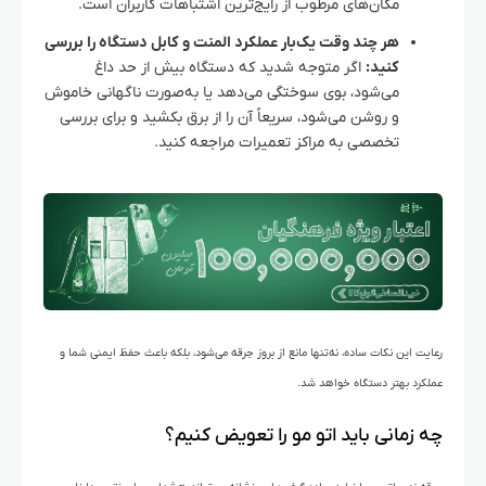
مکان‌های مرطوب از رایج‌ترین اشتباهات کاربران است.
هر چند وقت یک‌بار عملکرد المنت و کابل دستگاه را بررسی
کنید:
اگر متوجه شدید که دستگاه بیش از حد داغ
می‌شود، بوی سوختگی می‌دهد یا به‌صورت ناگهانی خاموش
و روشن می‌شود، سریعاً آن را از برق بکشید و برای بررسی
تخصصی به مراکز تعمیرات مراجعه کنید.
رعایت این نکات ساده، نه‌تنها مانع از بروز جرقه می‌شود، بلکه باعث حفظ ایمنی شما و
عملکرد بهتر دستگاه خواهد شد.
چه زمانی باید اتو مو را تعویض کنیم؟