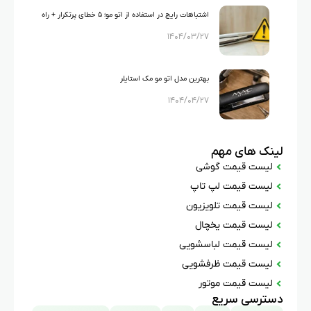
اشتباهات رایج در استفاده از اتو مو؛ ۵ خطای پرتکرار + راه
۱۴۰۴/۰۳/۲۷
حل
بهترین مدل اتو مو مک استایلر
۱۴۰۴/۰۴/۲۷
لینک های مهم
لیست قیمت گوشی
لیست قیمت لپ تاپ
لیست قیمت تلویزیون
لیست قیمت یخچال
لیست قیمت لباسشویی
لیست قیمت ظرفشویی
لیست قیمت موتور
دسترسی سریع