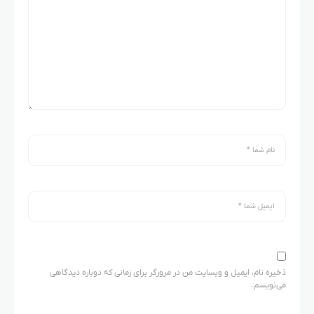
ذخیره نام، ایمیل و وبسایت من در مرورگر برای زمانی که دوباره دیدگاهی
می‌نویسم.