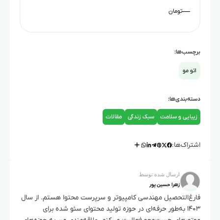
—
تومان
برچسب‌ها:
اتو مو
دسته‌بندی‌ها:
زیبایی و سلامت
سبک زندگی
مقالات
اشتراک‌ها:
ارسال شده توسط
زهرا حسین پور
فارغ‌التحصیل مهندسی کامپیوتر و سرپرست محتوا هستم. از سال
۱۴۰۳ به‌طور حرفه‌ای در حوزه تولید محتوای سئو شده برای