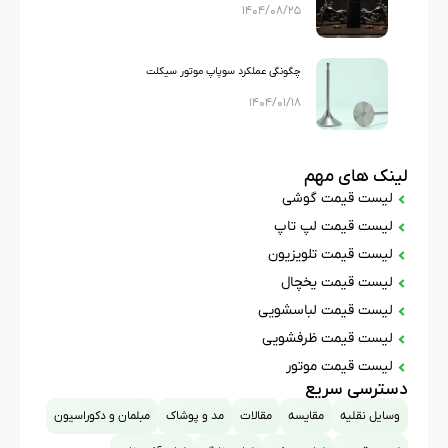
۱۴۰۴/۰۸/۲۵
تخفیف و ارسال رایگان در بلک فرایدی الوقسطی
چگونگی عملکرد سوپاپ موتور سیکلت
۱۴۰۴/۰۱/۱۸
لینک های مهم
لیست قیمت گوشی
لیست قیمت لپ تاپ
لیست قیمت تلویزیون
لیست قیمت یخچال
لیست قیمت لباسشویی
لیست قیمت ظرفشویی
لیست قیمت موتور
دسترسی سریع
وسایل نقلیه
مقایسه
مقالات
مد و پوشاک
مبلمان و دکوراسیون