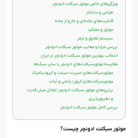
ویژگی‌های خاص موتور سیکلت ادونچر
طراحی و ساختار
قابلیت‌های جاده‌ای و خارج از جاده
موتور و عملکرد
سیستم تعلیق و ترمز
بررسی مزایا و معایب موتور سیکلت ادونچر
انتخاب بهترین موتور سیکلت ادونچر در ایران
مقایسه موتورسیکلت‌های ادونچر با سایر سبک‌ها
موتورسیکلت‌های اسپرت؛ سرعت و آیرودینامیک
موتورسیکلت‌های کروزر؛ راحتی و ثبات
برتری‌های موتور سیکلت ادونچر؛ تعادل میان قدرت
و تطبیق‌پذیری
بررسی کامل موتور سیکلت ادونجر
موتور سیکلت ادونچر چیست؟