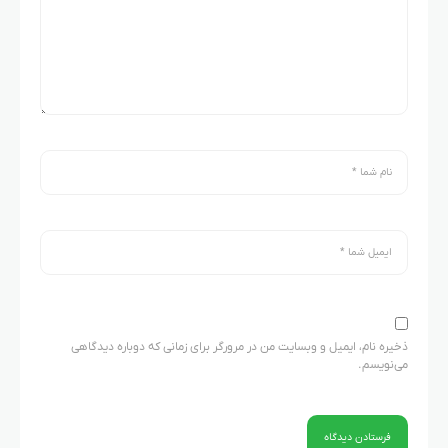
ذخیره نام، ایمیل و وبسایت من در مرورگر برای زمانی که دوباره دیدگاهی
می‌نویسم.