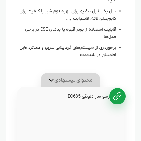
غلیظ
نازل بخار قابل تنظیم برای تهیه فوم شیر با کیفیت برای
کاپوچینو، لاته، فلت‌وایت و…
قابلیت استفاده از پودر قهوه یا پدهای ESE در برخی
مدل‌ها
برخورداری از سیستم‌های گرمایشی سریع و عملکرد قابل
اطمینان در بلندمدت
محتوای پیشنهادی