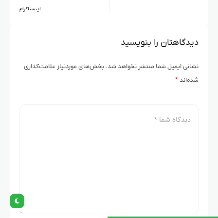
اینستاگرام
دیدگاهتان را بنویسید
نشانی ایمیل شما منتشر نخواهد شد.
بخش‌های موردنیاز علامت‌گذاری
شده‌اند
*