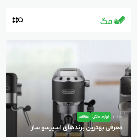
لوازم خانگی
مقالات
خانه
معرفی بهترین برندهای اسپرسو ساز