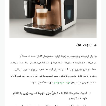
۵. نوا (NOVA)
نوا یکی از برندهای پرطرفدار در زمینه تولید اسپرسوساز خانگی است که عمدتاً با
طراحی‌های الهام‌گرفته از مدل‌های نیمه‌حرفه‌ای شناخته می‌شود. این برند چینی با رعایت
استانداردهای اروپایی تولید شده و به دلیل قیمت مناسب، در ایران محبوبیت بالایی
دارد. در ادامه، دلایل برتری و ویژگی‌های مهم اسپرسوسازهای نوا را بررسی خواهیم کرد تا
انتخاب بهترین گزینه برای
خرید اسپرسوساز
برای شما آسان‌تر شود.
قدرت بخار بالا (۱۵ تا ۲۰ بار) برای تهیه اسپرسویی با طعم
خوب و کرم‌دار