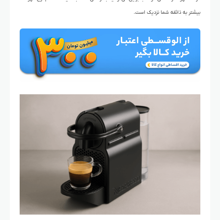
بیشتر به ذائقه شما نزدیک است.