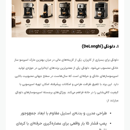
۱. دلونگی (DeLonghi)
دلونگی برای بسیاری از کاربران، یکی از گزینه‌های عالی در میان بهترین مارک اسپرسو ساز
خانگی محسوب می‌شود. دلونگی
یکی از معتبرترین برندهای ایتالیایی در حوزه‌ی تولید
اسپرسوسازهای خانگی و حرفه‌ای است که سال‌هاست در سطح جهانی محبوبیت بالایی
دارد. این برند با تلفیق ظرافت طراحی و امکانات پیشرفته، امکان تهیه اسپرسویی با
کیفیت کافی‌شاپی را در خانه فراهم می‌کند. ویژگی‌های برجسته اسپرسوسازهای دلونگی
عبارتند از:
طراحی مدرن و بدنه‌ی استیل مقاوم با ابعاد جمع‌وجور
پمپ فشار ۱۵ بار واقعی برای عصاره‌گیری حرفه‌ای با کرمای