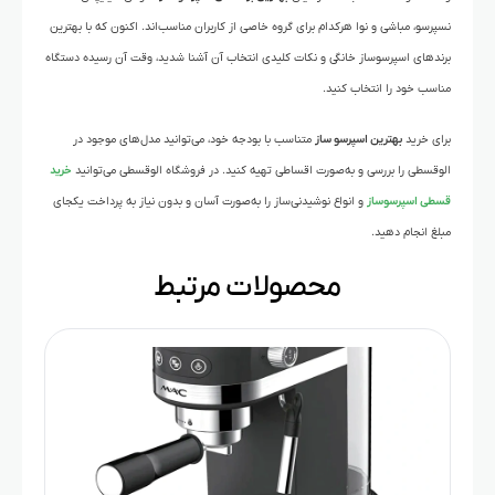
نسپرسو، مباشی و نوا هرکدام برای گروه خاصی از کاربران مناسب‌اند. اکنون که با بهترین
برندهای اسپرسوساز خانگی و نکات کلیدی انتخاب آن آشنا شدید، وقت آن رسیده دستگاه
مناسب خود را انتخاب کنید.
برای خرید
بهترین اسپرسو ساز
متناسب با بودجه خود، می‌توانید مدل‌های موجود در
الوقسطی را بررسی و به‌صورت اقساطی تهیه کنید. در فروشگاه الوقسطی می‌توانید
خرید
قسطی اسپرسوساز
و انواع نوشیدنی‌ساز را به‌صورت آسان و بدون نیاز به پرداخت یکجای
مبلغ انجام دهید.
محصولات مرتبط