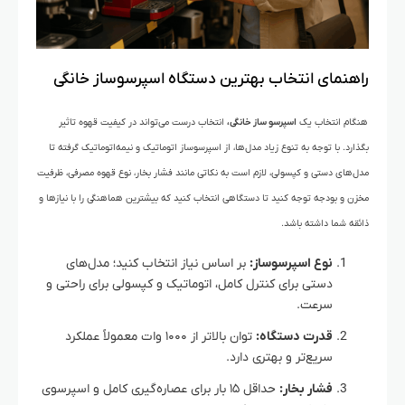
راهنمای انتخاب بهترین دستگاه اسپرسوساز خانگی
هنگام انتخاب یک
اسپرسو ساز خانگی،
انتخاب درست می‌تواند در کیفیت قهوه تاثیر
بگذارد. با توجه به تنوع زیاد مدل‌ها، از اسپرسوساز اتوماتیک و نیمه‌اتوماتیک گرفته تا
مدل‌های دستی و کپسولی، لازم است به نکاتی مانند فشار بخار، نوع قهوه مصرفی، ظرفیت
مخزن و بودجه توجه کنید تا دستگاهی انتخاب کنید که بیشترین هماهنگی را با نیازها و
ذائقه شما داشته باشد.
نوع اسپرسوساز:
بر اساس نیاز انتخاب کنید؛ مدل‌های
دستی برای کنترل کامل، اتوماتیک و کپسولی برای راحتی و
سرعت.
قدرت دستگاه:
توان بالاتر از ۱۰۰۰ وات معمولاً عملکرد
سریع‌تر و بهتری دارد.
فشار بخار:
حداقل ۱۵ بار برای عصاره‌گیری کامل و اسپرسوی