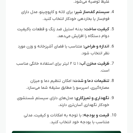
غلیظ توصیه می‌شود.
سیستم کف‌ساز شیر:
برای لاته و کاپوچینو، مدل دارای
فوم‌ساز یا بخاردهی خودکار انتخاب کنید.
کیفیت ساخت:
بدنه استیل ضد زنگ و قطعات باکیفیت
دوام دستگاه را افزایش می‌دهد.
اندازه و طراحی:
متناسب با فضای آشپزخانه و وزن مورد
نظر انتخاب شود.
ظرفیت مخزن آب:
۱ تا ۲ لیتر برای استفاده خانگی مناسب
است.
تنظیمات دما و شدت:
امکان تنظیم دما و میزان
عصاره‌گیری، اسپرسو را مطابق سلیقه شما می‌سازد.
نگهداری و تمیزکاری:
مدل‌های دارای سیستم شستشوی
خودکار نگهداری آسان‌تری دارند.
قیمت و بودجه:
با توجه به امکانات و کیفیت، مدلی
متناسب با بودجه خود انتخاب کنید.