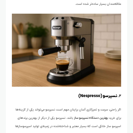
علاقه‌مندان بسیار ساده‌تر شده است.
۲.
نسپرسو (Nespresso)
اگر راحتی، سرعت و تمیزکاری آسان برایتان مهم است، نسپرسو می‌تواند یکی از گزینه‌ها
برای خرید
بهترین دستگاه نسپرسو ساز
باشد. نسپرسو یکی از دیگر از بهترین برندهای
اسپرسو ساز خانگی است که بسیار معتبر و شناخته‌شده در زمینه‌ی تولید اسپرسوسازها