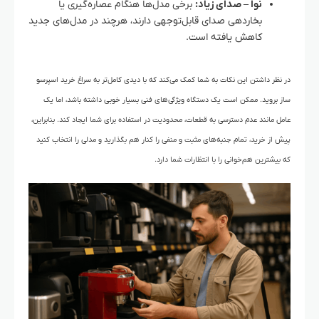
نوا – صدای زیاد:
برخی مدل‌ها هنگام عصاره‌گیری یا
بخاردهی صدای قابل‌توجهی دارند، هرچند در مدل‌های جدید
کاهش یافته است.
در نظر داشتن این نکات به شما کمک می‌کند که با دیدی کامل‌تر به سراغ خرید اسپرسو
ساز بروید. ممکن است یک دستگاه ویژگی‌های فنی بسیار خوبی داشته باشد، اما یک
عامل مانند عدم دسترسی به قطعات، محدودیت در استفاده برای شما ایجاد کند. بنابراین،
پیش از خرید، تمام جنبه‌های مثبت و منفی را کنار هم بگذارید و مدلی را انتخاب کنید
که بیشترین هم‌خوانی را با انتظارات شما دارد.