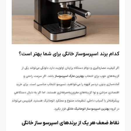
کدام برند اسپرسوساز خانگی برای شما بهتر است؟
اگر کیفیت عصاره‌گیری و دوام دستگاه برایتان اولویت دارد، دلونگی می‌تواند یکی از
گزینه‌های خوب برای انتخاب
بهترین مارک اسپرسوساز
باشد. اگر سرعت، راحتی و
آماده‌سازی بدون دردسر قهوه را می‌خواهید، نسپرسو انتخاب مناسبی است. برای خرید
اقتصادی، مباشی و نوا گزینه‌های مقرون‌به‌صرفه‌تری هستند. اما اگر به دنبال دستگاهی
پیشرفته‌تر با آسیاب داخلی، تنظیمات متنوع و عملکرد اتوماتیک هستید، فیلیپس می‌تواند
در گروه
بهترین اسپرسو ساز اتوماتیک خانگی
قرار بگیرد.
ن
قاط ضعف هر یک از برندهای اسپرسو ساز خانگی