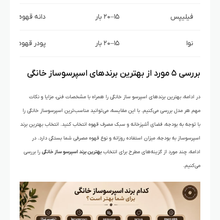
فیلیپس
۱۵–۲۰ بار
دانه قهوه + آسی
نوا
۱۵–۲۰ بار
پودر قهوه
بررسی ۵ مورد از بهترین برندهای اسپرسوساز خانگی
در ادامه، بهترین برندهای اسپرسو ساز خانگی را همراه با مشخصات فنی، مزایا و نکات
مهم هر مدل بررسی می‌کنیم. با این مقایسه، می‌توانید مناسب‌ترین اسپرسوساز خانگی را
با توجه به بودجه، فضای آشپزخانه و سبک مصرف قهوه انتخاب کنید. انتخاب بهترین برند
اسپرسوساز به بودجه، میزان استفاده روزانه و نوع قهوه مصرفی شما بستگی دارد. در
ادامه، چند مورد از گزینه‌های مطرح برای انتخاب
بهترین برند اسپرسو ساز خانگی
را بررسی
می‌کنیم.