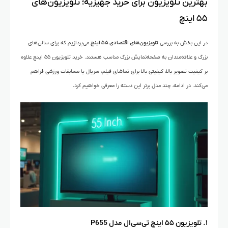
بهترین تلویزیون‌ برای خرید جهیزیه؛ تلویزیون‌های
۵۵ اینچ
در این بخش به بررسی
تلویزیون‌های اقتصادی ۵۵ اینچ
می‌پردازیم که برای سالن‌های
بزرگ و علاقه‌مندان به صفحه‌نمایش بزرگ مناسب هستند. خرید تلویزیون ۵۵ اینچ علاوه
بر کیفیت تصویر بالا، کیفیتی بالا برای تماشای فیلم، سریال یا مسابقات ورزشی فراهم
می‌کند. در ادامه، چند مدل برتر این دسته را معرفی خواهیم کرد.
۱. تلویزیون ۵۵ اینچ تی‌سی‌ال مدل P655