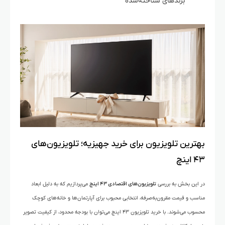
برندهای شناخته‌شده
بهترین تلویزیون‌ برای خرید جهیزیه؛ تلویزیون‌های
۴۳ اینچ
در این بخش به بررسی
تلویزیون‌های اقتصادی ۴۳ اینچ
می‌پردازیم که به دلیل ابعاد
مناسب و قیمت مقرون‌به‌صرفه، انتخابی محبوب برای آپارتمان‌ها و خانه‌های کوچک
محسوب می‌شوند. با خرید تلویزیون ۴۳ اینچ می‌توان با بودجه محدود، از کیفیت تصویر