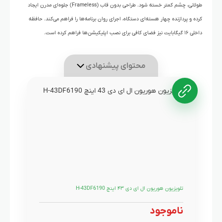
طولانی، چشم کمتر خسته شود. طراحی بدون قاب (Frameless) جلوه‌ای مدرن ایجاد
کرده و پردازنده چهار هسته‌ای دستگاه، اجرای روان برنامه‌ها را فراهم می‌کند. حافظه
داخلی ۱۶ گیگابایت نیز فضای کافی برای نصب اپلیکیشن‌ها فراهم کرده است.
محتوای پیشنهادی
تلویزیون هوریون ال ای دی ۴۳ اینچ H-43DF6190
ناموجود