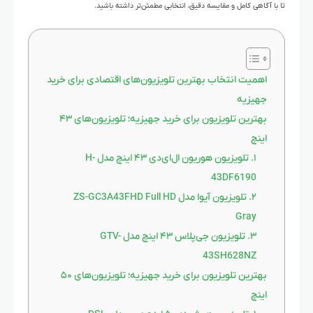
تا با آگاهی کامل و مقایسه دقیق، انتخابی مطمئن‌تر داشته باشید.
اهمیت انتخاب بهترین تلویزیون‌های اقتصادی برای خرید
جهیزیه
بهترین تلویزیون‌ برای خرید جهیزیه؛ تلویزیون‌های ۴۳
اینچ
۱. تلویزیون هوریون ال‌ای‌دی ۴۳ اینچ مدل H-
43DF6190
۲. تلویزیون آیوا مدل ZS-GC3A43FHD Full HD
Gray
۳. تلویزیون جی‌پلاس ۴۳ اینچ مدل GTV-
43SH628NZ
بهترین تلویزیون‌ برای خرید جهیزیه؛ تلویزیون‌های ۵۰
اینچ