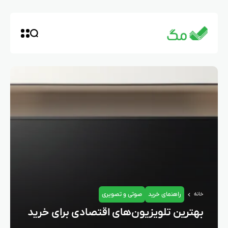
راهنمای خرید
صوتی و تصویری
خانه
بهترین تلویزیون‌های اقتصادی برای خرید