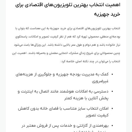
اهمیت انتخاب بهترین تلویزیون‌های اقتصادی برای
خرید جهیزیه
انتخاب بهترین تلویزیون‌های اقتصادی برای خرید جهیزیه به این معناست که بتوان با
بودجه‌ای منطقی، محصولی تهیه کرد که هم از نظر کیفیت تصویر و امکانات، پاسخگوی
نیاز خانواده باشد و هم دوام و طول عمر بالایی داشته باشد. این ویژگی‌ها باعث می‌شود
چنین محصولاتی برای شروع زندگی مشترک، انتخابی مطمئن و به‌صرفه باشند. اهمیت این
انتخاب را می‌توان در چند نکته اصلی خلاصه کرد:
کمک به مدیریت بودجه جهیزیه و جلوگیری از هزینه‌های
غیرضروری
دسترسی به امکانات هوشمند مانند اتصال به اینترنت و
پخش آنلاین با هزینه کمتر
امکان انتخاب سایز متناسب با فضای خانه بدون کاهش
کیفیت تصویر
بهره‌مندی از گارانتی و خدمات پس از فروش معتبر در