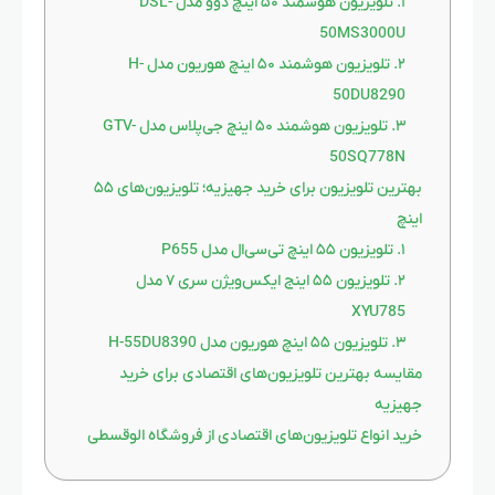
۱. تلویزیون هوشمند ۵۰ اینچ دوو مدل DSL-
50MS3000U
۲. تلویزیون هوشمند ۵۰ اینچ هوریون مدل H-
50DU8290
۳. تلویزیون هوشمند ۵۰ اینچ جی‌پلاس مدل GTV-
50SQ778N
بهترین تلویزیون‌ برای خرید جهیزیه؛ تلویزیون‌های ۵۵
اینچ
۱. تلویزیون ۵۵ اینچ تی‌سی‌ال مدل P655
۲. تلویزیون ۵۵ اینج ایکس‌ویژن سری ۷ مدل
XYU785
۳. تلویزیون ۵۵ اینچ هوریون مدل H-55DU8390
مقایسه بهترین تلویزیون‌های اقتصادی برای خرید
جهیزیه
خرید انواع تلویزیون‌های اقتصادی از فروشگاه الوقسطی