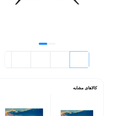
کالاهای مشابه