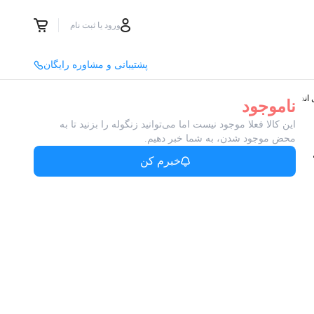
ورود یا ثبت نام
پشتیبانی و مشاوره رایگان
ناموجود
این کالا فعلا موجود نیست اما می‌توانید زنگوله را بزنید تا به
محض موجود شدن، به شما خبر دهیم.
خبرم کن