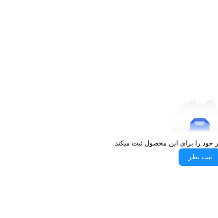
ر خود را برای این محصول ثبت میکند
ثبت نظر
ظر قیمت، کارایی و کیفیت ساخت،
ارزش خرید بسیار بالایی
دارد و می‌تواند تا