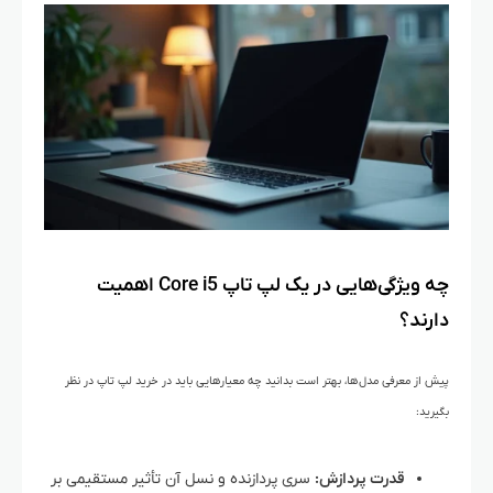
چه ویژگی‌هایی در یک لپ‌ تاپ Core i5 اهمیت
دارند؟
پیش از معرفی مدل‌ها، بهتر است بدانید چه معیارهایی باید در خرید لپ‌ تاپ در نظر
بگیرید:
قدرت پردازش:
سری پردازنده و نسل آن تأثیر مستقیمی بر