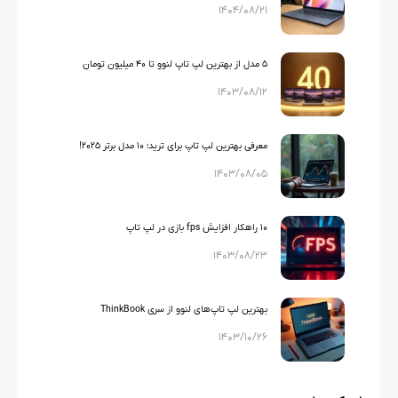
۱۴۰۴/۰۸/۲۱
۵ مدل از بهترین لپ تاپ لنوو تا ۴۰ میلیون تومان
۱۴۰۳/۰۸/۱۲
معرفی بهترین لپ تاپ برای ترید؛ ۱۰ مدل برتر ۲۰۲۵!
۱۴۰۳/۰۸/۰۵
۱۰ راهکار افزایش fps بازی در لپ تاپ
۱۴۰۳/۰۸/۲۳
بهترین لپ تاپ‌های لنوو از سری ThinkBook
۱۴۰۳/۱۰/۲۶