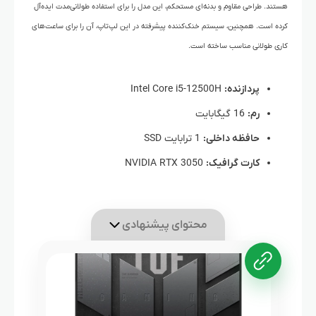
هستند. طراحی مقاوم و بدنه‌ای مستحکم، این مدل را برای استفاده طولانی‌مدت ایده‌آل
کرده است. همچنین، سیستم خنک‌کننده پیشرفته در این لپ‌تاپ، آن را برای ساعت‌های
کاری طولانی مناسب ساخته است.
پردازنده:
Intel Core i5-12500H
رم:
16 گیگابایت
حافظه داخلی:
1 ترابایت SSD
کارت گرافیک:
NVIDIA RTX 3050
محتوای پیشنهادی