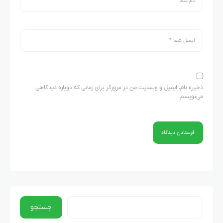
ذخیره نام، ایمیل و وبسایت من در مرورگر برای زمانی که دوباره دیدگاهی
می‌نویسم.
جستجو