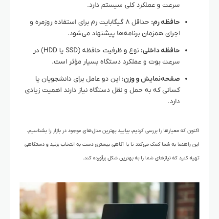
سرعت و عملکرد کلی سیستم دارد.
حافظه رم:
حداقل ۸ گیگابایت رم برای استفاده روزمره و
اجرای همزمان برنامه‌ها پیشنهاد می‌شود.
حافظه داخلی:
نوع و ظرفیت حافظه (SSD یا HDD) در
سرعت بوت و عملکرد دستگاه بسیار مؤثر است.
صفحه‌نمایش و وزن:
این دو عامل برای دانشجویان یا
کسانی که به حمل و نقل دستگاه نیاز دارند اهمیت زیادی
دارد.
اکنون که معیارها را بررسی کردیم، بیایید بهترین مدل‌های موجود در بازار را بشناسیم.
این راهنما به شما کمک می‌کند تا با آگاهی بیشتری دست به انتخاب بزنید و دستگاهی
تهیه کنید که نیازهای شما را به بهترین شکل برآورده کند.