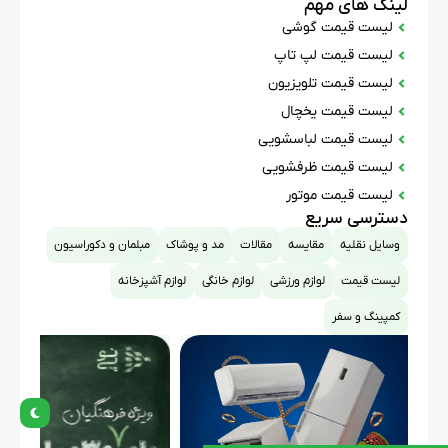
لینک های مهم
لیست قیمت گوشی
لیست قیمت لپ تاپ
لیست قیمت تلویزیون
لیست قیمت یخچال
لیست قیمت لباسشویی
لیست قیمت ظرفشویی
لیست قیمت موتور
دسترسی سریع
وسایل نقلیه
مقایسه
مقالات
مد و پوشاک
مبلمان و دکوراسیون
لیست قیمت
لوازم ورزشی
لوازم خانگی
لوازم آشپزخانه
کمپینگ و سفر