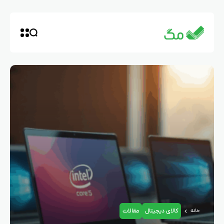
کالای دیجیتال
مقالات
خانه