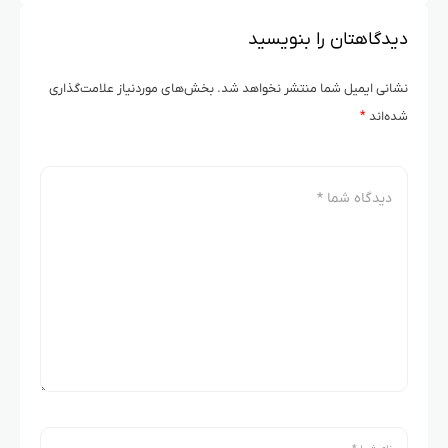
دیدگاهتان را بنویسید
نشانی ایمیل شما منتشر نخواهد شد.
بخش‌های موردنیاز علامت‌گذاری
شده‌اند
*