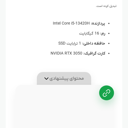
تبدیل کرده است.
پردازنده:
Intel Core i5-13420H
رم:
16 گیگابایت
حافظه داخلی:
1 ترابایت SSD
کارت گرافیک:
NVIDIA RTX 3050
محتوای پیشنهادی