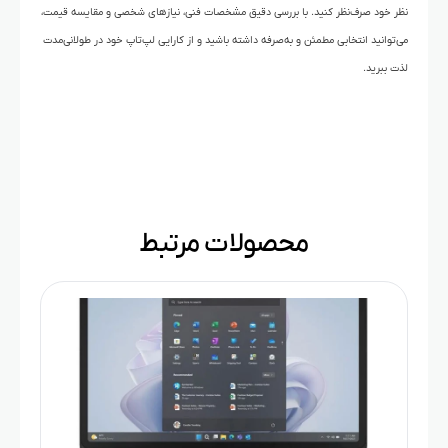
نظر خود صرف‌نظر کنید. با بررسی دقیق مشخصات فنی، نیازهای شخصی و مقایسه قیمت،
می‌توانید انتخابی مطمئن و به‌صرفه داشته باشید و از کارایی لپ‌تاپ خود در طولانی‌مدت
لذت ببرید.
محصولات مرتبط