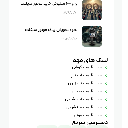
وام ۱۰۰ میلیونی خرید موتور سیکلت
۱۴۰۴/۰۱/۲۱
نحوه تعویض پلاک موتور سیکلت
۱۴۰۳/۱۲/۲۸
لینک های مهم
لیست قیمت گوشی
لیست قیمت لپ تاپ
لیست قیمت تلویزیون
لیست قیمت یخچال
لیست قیمت لباسشویی
لیست قیمت ظرفشویی
لیست قیمت موتور
دسترسی سریع