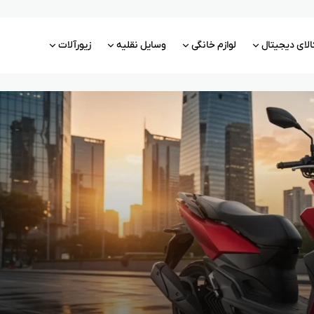
الای دیجیتال
لوازم خانگی
وسایل نقلیه
زیورآلات