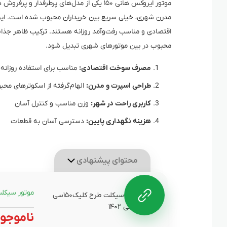
موتور ایروکس هانی ۱۵۰ یکی از مدل‌های پرط
مدرن شهری، خیلی سریع بین خریداران محبوب شده است. این
محبوب در بین موتورهای شهری تبدیل شود.
مصرف سوخت اقتصادی:
مناسب برای استفاده روزانه
طراحی اسپرت و مدرن:
الهام‌گرفته از اسکوترهای مح
کاربری راحت در شهر:
وزن مناسب و کنترل آسان
هزینه نگهداری پایین:
دسترسی آسان به قطعات
محتوای پیشنهادی
موتور سیکلت طرح کلی
ناموجو