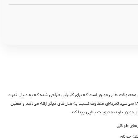
نسخه‌های بهتر در بین محصولات هانی موتور است که برای کاربرانی طراحی شده که به دنبال قدرت
بیشتر هستند. این مدل با ترکیب طراحی اسپرت و پیشرانه ۱۸۰ سی‌سی، تجربه‌ای متفاوت نسبت به مدل‌های دیگر ارائه می‌دهد و همین
وتور دارند، محبوبیت بالایی پیدا کند.
های طولانی
ه جوانان