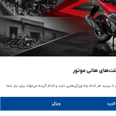
ا ببینید هر کدام چه ویژگی‌هایی دارند و کدام گزینه می‌تواند برای نیاز شما
کاربرد
ویژگی