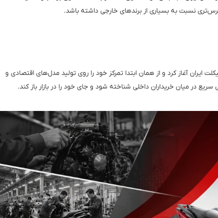
ترس‌تری نسبت به بسیاری از برندهای خارجی داشته باشد.
ا از اواخر دهه ۱۳۷۰ در بازار موتورسیکلت ایران آغاز کرد و از همان ابتدا تمرکز خود را روی تولید مدل‌های اقتصادی و
 در میان خریداران داخلی شناخته شود و جای خود را در بازار باز کند.