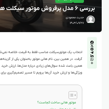
بررسی ۶ مدل پرفروش موتور سیکلت هانی
حدیث محمودی
۱۴۰۳/۰۹/۲۷
انتخاب یک موتورسیکلت مناسب فقط به قیمت خلاصه نمی‌شود؛
گرفت. در همین بین، نام هانی موتور به‌عنوان یکی از گزینه‌
همین باعث شده سوال‌های زیادی درباره مدل‌ها، ارزش خرید و 
ویژگی‌ها و ارزش خرید آن‌ها برویم تا مسیر تصمیم‌گیری برای
موتور هانی ساخت کجاست؟