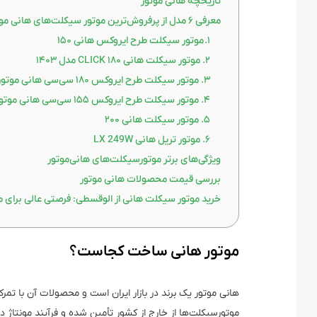
تاریخچه هانی موتور
معرفی ۶ مدل از پرفروش‌ترین موتور سیکلت‌های هانی موتور
۱. موتور سیکلت طرح ایروکس هانی ۱۵۰
۲. موتور سیکلت هانی ۱۸۰ CLICK مدل ۱۴۰۳
۳. موتور سیکلت طرح ایروکس ۱۸۰ سی‌سی هانی موتور مدل ۱۴۰۳
۴. موتور سیکلت طرح ایروکس ۱۵۵ سی‌سی هانی موتور مدل ۱۴۰۳
۵. موتور سیکلت هانی ۲۰۰
۶. موتور تریل هانی LX 249W
ویژگی‌های برتر موتورسیکلت‌های هانی‌موتور
بررسی قیمت محصولات هانی موتور
خرید موتور سیکلت هانی از الوقسطی: فرصتی عالی برای م
موتور هانی ساخت کجاست؟
هانی موتور یک برند در بازار ایران است و محصولات آن با تم
موتورسیکلت‌ها از خارج از کشور تأمین شده و فرآیند مونتاژ د