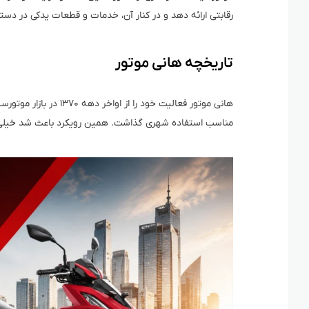
رقابتی ارائه دهد و در کنار آن، خدمات و قطعات یدکی در دس
تاریخچه هانی موتور
هانی موتور فعالیت خود ر
مناسب استفاده شهری گذاشت. همین رویکرد باعث شد خیلی سریع