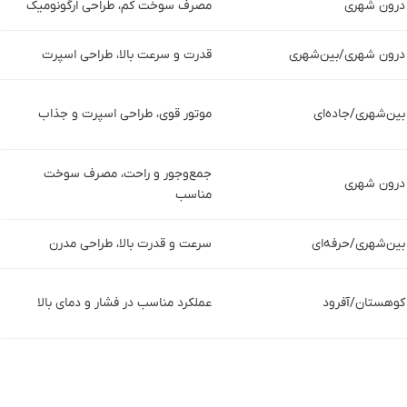
درون شهری
مصرف سوخت کم، طراحی ارگونومیک
درون شهری/بین‌شهری
قدرت و سرعت بالا، طراحی اسپرت
بین‌شهری/جاده‌ای
موتور قوی، طراحی اسپرت و جذاب
جمع‌وجور و راحت، مصرف سوخت
درون شهری
مناسب
بین‌شهری/حرفه‌ای
سرعت و قدرت بالا، طراحی مدرن
کوهستان/آفرود
عملکرد مناسب در فشار و دمای بالا