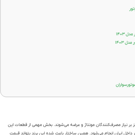
وتورسواران
رکز بر نیاز مصرف‌کنندگان مونتاژ و عرضه می‌شوند. بخش مهمی از قطعات این
ر داخل ایران انجام می‌شود. همین ساختار باعث شده این برند بتواند قیمت