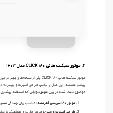
۲. موتور سیکلت هانی ۱۸۰ CLICK مدل ۱۴۰۳
موتور سیکلت هانی ۱۸۰ CLICK یکی از 
موضوع باعث شده در بین موتورسوارانی که استفاده بیشتری از م
موتور ۱۸۰ سی‌سی قدرتمند:
مناسب برای رانندگی مسیر
طراحی اسپرت و مدرن:
ظاهر جذاب و هماهنگ با سلیق