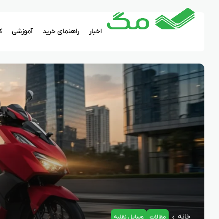
اخبار
راهنمای خرید
آموزشی
ک
خانه
مقالات
وسایل نقلیه