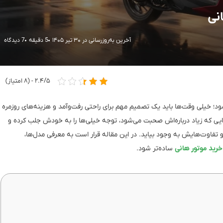
آخرین به‌روزرسانی در ۳۰ تیر ۱۴۰۵
5 دقیقه
7 دیدگاه
۲.۴/۵ - (۸ امتیاز)
 خیلی وقت‌ها باید یک تصمیم مهم برای راحتی رفت‌وآمد و هزینه‌های روزمره
هایی که زیاد درباره‌اش صحبت می‌شود، توجه خیلی‌ها را به خودش جلب کرده و
تفاوت‌هایش به وجود بیاید. در این مقاله قرار است به معرفی مدل‌ها،
خرید موتور هانی
ساده‌تر شود.