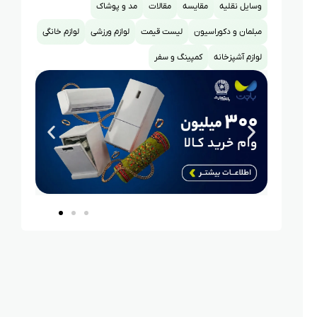
وسایل نقلیه
مقایسه
مقالات
مد و پوشاک
مبلمان و دکوراسیون
لیست قیمت
لوازم ورزشی
لوازم خانگی
لوازم آشپزخانه
کمپینگ و سفر