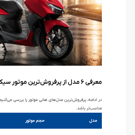
معرفی ۶ مدل از پرفروش‌ترین موتور سیکلت‌های هانی موتور
در ادامه، پرفروش‌ترین مدل‌های هانی موتور را بررسی می‌کنیم ت
مناسب‌تر باشد.
مدل
حجم موتور