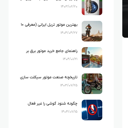
ایران
۱۴۰۳/۰۲/۲۰
بهترین موتور تریل ایرانی (معرفی ۱۰
نمونه بهترین تریل های ایرانی)
۱۴۰۴/۰۴/۲۷
راهنمای جامع خرید موتور برق بر
اساس متراژ خانه و لوازم خانگی
۱۴۰۴/۰۱/۲۱
تاریخچه صنعت موتور سیکلت سازی
در ایران
۱۴۰۳/۰۷/۲۵
چگونه شنود گوشی را غیر فعال
کنیم؟
۱۴۰۴/۰۷/۱۵